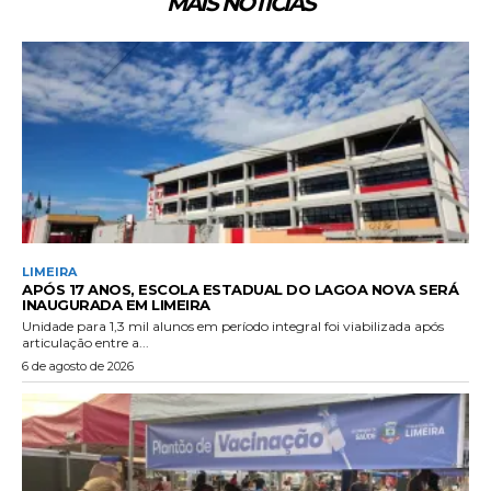
MAIS NOTÍCIAS
LIMEIRA
APÓS 17 ANOS, ESCOLA ESTADUAL DO LAGOA NOVA SERÁ
INAUGURADA EM LIMEIRA
Unidade para 1,3 mil alunos em período integral foi viabilizada após
articulação entre a...
6 de agosto de 2026