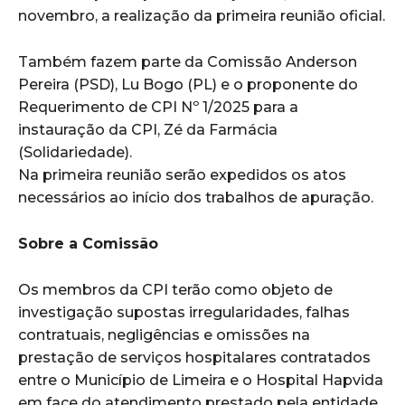
novembro, a realização da primeira reunião oficial.
Também fazem parte da Comissão Anderson
Pereira (PSD), Lu Bogo (PL) e o proponente do
Requerimento de CPI Nº 1/2025 para a
instauração da CPI, Zé da Farmácia
(Solidariedade).
Na primeira reunião serão expedidos os atos
necessários ao início dos trabalhos de apuração.
Sobre a Comissão
Os membros da CPI terão como objeto de
investigação supostas irregularidades, falhas
contratuais, negligências e omissões na
prestação de serviços hospitalares contratados
entre o Município de Limeira e o Hospital Hapvida
em face do atendimento prestado pela entidade