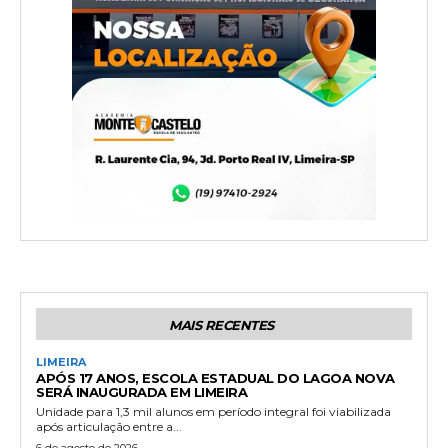
MAIS RECENTES
LIMEIRA
APÓS 17 ANOS, ESCOLA ESTADUAL DO LAGOA NOVA
SERÁ INAUGURADA EM LIMEIRA
Unidade para 1,3 mil alunos em período integral foi viabilizada
após articulação entre a...