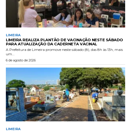
LIMEIRA
LIMEIRA REALIZA PLANTÃO DE VACINAÇÃO NESTE SÁBADO
PARA ATUALIZAÇÃO DA CADERNETA VACINAL
A Prefeitura de Limeira promove neste sábado (8), das 8h às 13h, mais
um...
6 de agosto de 2026
LIMEIRA