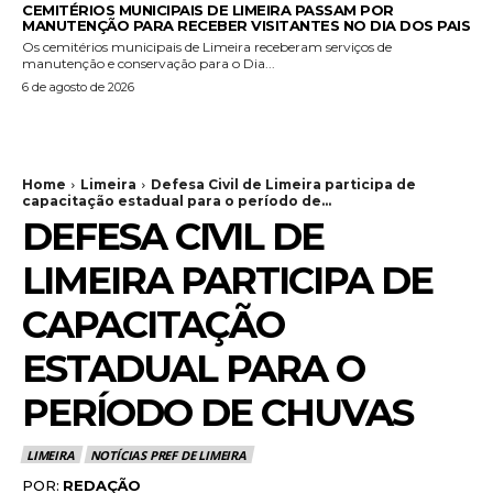
CEMITÉRIOS MUNICIPAIS DE LIMEIRA PASSAM POR
MANUTENÇÃO PARA RECEBER VISITANTES NO DIA DOS PAIS
Os cemitérios municipais de Limeira receberam serviços de
manutenção e conservação para o Dia...
6 de agosto de 2026