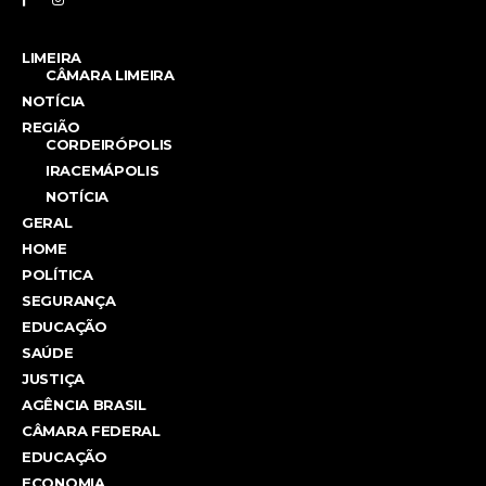
LIMEIRA
CÂMARA LIMEIRA
NOTÍCIA
REGIÃO
CORDEIRÓPOLIS
IRACEMÁPOLIS
NOTÍCIA
GERAL
HOME
POLÍTICA
SEGURANÇA
EDUCAÇÃO
SAÚDE
JUSTIÇA
AGÊNCIA BRASIL
CÂMARA FEDERAL
EDUCAÇÃO
ECONOMIA