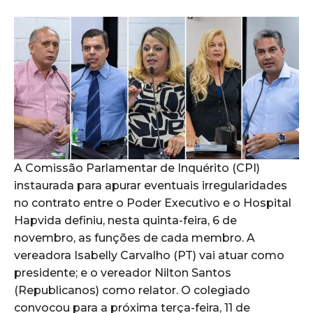
A Comissão Parlamentar de Inquérito (CPI)
instaurada para apurar eventuais irregularidades
no contrato entre o Poder Executivo e o Hospital
Hapvida definiu, nesta quinta-feira, 6 de
novembro, as funções de cada membro. A
vereadora Isabelly Carvalho (PT) vai atuar como
presidente; e o vereador Nilton Santos
(Republicanos) como relator. O colegiado
convocou para a próxima terça-feira, 11 de