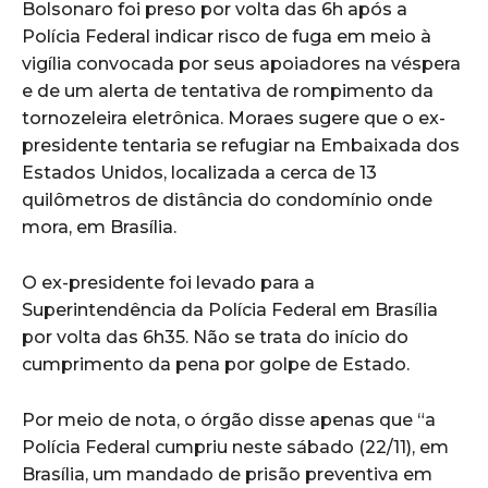
Bolsonaro foi preso por volta das 6h após a
Polícia Federal indicar risco de fuga em meio à
vigília convocada por seus apoiadores na véspera
e de um alerta de tentativa de rompimento da
tornozeleira eletrônica. Moraes sugere que o ex-
presidente tentaria se refugiar na Embaixada dos
Estados Unidos, localizada a cerca de 13
quilômetros de distância do condomínio onde
mora, em Brasília.
O ex-presidente foi levado para a
Superintendência da Polícia Federal em Brasília
por volta das 6h35. Não se trata do início do
cumprimento da pena por golpe de Estado.
Por meio de nota, o órgão disse apenas que “a
Polícia Federal cumpriu neste sábado (22/11), em
Brasília, um mandado de prisão preventiva em