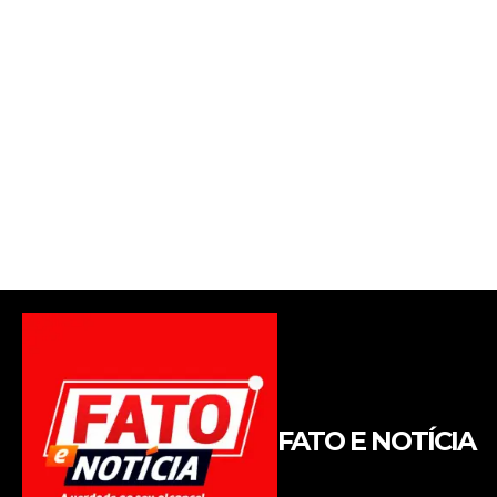
FATO E NOTÍCIA