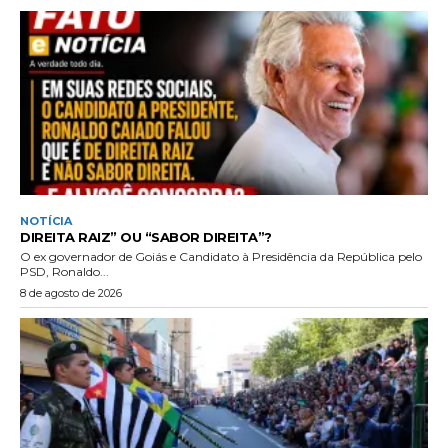
NOTÍCIA
DIREITA RAIZ” OU “SABOR DIREITA”?
O ex governador de Goiás e Candidato à Presidência da República pelo
PSD, Ronaldo...
8 de agosto de 2026