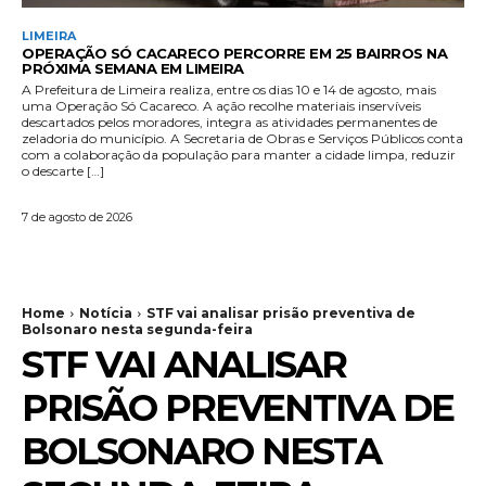
LIMEIRA
OPERAÇÃO SÓ CACARECO PERCORRE EM 25 BAIRROS NA
PRÓXIMA SEMANA EM LIMEIRA
A Prefeitura de Limeira realiza, entre os dias 10 e 14 de agosto, mais
uma Operação Só Cacareco. A ação recolhe materiais inservíveis
descartados pelos moradores, integra as atividades permanentes de
zeladoria do município. A Secretaria de Obras e Serviços Públicos conta
com a colaboração da população para manter a cidade limpa, reduzir
o descarte […]
7 de agosto de 2026