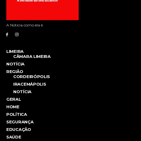
A Noticia como ela é.
LIMEIRA
CÂMARA LIMEIRA
NOTÍCIA
REGIÃO
CORDEIRÓPOLIS
IRACEMÁPOLIS
NOTÍCIA
GERAL
HOME
POLÍTICA
SEGURANÇA
EDUCAÇÃO
SAÚDE