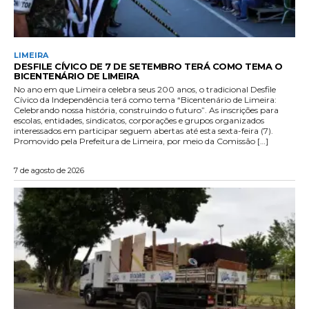
LIMEIRA
DESFILE CÍVICO DE 7 DE SETEMBRO TERÁ COMO TEMA O
BICENTENÁRIO DE LIMEIRA
No ano em que Limeira celebra seus 200 anos, o tradicional Desfile
Cívico da Independência terá como tema “Bicentenário de Limeira:
Celebrando nossa história, construindo o futuro”. As inscrições para
escolas, entidades, sindicatos, corporações e grupos organizados
interessados em participar seguem abertas até esta sexta-feira (7).
Promovido pela Prefeitura de Limeira, por meio da Comissão […]
7 de agosto de 2026