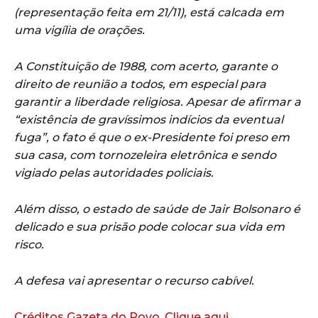
(representação feita em 21/11), está calcada em
uma vigília de orações.
A Constituição de 1988, com acerto, garante o
direito de reunião a todos, em especial para
garantir a liberdade religiosa. Apesar de afirmar a
“existência de gravíssimos indícios da eventual
fuga”, o fato é que o ex-Presidente foi preso em
sua casa, com tornozeleira eletrônica e sendo
vigiado pelas autoridades policiais.
Além disso, o estado de saúde de Jair Bolsonaro é
delicado e sua prisão pode colocar sua vida em
risco.
A defesa vai apresentar o recurso cabível.
Créditos Gazeta do Povo, Clique aqui