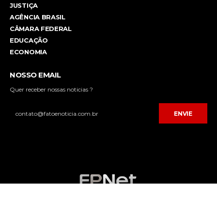
JUSTIÇA
AGÊNCIA BRASIL
CÂMARA FEDERAL
EDUCAÇÃO
ECONOMIA
NOSSO EMAIL
Quer receber nossas noticias ?
ENVIE
Desenvolvido por
FPNET Tecnologia da Informação