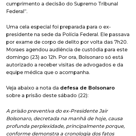
cumprimento a decisão do Supremo Tribunal
Federal”.
Uma cela especial foi preparada para o ex-
presidente na sede da Polícia Federal. Ele passava
por exame de corpo de delito por volta das 7h20.
Moraes agendou audiência de custódia para este
domingo (23) ao 12h. Por ora, Bolsonaro só está
autorizado a receber visitas de advogados e da
equipe médica que o acompanha.
Veja abaixo a nota da
defesa de Bolsonaro
sobre a prisão deste sábado (22):
A prisão preventiva do ex-Presidente Jair
Bolsonaro, decretada na manhã de hoje, causa
profunda perplexidade, principalmente porque,
conforme demonstra a cronologia dos fatos