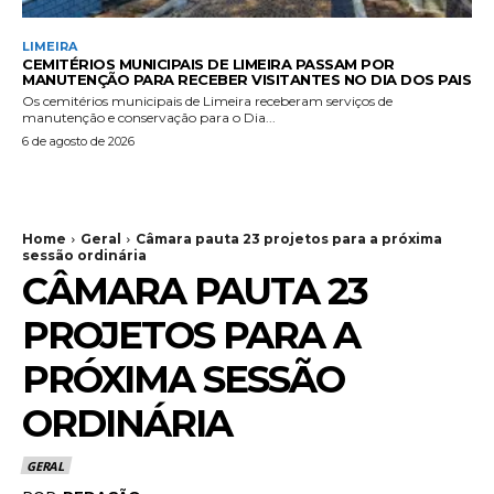
LIMEIRA
CEMITÉRIOS MUNICIPAIS DE LIMEIRA PASSAM POR
MANUTENÇÃO PARA RECEBER VISITANTES NO DIA DOS PAIS
Os cemitérios municipais de Limeira receberam serviços de
manutenção e conservação para o Dia...
6 de agosto de 2026