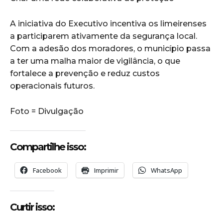
A iniciativa do Executivo incentiva os limeirenses
a participarem ativamente da segurança local.
Com a adesão dos moradores, o município passa
a ter uma malha maior de vigilância, o que
fortalece a prevenção e reduz custos
operacionais futuros.
Foto = Divulgação
Compartilhe isso:
Facebook
Imprimir
WhatsApp
Curtir isso: