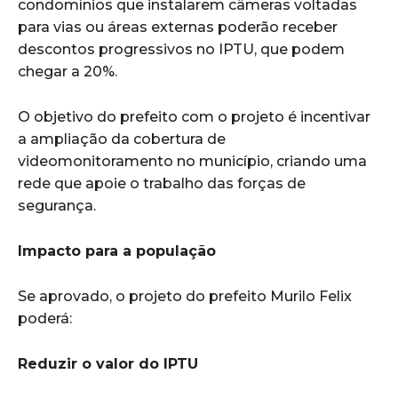
condomínios que instalarem câmeras voltadas
para vias ou áreas externas poderão receber
descontos progressivos no IPTU, que podem
chegar a 20%.
O objetivo do prefeito com o projeto é incentivar
a ampliação da cobertura de
videomonitoramento no município, criando uma
rede que apoie o trabalho das forças de
segurança.
Impacto para a população
Se aprovado, o projeto do prefeito Murilo Felix
poderá:
Reduzir o valor do IPTU