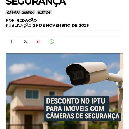
SEGURANÇA
CÂMARA LIMEIRA
JUSTIÇA
POR:
REDAÇÃO
PUBLICAÇÃO
29 DE NOVEMBRO DE 2025