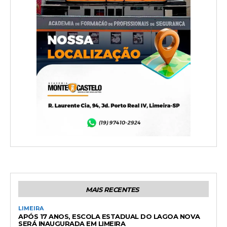
MAIS RECENTES
LIMEIRA
APÓS 17 ANOS, ESCOLA ESTADUAL DO LAGOA NOVA
SERÁ INAUGURADA EM LIMEIRA