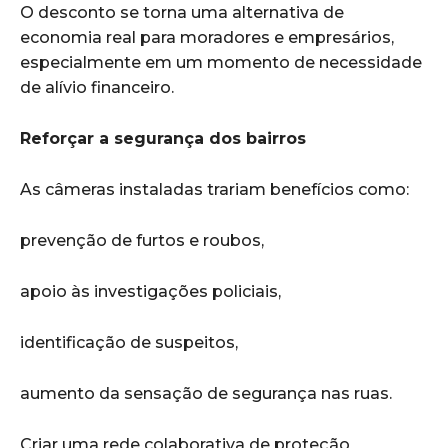
O desconto se torna uma alternativa de
economia real para moradores e empresários,
especialmente em um momento de necessidade
de alívio financeiro.
Reforçar a segurança dos bairros
As câmeras instaladas trariam benefícios como:
prevenção de furtos e roubos,
apoio às investigações policiais,
identificação de suspeitos,
aumento da sensação de segurança nas ruas.
Criar uma rede colaborativa de proteção