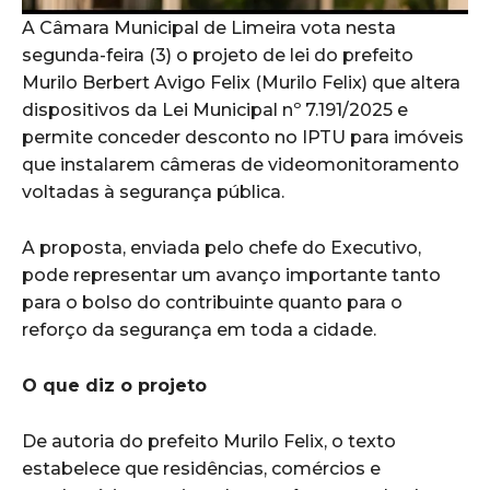
A Câmara Municipal de Limeira vota nesta
segunda-feira (3) o projeto de lei do prefeito
Murilo Berbert Avigo Felix (Murilo Felix) que altera
dispositivos da Lei Municipal nº 7.191/2025 e
permite conceder desconto no IPTU para imóveis
que instalarem câmeras de videomonitoramento
voltadas à segurança pública.
A proposta, enviada pelo chefe do Executivo,
pode representar um avanço importante tanto
para o bolso do contribuinte quanto para o
reforço da segurança em toda a cidade.
O que diz o projeto
De autoria do prefeito Murilo Felix, o texto
estabelece que residências, comércios e