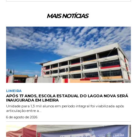
MAIS NOTÍCIAS
LIMEIRA
APÓS 17 ANOS, ESCOLA ESTADUAL DO LAGOA NOVA SERÁ
INAUGURADA EM LIMEIRA
Unidade para 1,3 mil alunos em período integral foi viabilizada após
articulação entre a...
6 de agosto de 2026