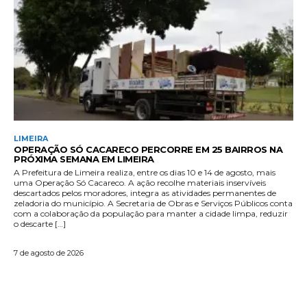
LIMEIRA
OPERAÇÃO SÓ CACARECO PERCORRE EM 25 BAIRROS NA
PRÓXIMA SEMANA EM LIMEIRA
A Prefeitura de Limeira realiza, entre os dias 10 e 14 de agosto, mais
uma Operação Só Cacareco. A ação recolhe materiais inservíveis
descartados pelos moradores, integra as atividades permanentes de
zeladoria do município. A Secretaria de Obras e Serviços Públicos conta
com a colaboração da população para manter a cidade limpa, reduzir
o descarte […]
7 de agosto de 2026