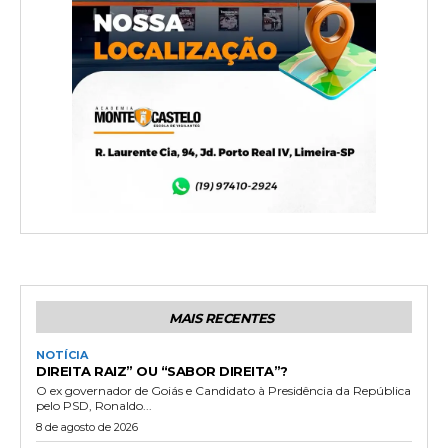
MAIS RECENTES
NOTÍCIA
DIREITA RAIZ” OU “SABOR DIREITA”?
O ex governador de Goiás e Candidato à Presidência da República
pelo PSD, Ronaldo...
8 de agosto de 2026