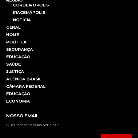
CORDEIRÓPOLIS
IRACEMÁPOLIS
NOTÍCIA
GERAL
HOME
POLÍTICA
SEGURANÇA
EDUCAÇÃO
SAÚDE
JUSTIÇA
AGÊNCIA BRASIL
CÂMARA FEDERAL
EDUCAÇÃO
ECONOMIA
NOSSO EMAIL
Quer receber nossas noticias ?