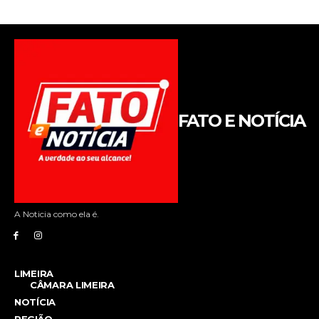
FATO E NOTÍCIA
A Noticia como ela é.
LIMEIRA
CÂMARA LIMEIRA
NOTÍCIA
REGIÃO