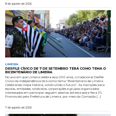
8 de agosto de 2026
LIMEIRA
DESFILE CÍVICO DE 7 DE SETEMBRO TERÁ COMO TEMA O
BICENTENÁRIO DE LIMEIRA
No ano em que Limeira celebra seus 200 anos, o tradicional Desfile
Cívico da Independência terá como tema “Bicentenário de Limeira:
Celebrando nossa história, construindo o futuro”. As inscrições para
escolas, entidades, sindicatos, corporações e grupos organizados
interessados em participar seguem abertas até esta sexta-feira (7).
Promovido pela Prefeitura de Limeira, por meio da Comissão […]
7 de agosto de 2026