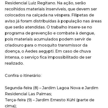
Residencial Luiz Regitano. Na ação, serão
recolhidos materiais inservíveis, que devem ser
colocados na calçada na véspera. Filipetas de
aviso já foram distribuídas à população nas áreas
que serão atendidas. O trabalho insere-se no
programa de prevenção e combate à dengue,
pois materiais acumulados podem servir de
criadouro para o mosquito transmissor da
doença, o Aedes aegypti. Em caso de chuva
intensa, o serviço fica impossibilitado de ser
realizado.
Confira o itinerário:
Segunda-feira (8) – Jardim Lagoa Nova e Jardim
Residencial Las Palmas;
Terça-feira (9) – Jardim Ernesto Kühl (parte de
cima);