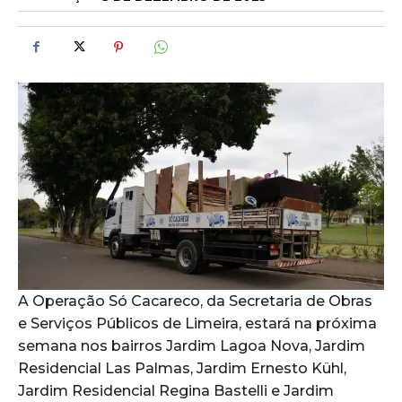
A Operação Só Cacareco, da Secretaria de Obras
e Serviços Públicos de Limeira, estará na próxima
semana nos bairros Jardim Lagoa Nova, Jardim
Residencial Las Palmas, Jardim Ernesto Kühl,
Jardim Residencial Regina Bastelli e Jardim