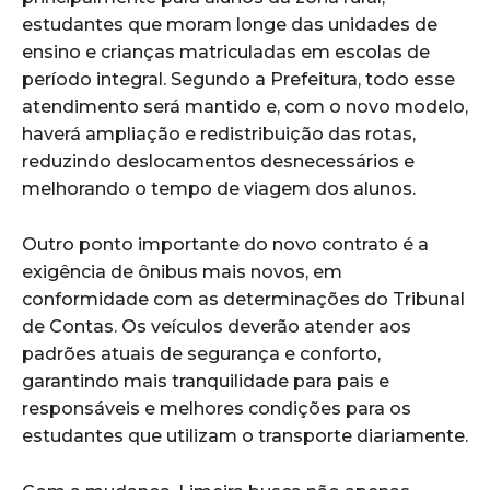
estudantes que moram longe das unidades de
ensino e crianças matriculadas em escolas de
período integral. Segundo a Prefeitura, todo esse
atendimento será mantido e, com o novo modelo,
haverá ampliação e redistribuição das rotas,
reduzindo deslocamentos desnecessários e
melhorando o tempo de viagem dos alunos.
Outro ponto importante do novo contrato é a
exigência de ônibus mais novos, em
conformidade com as determinações do Tribunal
de Contas. Os veículos deverão atender aos
padrões atuais de segurança e conforto,
garantindo mais tranquilidade para pais e
responsáveis e melhores condições para os
estudantes que utilizam o transporte diariamente.