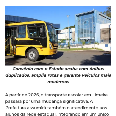
Convênio com o Estado acaba com ônibus
duplicados, amplia rotas e garante veículos mais
modernos
A partir de 2026, o transporte escolar em Limeira
passará por uma mudança significativa. A
Prefeitura assumirá também o atendimento aos
alunos da rede estadual, integrando em um único