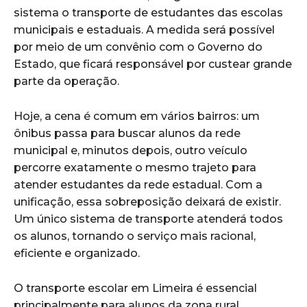
sistema o transporte de estudantes das escolas
municipais e estaduais. A medida será possível
por meio de um convênio com o Governo do
Estado, que ficará responsável por custear grande
parte da operação.
Hoje, a cena é comum em vários bairros: um
ônibus passa para buscar alunos da rede
municipal e, minutos depois, outro veículo
percorre exatamente o mesmo trajeto para
atender estudantes da rede estadual. Com a
unificação, essa sobreposição deixará de existir.
Um único sistema de transporte atenderá todos
os alunos, tornando o serviço mais racional,
eficiente e organizado.
O transporte escolar em Limeira é essencial
principalmente para alunos da zona rural,