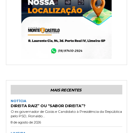
MAIS RECENTES
NOTÍCIA
DIREITA RAIZ” OU “SABOR DIREITA”?
O ex governador de Goiás e Candidato à Presidência da República
pelo PSD, Ronaldo...
8 de agosto de 2026