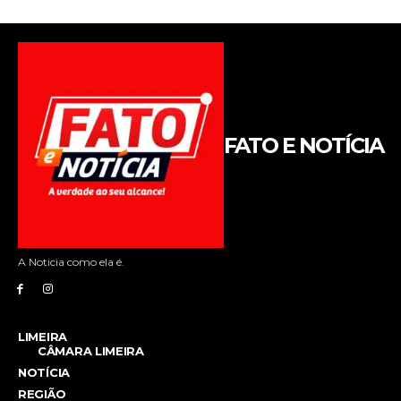
FATO E NOTÍCIA
A Noticia como ela é.
LIMEIRA
CÂMARA LIMEIRA
NOTÍCIA
REGIÃO