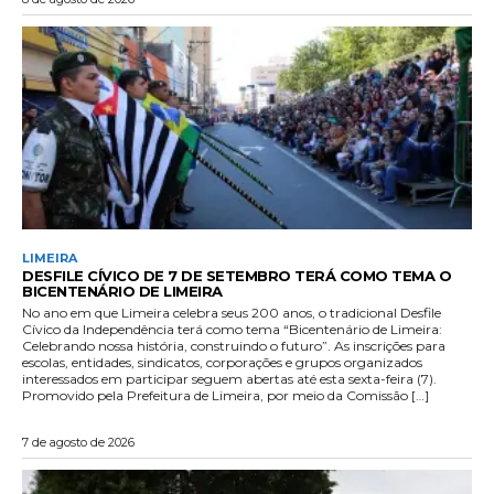
LIMEIRA
DESFILE CÍVICO DE 7 DE SETEMBRO TERÁ COMO TEMA O
BICENTENÁRIO DE LIMEIRA
No ano em que Limeira celebra seus 200 anos, o tradicional Desfile
Cívico da Independência terá como tema “Bicentenário de Limeira:
Celebrando nossa história, construindo o futuro”. As inscrições para
escolas, entidades, sindicatos, corporações e grupos organizados
interessados em participar seguem abertas até esta sexta-feira (7).
Promovido pela Prefeitura de Limeira, por meio da Comissão […]
7 de agosto de 2026