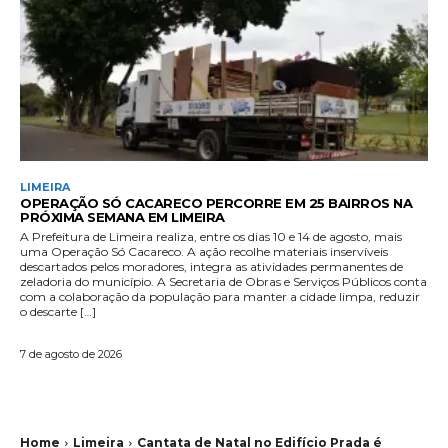
LIMEIRA
OPERAÇÃO SÓ CACARECO PERCORRE EM 25 BAIRROS NA
PRÓXIMA SEMANA EM LIMEIRA
A Prefeitura de Limeira realiza, entre os dias 10 e 14 de agosto, mais
uma Operação Só Cacareco. A ação recolhe materiais inservíveis
descartados pelos moradores, integra as atividades permanentes de
zeladoria do município. A Secretaria de Obras e Serviços Públicos conta
com a colaboração da população para manter a cidade limpa, reduzir
o descarte […]
7 de agosto de 2026