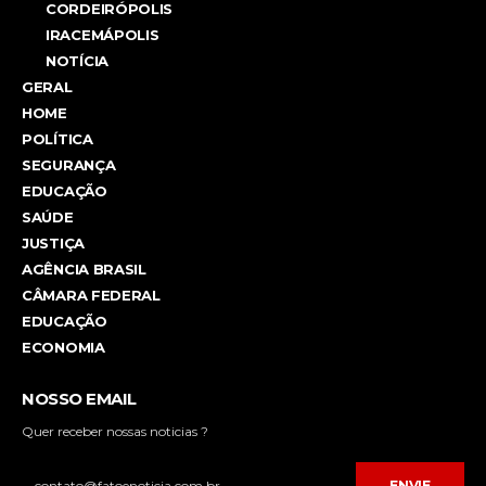
CORDEIRÓPOLIS
IRACEMÁPOLIS
NOTÍCIA
GERAL
HOME
POLÍTICA
SEGURANÇA
EDUCAÇÃO
SAÚDE
JUSTIÇA
AGÊNCIA BRASIL
CÂMARA FEDERAL
EDUCAÇÃO
ECONOMIA
NOSSO EMAIL
Quer receber nossas noticias ?
ENVIE