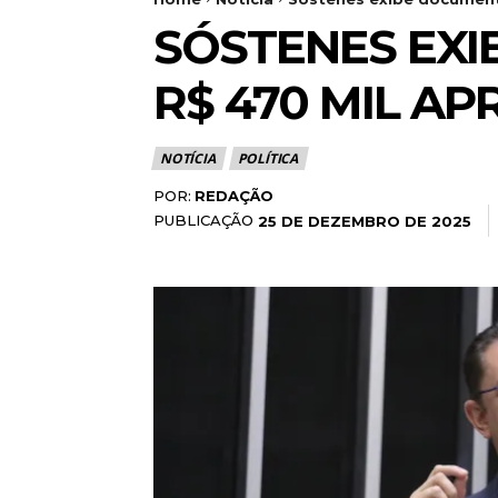
SÓSTENES EXI
R$ 470 MIL A
NOTÍCIA
POLÍTICA
POR:
REDAÇÃO
PUBLICAÇÃO
25 DE DEZEMBRO DE 2025