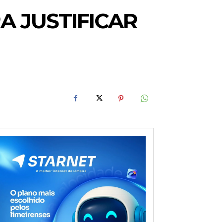
 JUSTIFICAR