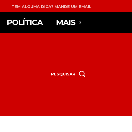
TEM ALGUMA DICA? MANDE UM EMAIL
POLÍTICA
MAIS
PESQUISAR