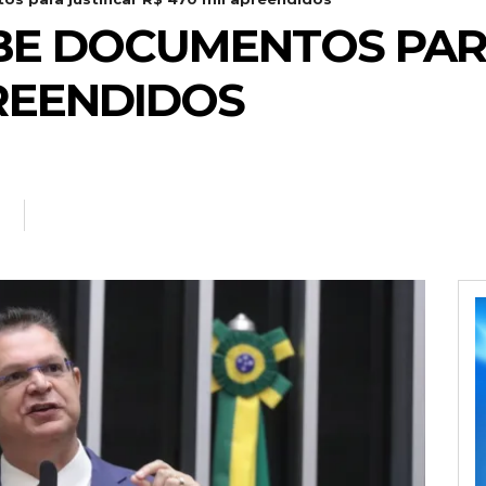
BE DOCUMENTOS PARA
PREENDIDOS