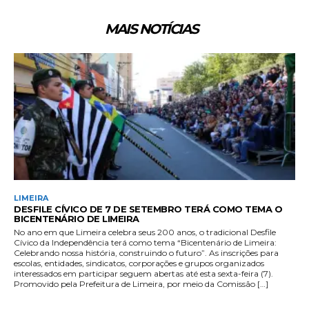
MAIS NOTÍCIAS
LIMEIRA
DESFILE CÍVICO DE 7 DE SETEMBRO TERÁ COMO TEMA O
BICENTENÁRIO DE LIMEIRA
No ano em que Limeira celebra seus 200 anos, o tradicional Desfile
Cívico da Independência terá como tema “Bicentenário de Limeira:
Celebrando nossa história, construindo o futuro”. As inscrições para
escolas, entidades, sindicatos, corporações e grupos organizados
interessados em participar seguem abertas até esta sexta-feira (7).
Promovido pela Prefeitura de Limeira, por meio da Comissão […]