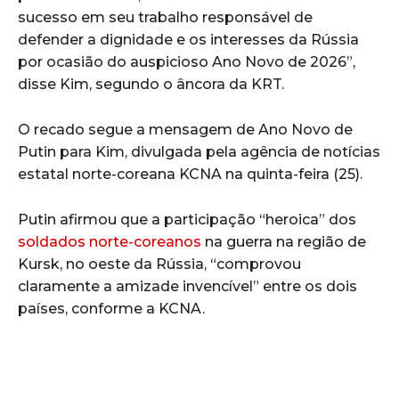
sucesso em seu trabalho responsável de
defender a dignidade e os interesses da Rússia
por ocasião do auspicioso Ano Novo de 2026”,
disse Kim, segundo o âncora da KRT.
O recado segue a mensagem de Ano Novo de
Putin para Kim, divulgada pela agência de notícias
estatal norte-coreana KCNA na quinta-feira (25).
Putin afirmou que a participação “heroica” dos
soldados norte-coreanos
na guerra na região de
Kursk, no oeste da Rússia, “comprovou
claramente a amizade invencível” entre os dois
países, conforme a KCNA.