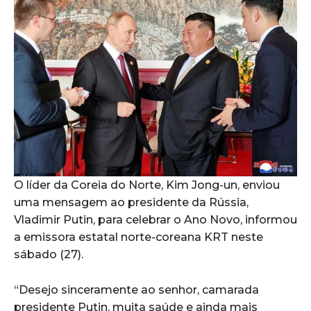
O líder da Coreia do Norte, Kim Jong-un, enviou
uma mensagem ao presidente da Rússia,
Vladimir Putin, para celebrar o Ano Novo, informou
a emissora estatal norte-coreana KRT neste
sábado (27).
“Desejo sinceramente ao senhor, camarada
presidente Putin, muita saúde e ainda mais