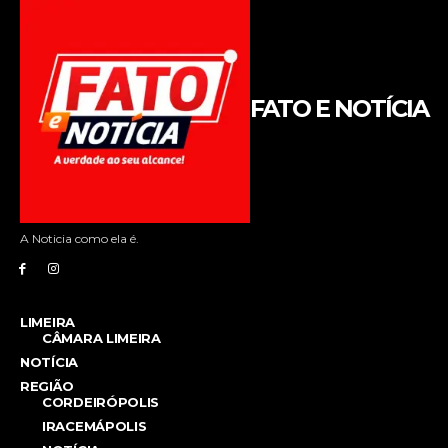
FATO E NOTÍCIA
A Noticia como ela é.
LIMEIRA
CÂMARA LIMEIRA
NOTÍCIA
REGIÃO
CORDEIRÓPOLIS
IRACEMÁPOLIS