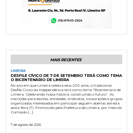
MAIS RECENTES
LIMEIRA
DESFILE CÍVICO DE 7 DE SETEMBRO TERÁ COMO TEMA
O BICENTENÁRIO DE LIMEIRA
No ano em que Limeira celebra seus 200 anos, o tradicional
Desfile Cívico da Independência terá como tema “Bicentenário de
Limeira: Celebrando nossa história, construindo o futuro”. As
inscrições para escolas, entidades, sindicatos, corporações e grupos
organizados interessados em participar seguem abertas até esta
sexta-feira (7). Promovido pela Prefeitura de Limeira, por meio da
Comissão […]
7 de agosto de 2026