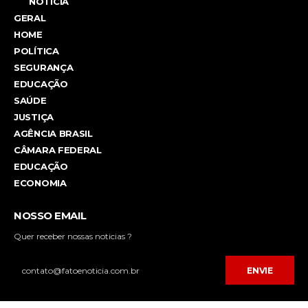
NOTÍCIA
GERAL
HOME
POLÍTICA
SEGURANÇA
EDUCAÇÃO
SAÚDE
JUSTIÇA
AGÊNCIA BRASIL
CÂMARA FEDERAL
EDUCAÇÃO
ECONOMIA
NOSSO EMAIL
Quer receber nossas noticias ?
ENVIE