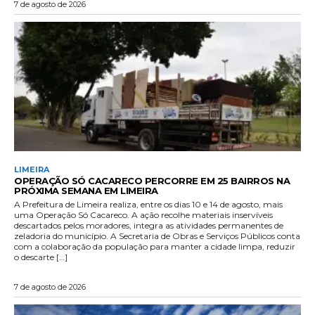
7 de agosto de 2026
LIMEIRA
OPERAÇÃO SÓ CACARECO PERCORRE EM 25 BAIRROS NA
PRÓXIMA SEMANA EM LIMEIRA
A Prefeitura de Limeira realiza, entre os dias 10 e 14 de agosto, mais
uma Operação Só Cacareco. A ação recolhe materiais inservíveis
descartados pelos moradores, integra as atividades permanentes de
zeladoria do município. A Secretaria de Obras e Serviços Públicos conta
com a colaboração da população para manter a cidade limpa, reduzir
o descarte […]
7 de agosto de 2026