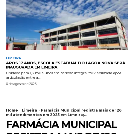
LIMEIRA
APÓS 17 ANOS, ESCOLA ESTADUAL DO LAGOA NOVA SERÁ
INAUGURADA EM LIMEIRA
Unidade para 1,3 mil alunos em período integral foi viabilizada após
articulação entre a...
6 de agosto de 2026