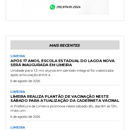
MAIS RECENTES
LIMEIRA
APÓS 17 ANOS, ESCOLA ESTADUAL DO LAGOA NOVA
SERÁ INAUGURADA EM LIMEIRA
Unidade para 1,3 mil alunos em período integral foi viabilizada
após articulação entre a...
6 de agosto de 2026
LIMEIRA
LIMEIRA REALIZA PLANTÃO DE VACINAÇÃO NESTE
SÁBADO PARA ATUALIZAÇÃO DA CADERNETA VACINAL
A Prefeitura de Limeira promove neste sábado (8), das 8h às 13h,
mais um...
6 de agosto de 2026
LIMEIRA