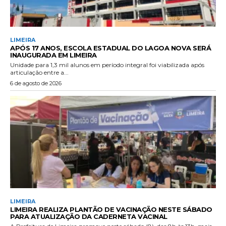
LIMEIRA
APÓS 17 ANOS, ESCOLA ESTADUAL DO LAGOA NOVA SERÁ
INAUGURADA EM LIMEIRA
Unidade para 1,3 mil alunos em período integral foi viabilizada após
articulação entre a...
6 de agosto de 2026
LIMEIRA
LIMEIRA REALIZA PLANTÃO DE VACINAÇÃO NESTE SÁBADO
PARA ATUALIZAÇÃO DA CADERNETA VACINAL