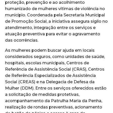
proteção, prevenção e ao acolhimento
humanizado de mulheres vítimas de violência no
município. Coordenada pela Secretaria Municipal
de Promoção Social, a iniciativa assegura sigilo no
atendimento, integração entre os serviços e
atuação preventiva para evitar o agravamento
das ocorrências.
As mulheres podem buscar ajuda em locais
considerados seguros, como unidades de saúde,
hospitais, escolas municipais, Centros de
Referência de Assistência Social (CRAS), Centros
de Referência Especializados de Assistência
Social (CREAS) e na Delegacia de Defesa da
Mulher (DDM). Entre os serviços oferecidos estão
a solicitação de medidas protetivas,
acompanhamento da Patrulha Maria da Penha,
realização de rondas preventivas, acionamento