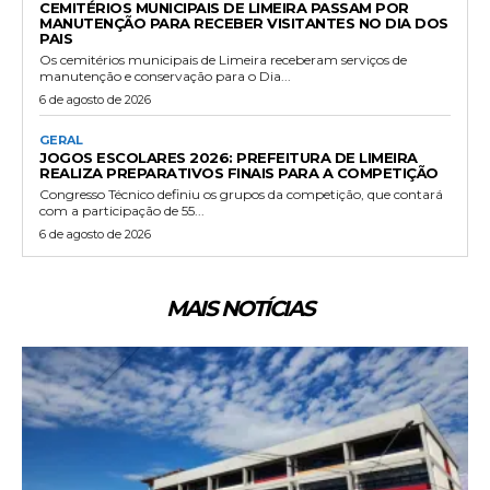
CEMITÉRIOS MUNICIPAIS DE LIMEIRA PASSAM POR
MANUTENÇÃO PARA RECEBER VISITANTES NO DIA DOS
PAIS
Os cemitérios municipais de Limeira receberam serviços de
manutenção e conservação para o Dia...
6 de agosto de 2026
GERAL
JOGOS ESCOLARES 2026: PREFEITURA DE LIMEIRA
REALIZA PREPARATIVOS FINAIS PARA A COMPETIÇÃO
Congresso Técnico definiu os grupos da competição, que contará
com a participação de 55...
6 de agosto de 2026
MAIS NOTÍCIAS