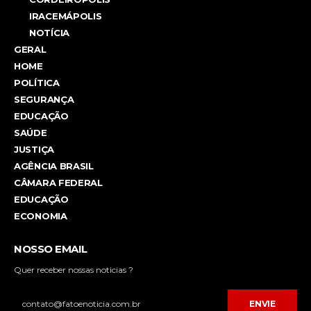
IRACEMÁPOLIS
NOTÍCIA
GERAL
HOME
POLÍTICA
SEGURANÇA
EDUCAÇÃO
SAÚDE
JUSTIÇA
AGÊNCIA BRASIL
CÂMARA FEDERAL
EDUCAÇÃO
ECONOMIA
NOSSO EMAIL
Quer receber nossas noticias ?
ENVIE