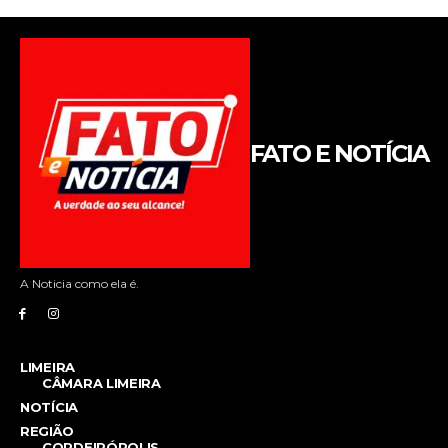
FATO E NOTÍCIA
A Noticia como ela é.
LIMEIRA
CÂMARA LIMEIRA
NOTÍCIA
REGIÃO
CORDEIRÓPOLIS