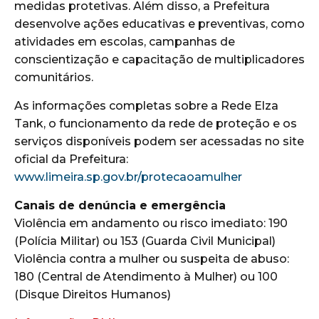
medidas protetivas. Além disso, a Prefeitura
desenvolve ações educativas e preventivas, como
atividades em escolas, campanhas de
conscientização e capacitação de multiplicadores
comunitários.
As informações completas sobre a Rede Elza
Tank, o funcionamento da rede de proteção e os
serviços disponíveis podem ser acessadas no site
oficial da Prefeitura:
www.limeira.sp.gov.br/protecaoamulher
Canais de denúncia e emergência
Violência em andamento ou risco imediato: 190
(Polícia Militar) ou 153 (Guarda Civil Municipal)
Violência contra a mulher ou suspeita de abuso:
180 (Central de Atendimento à Mulher) ou 100
(Disque Direitos Humanos)