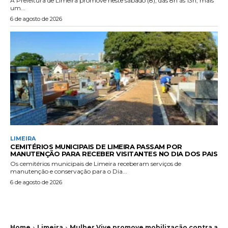
A Prefeitura de Limeira promove neste sábado (8), das 8h às 13h, mais
um...
6 de agosto de 2026
LIMEIRA
CEMITÉRIOS MUNICIPAIS DE LIMEIRA PASSAM POR
MANUTENÇÃO PARA RECEBER VISITANTES NO DIA DOS PAIS
Os cemitérios municipais de Limeira receberam serviços de
manutenção e conservação para o Dia...
6 de agosto de 2026