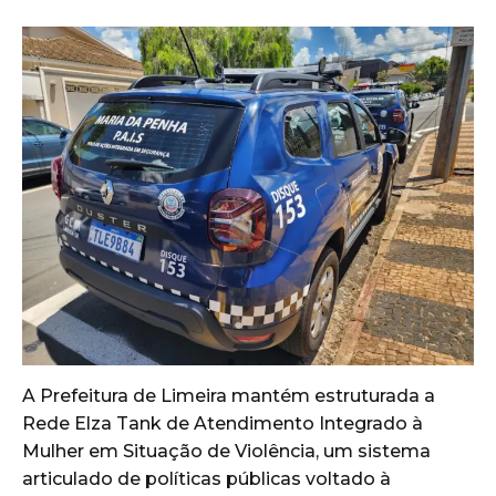
A Prefeitura de Limeira mantém estruturada a
Rede Elza Tank de Atendimento Integrado à
Mulher em Situação de Violência, um sistema
articulado de políticas públicas voltado à