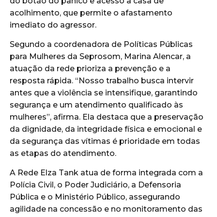
do botão do pânico e acesso à casa de
acolhimento, que permite o afastamento
imediato do agressor.
Segundo a coordenadora de Políticas Públicas
para Mulheres da Seprosom, Marina Alencar, a
atuação da rede prioriza a prevenção e a
resposta rápida. “Nosso trabalho busca intervir
antes que a violência se intensifique, garantindo
segurança e um atendimento qualificado às
mulheres”, afirma. Ela destaca que a preservação
da dignidade, da integridade física e emocional e
da segurança das vítimas é prioridade em todas
as etapas do atendimento.
A Rede Elza Tank atua de forma integrada com a
Polícia Civil, o Poder Judiciário, a Defensoria
Pública e o Ministério Público, assegurando
agilidade na concessão e no monitoramento das