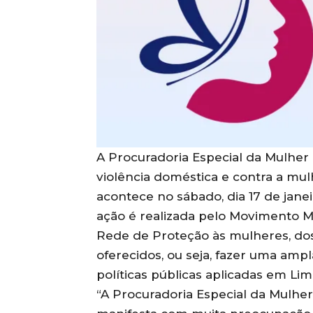
A Procuradoria Especial da Mulher 
violência doméstica e contra a mul
acontece no sábado, dia 17 de janei
ação é realizada pelo Movimento Mu
Rede de Proteção às mulheres, dos
oferecidos, ou seja, fazer uma am
políticas públicas aplicadas em Lim
“A Procuradoria Especial da Mulher