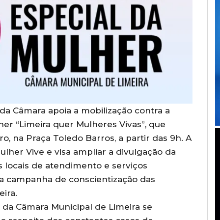
da Câmara apoia a mobilização contra a
her “Limeira quer Mulheres Vivas”, que
ro, na Praça Toledo Barros, a partir das 9h. A
lher Vive e visa ampliar a divulgação da
 locais de atendimento e serviços
pla campanha de conscientização das
eira.
 da Câmara Municipal de Limeira se