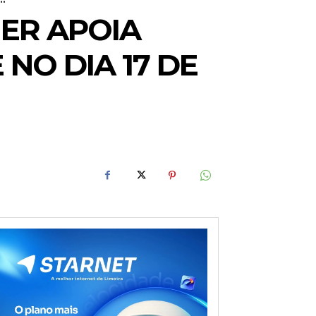
ER APOIA
NO DIA 17 DE