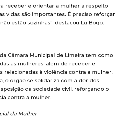
ra receber e orientar a mulher a respeito
s vidas são importantes. É preciso reforçar
ão estão sozinhas”, destacou Lu Bogo.
 da Câmara Municipal de Limeira tem como
odas as mulheres, além de receber e
 relacionadas à violência contra a mulher.
 o órgão se solidariza com a dor dos
isposição da sociedade civil, reforçando o
ia contra a mulher.
cial da Mulher