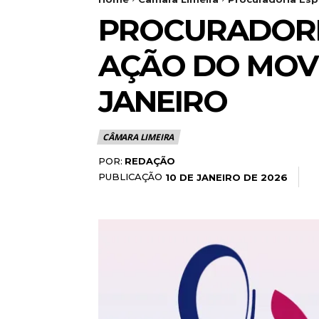
PROCURADORI
AÇÃO DO MOVI
JANEIRO
CÂMARA LIMEIRA
POR:
REDAÇÃO
PUBLICAÇÃO
10 DE JANEIRO DE 2026