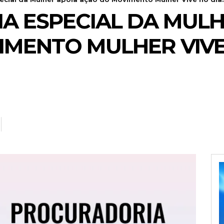
A ESPECIAL DA MULH
MENTO MULHER VIVE 