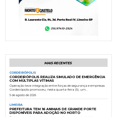
MAIS RECENTES
CORDEIRÓPOLIS
CORDEIRÓPOLIS REALIZA SIMULADO DE EMERGÊNCIA
COM MÚLTIPLAS VÍTIMAS
Operação teve integração entre forças de segurança e empresas
Cordeirópolis promoveu, nesta quarta-feira (5), um...
5 de agosto de 2026
LIMEIRA
PREFEITURA TEM 16 ANIMAIS DE GRANDE PORTE
DISPONÍVEIS PARA ADOÇÃO NO HORTO