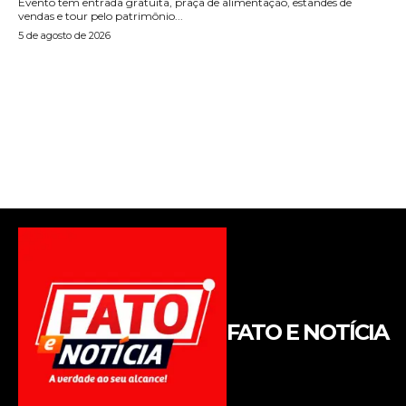
FATO E NOTÍCIA