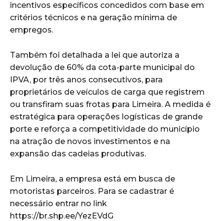
incentivos específicos concedidos com base em
critérios técnicos e na geração mínima de
empregos.
Também foi detalhada a lei que autoriza a
devolução de 60% da cota-parte municipal do
IPVA, por três anos consecutivos, para
proprietários de veículos de carga que registrem
ou transfiram suas frotas para Limeira. A medida é
estratégica para operações logísticas de grande
porte e reforça a competitividade do município
na atração de novos investimentos e na
expansão das cadeias produtivas.
Em Limeira, a empresa está em busca de
motoristas parceiros. Para se cadastrar é
necessário entrar no link
https://br.shp.ee/YezEVdG