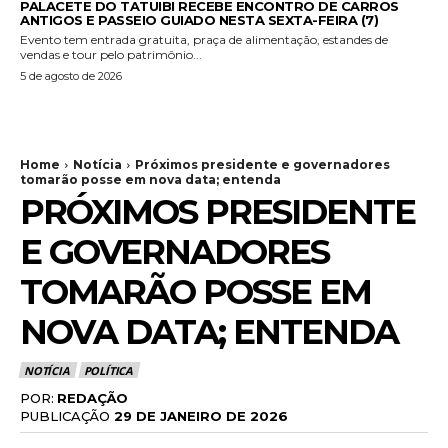
PALACETE DO TATUIBI RECEBE ENCONTRO DE CARROS
ANTIGOS E PASSEIO GUIADO NESTA SEXTA-FEIRA (7)
Evento tem entrada gratuita, praça de alimentação, estandes de
vendas e tour pelo patrimônio...
5 de agosto de 2026