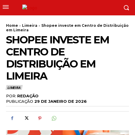
Home
Limeira
Shopee investe em Centro de Distribuição
em Limeira
SHOPEE INVESTE EM
CENTRO DE
DISTRIBUIÇÃO EM
LIMEIRA
LIMEIRA
POR:
REDAÇÃO
PUBLICAÇÃO
29 DE JANEIRO DE 2026