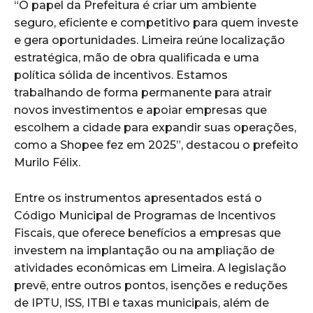
“O papel da Prefeitura é criar um ambiente
seguro, eficiente e competitivo para quem investe
e gera oportunidades. Limeira reúne localização
estratégica, mão de obra qualificada e uma
política sólida de incentivos. Estamos
trabalhando de forma permanente para atrair
novos investimentos e apoiar empresas que
escolhem a cidade para expandir suas operações,
como a Shopee fez em 2025”, destacou o prefeito
Murilo Félix.
Entre os instrumentos apresentados está o
Código Municipal de Programas de Incentivos
Fiscais, que oferece benefícios a empresas que
investem na implantação ou na ampliação de
atividades econômicas em Limeira. A legislação
prevê, entre outros pontos, isenções e reduções
de IPTU, ISS, ITBI e taxas municipais, além de