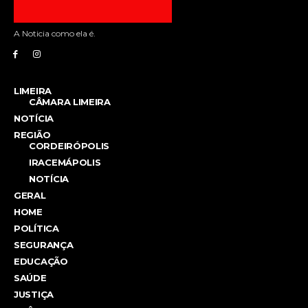
A Noticia como ela é.
LIMEIRA
CÂMARA LIMEIRA
NOTÍCIA
REGIÃO
CORDEIRÓPOLIS
IRACEMÁPOLIS
NOTÍCIA
GERAL
HOME
POLÍTICA
SEGURANÇA
EDUCAÇÃO
SAÚDE
JUSTIÇA