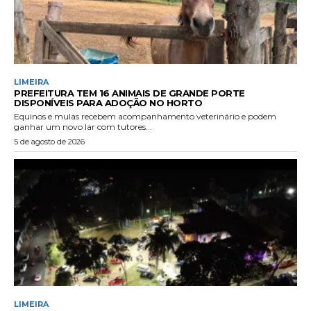
LIMEIRA
PREFEITURA TEM 16 ANIMAIS DE GRANDE PORTE
DISPONÍVEIS PARA ADOÇÃO NO HORTO
Equinos e mulas recebem acompanhamento veterinário e podem
ganhar um novo lar com tutores...
5 de agosto de 2026
LIMEIRA