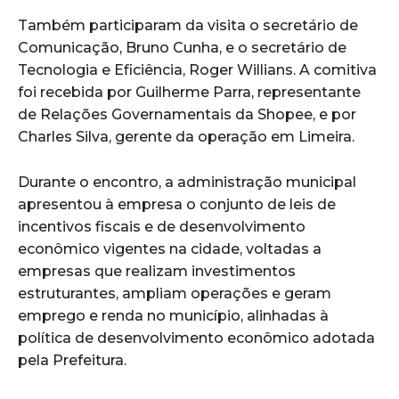
Também participaram da visita o secretário de
Comunicação, Bruno Cunha, e o secretário de
Tecnologia e Eficiência, Roger Willians. A comitiva
foi recebida por Guilherme Parra, representante
de Relações Governamentais da Shopee, e por
Charles Silva, gerente da operação em Limeira.
Durante o encontro, a administração municipal
apresentou à empresa o conjunto de leis de
incentivos fiscais e de desenvolvimento
econômico vigentes na cidade, voltadas a
empresas que realizam investimentos
estruturantes, ampliam operações e geram
emprego e renda no município, alinhadas à
política de desenvolvimento econômico adotada
pela Prefeitura.