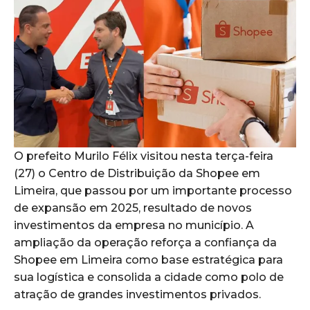
O prefeito Murilo Félix visitou nesta terça-feira
(27) o Centro de Distribuição da Shopee em
Limeira, que passou por um importante processo
de expansão em 2025, resultado de novos
investimentos da empresa no município. A
ampliação da operação reforça a confiança da
Shopee em Limeira como base estratégica para
sua logística e consolida a cidade como polo de
atração de grandes investimentos privados.