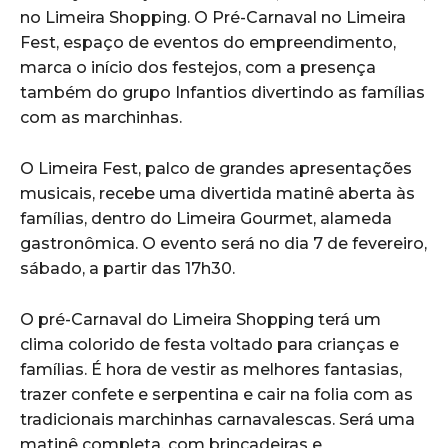
no Limeira Shopping. O Pré-Carnaval no Limeira
Fest, espaço de eventos do empreendimento,
marca o início dos festejos, com a presença
também do grupo Infantios divertindo as famílias
com as marchinhas.
O Limeira Fest, palco de grandes apresentações
musicais, recebe uma divertida matinê aberta às
famílias, dentro do Limeira Gourmet, alameda
gastronômica. O evento será no dia 7 de fevereiro,
sábado, a partir das 17h30.
O pré-Carnaval do Limeira Shopping terá um
clima colorido de festa voltado para crianças e
famílias. É hora de vestir as melhores fantasias,
trazer confete e serpentina e cair na folia com as
tradicionais marchinhas carnavalescas. Será uma
matinê completa, com brincadeiras e