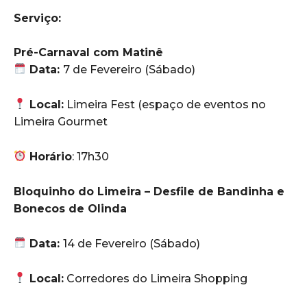
Serviço:
Pré-Carnaval com Matinê
Data:
7 de Fevereiro (Sábado)
Local:
Limeira Fest (espaço de eventos no
Limeira Gourmet
Horário
: 17h30
Bloquinho do Limeira – Desfile de Bandinha e
Bonecos de Olinda
Data:
14 de Fevereiro (Sábado)
Local:
Corredores do Limeira Shopping