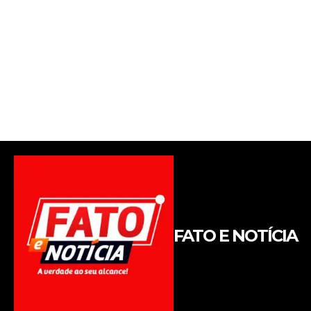
FATO E NOTÍCIA