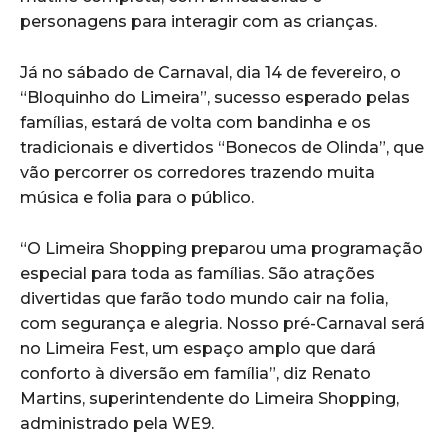
personagens para interagir com as crianças.
Já no sábado de Carnaval, dia 14 de fevereiro, o
“Bloquinho do Limeira”, sucesso esperado pelas
famílias, estará de volta com bandinha e os
tradicionais e divertidos “Bonecos de Olinda”, que
vão percorrer os corredores trazendo muita
música e folia para o público.
“O Limeira Shopping preparou uma programação
especial para toda as famílias. São atrações
divertidas que farão todo mundo cair na folia,
com segurança e alegria. Nosso pré-Carnaval será
no Limeira Fest, um espaço amplo que dará
conforto à diversão em família”, diz Renato
Martins, superintendente do Limeira Shopping,
administrado pela WE9.