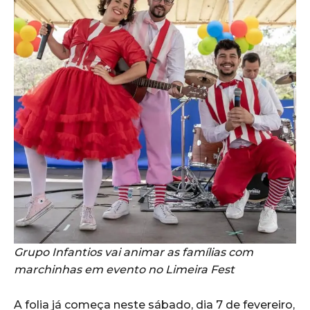
Grupo Infantios vai animar as famílias com
marchinhas em evento no Limeira Fest
A folia já começa neste sábado, dia 7 de fevereiro,