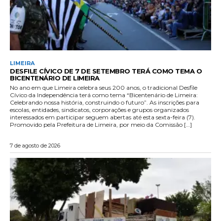
LIMEIRA
DESFILE CÍVICO DE 7 DE SETEMBRO TERÁ COMO TEMA O
BICENTENÁRIO DE LIMEIRA
No ano em que Limeira celebra seus 200 anos, o tradicional Desfile
Cívico da Independência terá como tema “Bicentenário de Limeira:
Celebrando nossa história, construindo o futuro”. As inscrições para
escolas, entidades, sindicatos, corporações e grupos organizados
interessados em participar seguem abertas até esta sexta-feira (7).
Promovido pela Prefeitura de Limeira, por meio da Comissão […]
7 de agosto de 2026