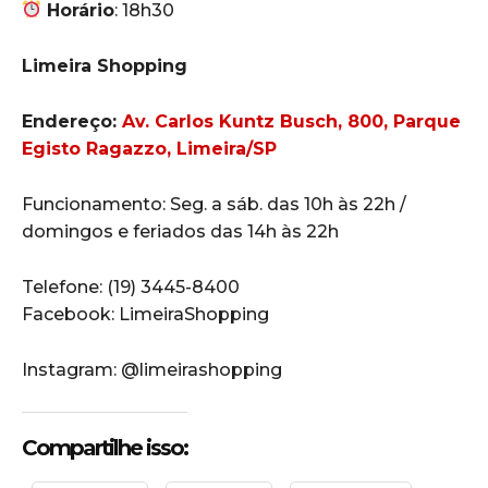
Horário
: 18h30
Limeira Shopping
Endereço:
Av. Carlos Kuntz Busch, 800, Parque
Egisto Ragazzo, Limeira/SP
Funcionamento: Seg. a sáb. das 10h às 22h /
domingos e feriados das 14h às 22h
Telefone: (19) 3445-8400
Facebook: LimeiraShopping
Instagram: @limeirashopping
Compartilhe isso: