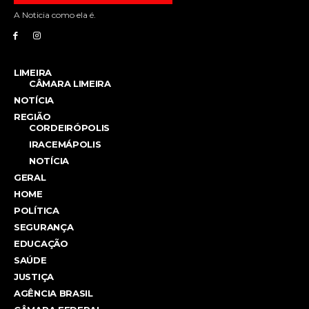
A Noticia como ela é.
LIMEIRA
CÂMARA LIMEIRA
NOTÍCIA
REGIÃO
CORDEIRÓPOLIS
IRACEMÁPOLIS
NOTÍCIA
GERAL
HOME
POLÍTICA
SEGURANÇA
EDUCAÇÃO
SAÚDE
JUSTIÇA
AGÊNCIA BRASIL