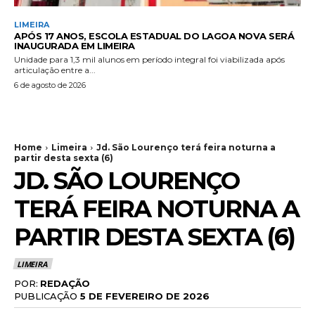
LIMEIRA
APÓS 17 ANOS, ESCOLA ESTADUAL DO LAGOA NOVA SERÁ
INAUGURADA EM LIMEIRA
Unidade para 1,3 mil alunos em período integral foi viabilizada após
articulação entre a...
6 de agosto de 2026