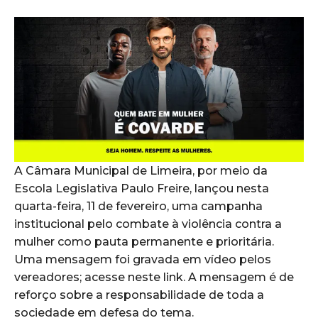
A Câmara Municipal de Limeira, por meio da
Escola Legislativa Paulo Freire, lançou nesta
quarta-feira, 11 de fevereiro, uma campanha
institucional pelo combate à violência contra a
mulher como pauta permanente e prioritária.
Uma mensagem foi gravada em vídeo pelos
vereadores; acesse neste link. A mensagem é de
reforço sobre a responsabilidade de toda a
sociedade em defesa do tema.