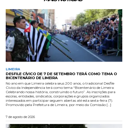
LIMEIRA
DESFILE CÍVICO DE 7 DE SETEMBRO TERÁ COMO TEMA O
BICENTENÁRIO DE LIMEIRA
No ano em que Limeira celebra seus 200 anos, o tradicional Desfile
Cívico da Independência terá como tema “Bicentenário de Limeira:
Celebrando nossa história, construindo o futuro”. As inscrições para
escolas, entidades, sindicatos, corporações e grupos organizados
interessados em participar seguem abertas até esta sexta-feira (7).
Promovido pela Prefeitura de Limeira, por meio da Comissão […]
7 de agosto de 2026