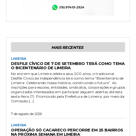
MAIS RECENTES
LIMEIRA
DESFILE CÍVICO DE 7 DE SETEMBRO TERÁ COMO TEMA
O BICENTENÁRIO DE LIMEIRA
No ano em que Limeira celebra seus 200 anos, o tradicional
Desfile Cívico da Independência terá como tema “Bicentenário de
Limeira: Celebrando nossa história, construindo o futuro”. As
inscrições para escolas, entidades, sindicatos, corporações e grupos
organizados interessados em participar seguem abertas até esta
sexta-feira (7). Promovido pela Prefeitura de Limeira, por meio da
Comissão […]
7 de agosto de 2026
LIMEIRA
OPERAÇÃO SÓ CACARECO PERCORRE EM 25 BAIRROS
NA PRÓXIMA SEMANA EM LIMEIRA