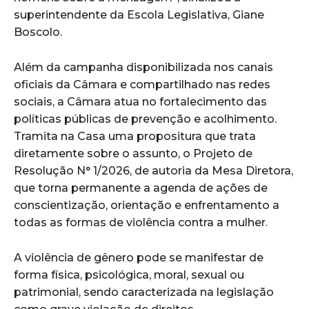
superintendente da Escola Legislativa, Giane
Boscolo.
Além da campanha disponibilizada nos canais
oficiais da Câmara e compartilhado nas redes
sociais, a Câmara atua no fortalecimento das
políticas públicas de prevenção e acolhimento.
Tramita na Casa uma propositura que trata
diretamente sobre o assunto, o Projeto de
Resolução N° 1/2026, de autoria da Mesa Diretora,
que torna permanente a agenda de ações de
conscientização, orientação e enfrentamento a
todas as formas de violência contra a mulher.
A violência de gênero pode se manifestar de
forma física, psicológica, moral, sexual ou
patrimonial, sendo caracterizada na legislação