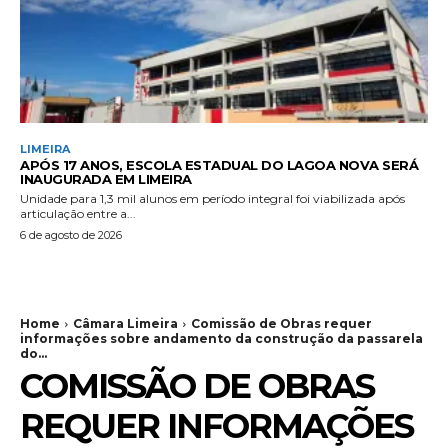
LIMEIRA
APÓS 17 ANOS, ESCOLA ESTADUAL DO LAGOA NOVA SERÁ
INAUGURADA EM LIMEIRA
Unidade para 1,3 mil alunos em período integral foi viabilizada após
articulação entre a...
6 de agosto de 2026