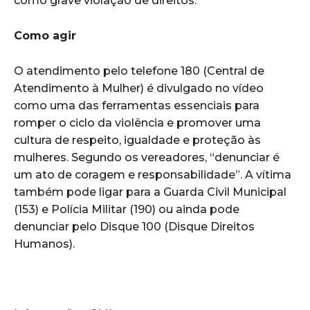
como grave violação de direitos.
Como agir
O atendimento pelo telefone 180 (Central de
Atendimento à Mulher) é divulgado no vídeo
como uma das ferramentas essenciais para
romper o ciclo da violência e promover uma
cultura de respeito, igualdade e proteção às
mulheres. Segundo os vereadores, “denunciar é
um ato de coragem e responsabilidade”. A vítima
também pode ligar para a Guarda Civil Municipal
(153) e Polícia Militar (190) ou ainda pode
denunciar pelo Disque 100 (Disque Direitos
Humanos).