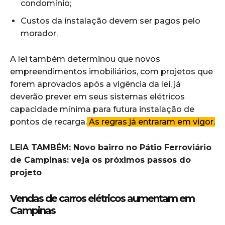
condomínio;
Custos da instalação devem ser pagos pelo
morador.
A lei também determinou que novos
empreendimentos imobiliários, com projetos que
forem aprovados após a vigência da lei, já
deverão prever em seus sistemas elétricos
capacidade mínima para futura instalação de
pontos de recarga.
As regras já entraram em vigor.
LEIA TAMBÉM: Novo bairro no Pátio Ferroviário
de Campinas: veja os próximos passos do
projeto
Vendas de carros elétricos aumentam em
Campinas