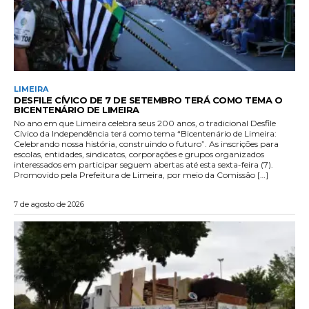
LIMEIRA
DESFILE CÍVICO DE 7 DE SETEMBRO TERÁ COMO TEMA O
BICENTENÁRIO DE LIMEIRA
No ano em que Limeira celebra seus 200 anos, o tradicional Desfile
Cívico da Independência terá como tema “Bicentenário de Limeira:
Celebrando nossa história, construindo o futuro”. As inscrições para
escolas, entidades, sindicatos, corporações e grupos organizados
interessados em participar seguem abertas até esta sexta-feira (7).
Promovido pela Prefeitura de Limeira, por meio da Comissão […]
7 de agosto de 2026