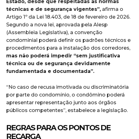
Estado, desde que respeitadas as normas
técnicas e de segurança vigentes”,
afirma o
Artigo 1º da Lei 18.403, de 18 de fevereiro de 2026.
Segundo a nova lei, aprovada pela Alesp
(Assembleia Legislativa), a convenção
condominial poderá definir os padrões técnicos e
procedimentos para a instalação dos corredores,
mas não poderá impedir “sem justificativa
técnica ou de segurança devidamente
fundamentada e documentada”.
“No caso de recusa imotivada ou discriminatória
por parte do condomínio, o condômino poderá
apresentar representação junto aos órgãos
públicos competentes”, estabelece a legislação.
REGRAS PARA OS PONTOS DE
RECARGA