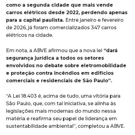
como a segunda cidade que mais vende
carros elétricos desde 2022, perdendo apenas
para a capital paulista.
Entre janeiro e fevereiro
de 2026, já foram comercializados 347 carros
elétricos na cidade.
Em nota, a ABVE afirmou que a nova lei
“dará
segurança jurídica a todos os setores
envolvidos no debate sobre eletromobilidade
e proteção contra incêndios em edifícios
comerciais e residenciais de São Paulo”.
“A Lei 18.403 é, acima de tudo, uma vitória para
São Paulo, que, com tal iniciativa, se alinha às
legislações mais modernas do mundo nessa
matéria e reafirma seu papel de liderança em
sustentabilidade ambiental”, completou a ABVE.