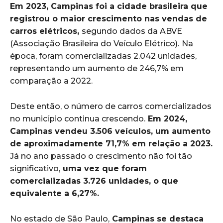
Em 2023, Campinas foi a cidade brasileira que
registrou o maior crescimento nas vendas de
carros elétricos,
segundo dados da ABVE
(Associação Brasileira do Veículo Elétrico).
Na
época, foram comercializadas 2.042 unidades,
representando um aumento de 246,7% em
comparação a 2022.
Deste então, o número de carros comercializados
no município continua crescendo.
Em 2024,
Campinas vendeu 3.506 veículos, um aumento
de aproximadamente 71,7% em relação a 2023.
Já no ano passado o crescimento não foi tão
significativo,
uma vez que foram
comercializadas 3.726 unidades, o que
equivalente a 6,27%.
No estado de São Paulo,
Campinas se destaca