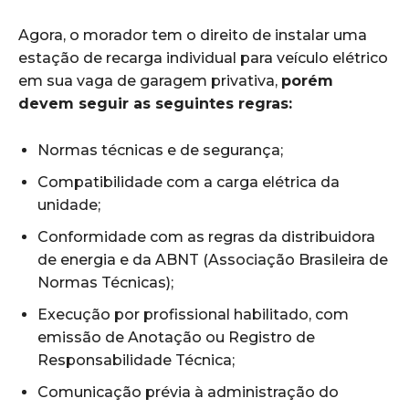
Agora, o morador tem o direito de instalar uma
estação de recarga individual para veículo elétrico
em sua vaga de garagem privativa,
porém
devem seguir as seguintes regras:
Normas técnicas e de segurança;
Compatibilidade com a carga elétrica da
unidade;
Conformidade com as regras da distribuidora
de energia e da ABNT (Associação Brasileira de
Normas Técnicas);
Execução por profissional habilitado, com
emissão de Anotação ou Registro de
Responsabilidade Técnica;
Comunicação prévia à administração do