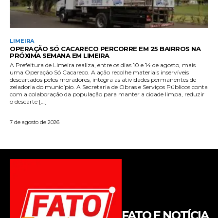
FATO E NOTÍCIA