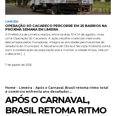
LIMEIRA
OPERAÇÃO SÓ CACARECO PERCORRE EM 25 BAIRROS NA
PRÓXIMA SEMANA EM LIMEIRA
A Prefeitura de Limeira realiza, entre os dias 10 e 14 de agosto, mais
uma Operação Só Cacareco. A ação recolhe materiais inservíveis
descartados pelos moradores, integra as atividades permanentes de
zeladoria do município. A Secretaria de Obras e Serviços Públicos conta
com a colaboração da população para manter a cidade limpa, reduzir
o descarte […]
7 de agosto de 2026