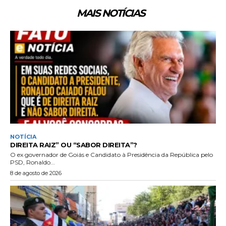
MAIS NOTÍCIAS
NOTÍCIA
DIREITA RAIZ” OU “SABOR DIREITA”?
O ex governador de Goiás e Candidato à Presidência da República pelo
PSD, Ronaldo...
8 de agosto de 2026