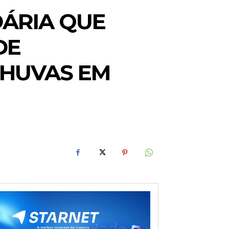
DÁRIA QUE
DE
CHUVAS EM