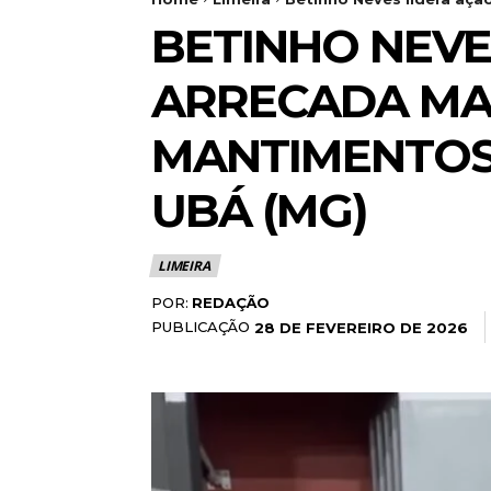
BETINHO NEVE
ARRECADA MAI
MANTIMENTOS 
UBÁ (MG)
LIMEIRA
POR:
REDAÇÃO
PUBLICAÇÃO
28 DE FEVEREIRO DE 2026