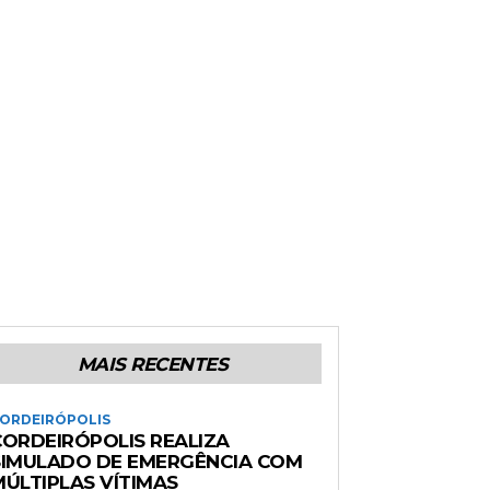
MAIS RECENTES
ORDEIRÓPOLIS
CORDEIRÓPOLIS REALIZA
SIMULADO DE EMERGÊNCIA COM
MÚLTIPLAS VÍTIMAS