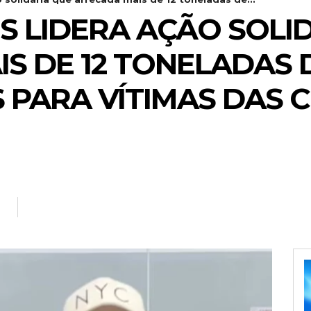
S LIDERA AÇÃO SOLI
S DE 12 TONELADAS 
PARA VÍTIMAS DAS 