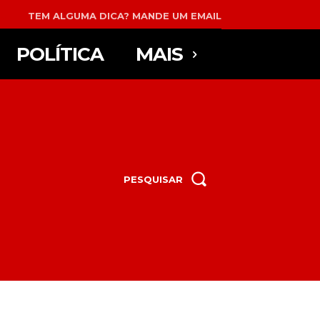
TEM ALGUMA DICA? MANDE UM EMAIL
POLÍTICA
MAIS
PESQUISAR