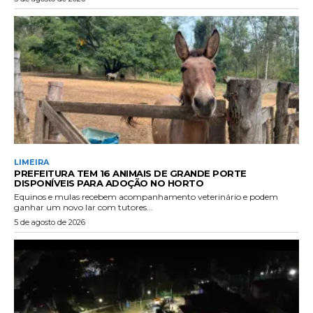
LIMEIRA
PREFEITURA TEM 16 ANIMAIS DE GRANDE PORTE
DISPONÍVEIS PARA ADOÇÃO NO HORTO
Equinos e mulas recebem acompanhamento veterinário e podem
ganhar um novo lar com tutores...
5 de agosto de 2026