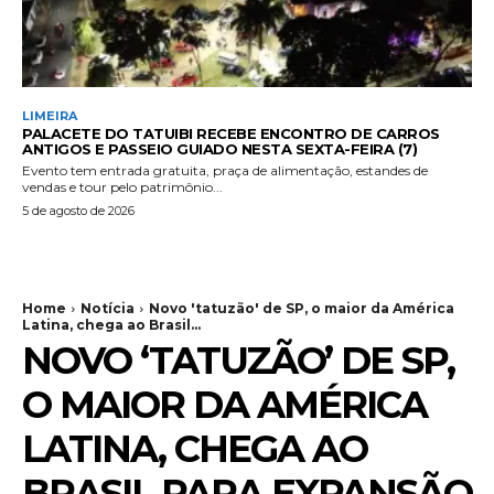
LIMEIRA
PALACETE DO TATUIBI RECEBE ENCONTRO DE CARROS
ANTIGOS E PASSEIO GUIADO NESTA SEXTA-FEIRA (7)
Evento tem entrada gratuita, praça de alimentação, estandes de
vendas e tour pelo patrimônio...
5 de agosto de 2026