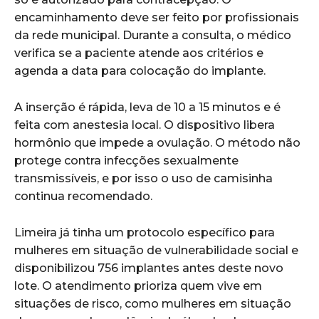
encaminhamento deve ser feito por profissionais
da rede municipal. Durante a consulta, o médico
verifica se a paciente atende aos critérios e
agenda a data para colocação do implante.
A inserção é rápida, leva de 10 a 15 minutos e é
feita com anestesia local. O dispositivo libera
hormônio que impede a ovulação. O método não
protege contra infecções sexualmente
transmissíveis, e por isso o uso de camisinha
continua recomendado.
Limeira já tinha um protocolo específico para
mulheres em situação de vulnerabilidade social e
disponibilizou 756 implantes antes deste novo
lote. O atendimento prioriza quem vive em
situações de risco, como mulheres em situação