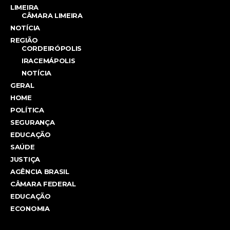
LIMEIRA
CÂMARA LIMEIRA
NOTÍCIA
REGIÃO
CORDEIRÓPOLIS
IRACEMÁPOLIS
NOTÍCIA
GERAL
HOME
POLÍTICA
SEGURANÇA
EDUCAÇÃO
SAÚDE
JUSTIÇA
AGÊNCIA BRASIL
CÂMARA FEDERAL
EDUCAÇÃO
ECONOMIA