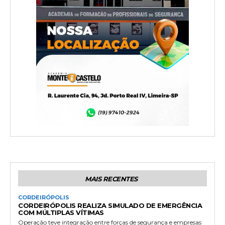
MAIS RECENTES
CORDEIRÓPOLIS
CORDEIRÓPOLIS REALIZA SIMULADO DE EMERGÊNCIA
COM MÚLTIPLAS VÍTIMAS
Operação teve integração entre forças de segurança e empresas