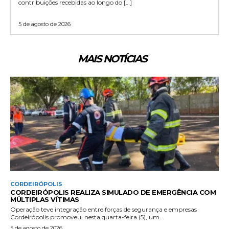
contribuições recebidas ao longo do […]
5 de agosto de 2026
MAIS NOTÍCIAS
CORDEIRÓPOLIS
CORDEIRÓPOLIS REALIZA SIMULADO DE EMERGÊNCIA COM
MÚLTIPLAS VÍTIMAS
Operação teve integração entre forças de segurança e empresas
Cordeirópolis promoveu, nesta quarta-feira (5), um...
5 de agosto de 2026