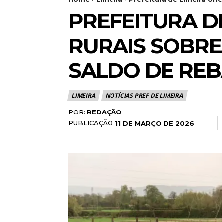
PREFEITURA D
RURAIS SOBRE
SALDO DE RE
LIMEIRA
NOTÍCIAS PREF DE LIMEIRA
POR:
REDAÇÃO
PUBLICAÇÃO
11 DE MARÇO DE 2026