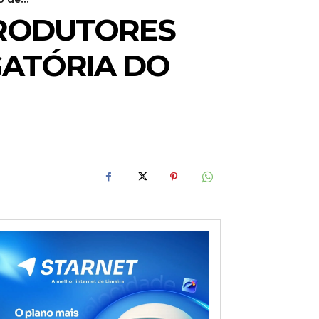
PRODUTORES
GATÓRIA DO