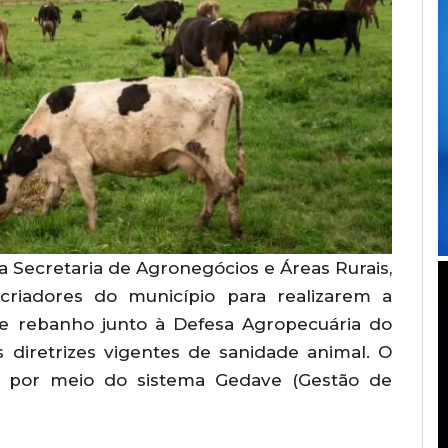
da Secretaria de Agronegócios e Áreas Rurais,
criadores do município para realizarem a
 de rebanho junto à Defesa Agropecuária do
 diretrizes vigentes de sanidade animal. O
o por meio do sistema Gedave (Gestão de