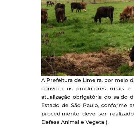
​A Prefeitura de Limeira, por meio 
convoca os produtores rurais e 
atualização obrigatória do saldo
Estado de São Paulo, conforme as
procedimento deve ser realizad
Defesa Animal e Vegetal).