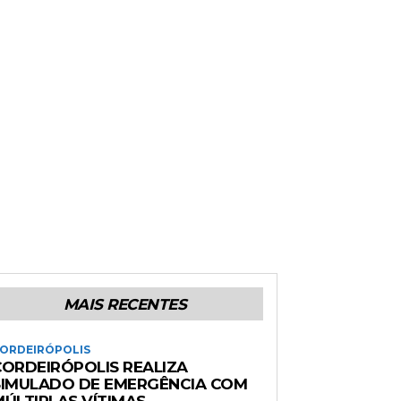
MAIS RECENTES
ORDEIRÓPOLIS
CORDEIRÓPOLIS REALIZA
SIMULADO DE EMERGÊNCIA COM
MÚLTIPLAS VÍTIMAS