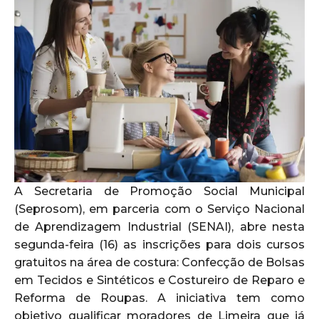
A Secretaria de Promoção Social Municipal
(Seprosom), em parceria com o Serviço Nacional
de Aprendizagem Industrial (SENAI), abre nesta
segunda-feira (16) as inscrições para dois cursos
gratuitos na área de costura: Confecção de Bolsas
em Tecidos e Sintéticos e Costureiro de Reparo e
Reforma de Roupas. A iniciativa tem como
objetivo qualificar moradores de Limeira que já