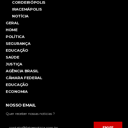
CORDEIRÓPOLIS
IRACEMÁPOLIS
NOTÍCIA
GERAL
HOME
POLÍTICA
SEGURANÇA
EDUCAÇÃO
SAÚDE
JUSTIÇA
AGÊNCIA BRASIL
CÂMARA FEDERAL
EDUCAÇÃO
ECONOMIA
NOSSO EMAIL
Quer receber nossas noticias ?
ENVIE