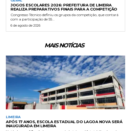
GERAL
JOGOS ESCOLARES 2026: PREFEITURA DE LIMEIRA
REALIZA PREPARATIVOS FINAIS PARA A COMPETIÇÃO
Congresso Técnico definiu os grupos da competição, que contará
com a participação de 55...
6 de agosto de 2026
MAIS NOTÍCIAS
LIMEIRA
APÓS 17 ANOS, ESCOLA ESTADUAL DO LAGOA NOVA SERÁ
INAUGURADA EM LIMEIRA