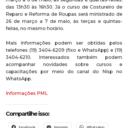
das 13h30 às 16h30. Já o curso de Costureiro de
Reparo e Reforma de Roupas será ministrado de
26 de março a 7 de maio, às terças e quintas-
feiras, no mesmo horário.
Mais informações podem ser obtidas pelos
telefones (19) 3404-6209 (fixo e WhatsApp) e (19)
3404-6210. Interessados também podem
acompanhar novidades sobre cursos e
capacitações por meio do canal do Nisp no
WhatsApp.
Informações PML
Compartilhe isso:
Facebook
Imprimir
WhatsApp