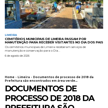
LIMEIRA
CEMITÉRIOS MUNICIPAIS DE LIMEIRA PASSAM POR
MANUTENÇÃO PARA RECEBER VISITANTES NO DIA DOS PAIS
Os cemitérios municipais de Limeira receberam serviços de
manutenção e conservação para o Dia...
6 de agosto de 2026