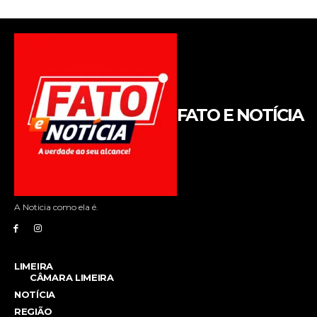
FATO E NOTÍCIA
A Noticia como ela é.
LIMEIRA
CÂMARA LIMEIRA
NOTÍCIA
REGIÃO