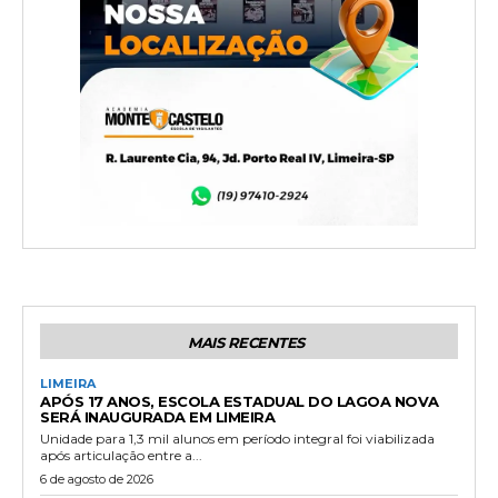
MAIS RECENTES
LIMEIRA
APÓS 17 ANOS, ESCOLA ESTADUAL DO LAGOA NOVA
SERÁ INAUGURADA EM LIMEIRA
Unidade para 1,3 mil alunos em período integral foi viabilizada
após articulação entre a...
6 de agosto de 2026