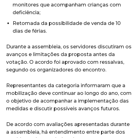
monitores que acompanham crianças com
deficiência;
Retomada da possibilidade de venda de 10
dias de férias.
Durante a assembleia, os servidores discutiram os
avanços e limitações da proposta antes da
votação. O acordo foi aprovado com ressalvas,
segundo os organizadores do encontro.
Representantes da categoria informaram que a
mobilização deve continuar ao longo do ano, com
o objetivo de acompanhar a implementação das
medidas e discutir possíveis avanços futuros.
De acordo com avaliações apresentadas durante
a assembleia, há entendimento entre parte dos