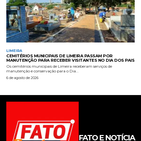
FATO E NOTÍCIA