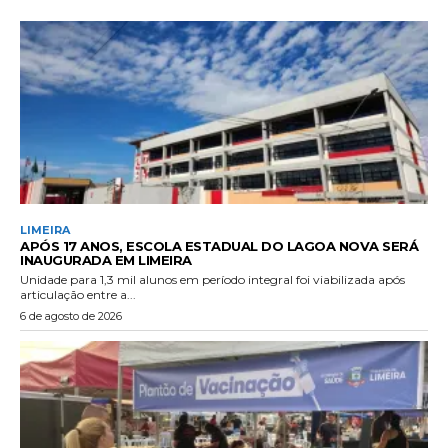
LIMEIRA
APÓS 17 ANOS, ESCOLA ESTADUAL DO LAGOA NOVA SERÁ
INAUGURADA EM LIMEIRA
Unidade para 1,3 mil alunos em período integral foi viabilizada após
articulação entre a...
6 de agosto de 2026