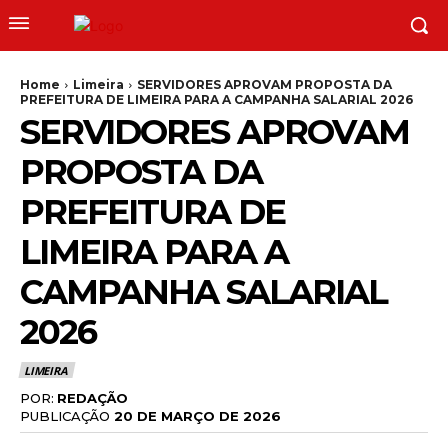
Home
Limeira
SERVIDORES APROVAM PROPOSTA DA
PREFEITURA DE LIMEIRA PARA A CAMPANHA SALARIAL 2026
SERVIDORES APROVAM
PROPOSTA DA
PREFEITURA DE
LIMEIRA PARA A
CAMPANHA SALARIAL
2026
LIMEIRA
POR:
REDAÇÃO
PUBLICAÇÃO
20 DE MARÇO DE 2026