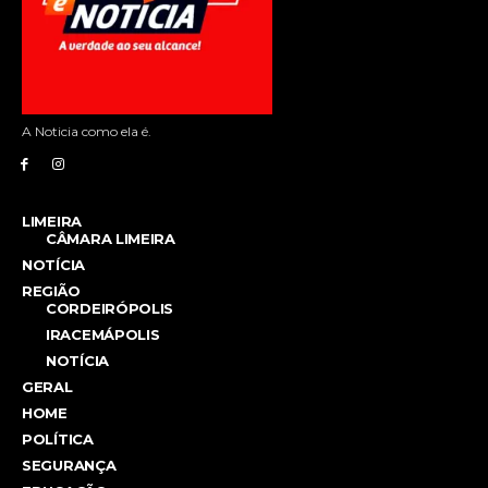
A Noticia como ela é.
LIMEIRA
CÂMARA LIMEIRA
NOTÍCIA
REGIÃO
CORDEIRÓPOLIS
IRACEMÁPOLIS
NOTÍCIA
GERAL
HOME
POLÍTICA
SEGURANÇA