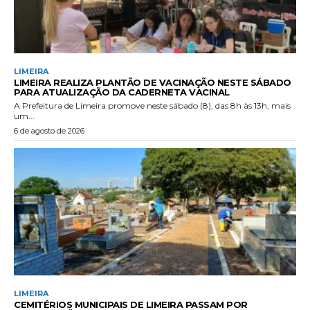
LIMEIRA
LIMEIRA REALIZA PLANTÃO DE VACINAÇÃO NESTE SÁBADO
PARA ATUALIZAÇÃO DA CADERNETA VACINAL
A Prefeitura de Limeira promove neste sábado (8), das 8h às 13h, mais
um...
6 de agosto de 2026
LIMEIRA
CEMITÉRIOS MUNICIPAIS DE LIMEIRA PASSAM POR