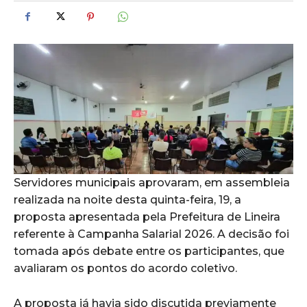
Servidores municipais aprovaram, em assembleia
realizada na noite desta quinta-feira, 19, a
proposta apresentada pela Prefeitura de Lineira
referente à Campanha Salarial 2026. A decisão foi
tomada após debate entre os participantes, que
avaliaram os pontos do acordo coletivo.
A proposta já havia sido discutida previamente