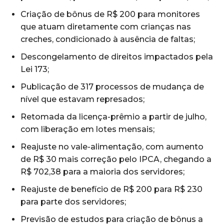
Criação de bônus de R$ 200 para monitores
que atuam diretamente com crianças nas
creches, condicionado à ausência de faltas;
Descongelamento de direitos impactados pela
Lei 173;
Publicação de 317 processos de mudança de
nível que estavam represados;
Retomada da licença-prêmio a partir de julho,
com liberação em lotes mensais;
Reajuste no vale-alimentação, com aumento
de R$ 30 mais correção pelo IPCA, chegando a
R$ 702,38 para a maioria dos servidores;
Reajuste de benefício de R$ 200 para R$ 230
para parte dos servidores;
Previsão de estudos para criação de bônus a