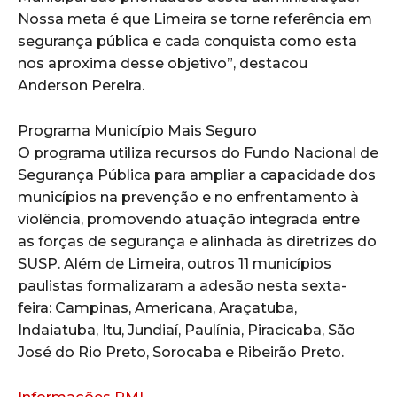
Nossa meta é que Limeira se torne referência em
segurança pública e cada conquista como esta
nos aproxima desse objetivo”, destacou
Anderson Pereira.
Programa Município Mais Seguro
O programa utiliza recursos do Fundo Nacional de
Segurança Pública para ampliar a capacidade dos
municípios na prevenção e no enfrentamento à
violência, promovendo atuação integrada entre
as forças de segurança e alinhada às diretrizes do
SUSP. Além de Limeira, outros 11 municípios
paulistas formalizaram a adesão nesta sexta-
feira: Campinas, Americana, Araçatuba,
Indaiatuba, Itu, Jundiaí, Paulínia, Piracicaba, São
José do Rio Preto, Sorocaba e Ribeirão Preto.