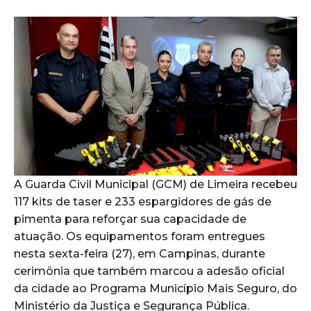
A Guarda Civil Municipal (GCM) de Limeira recebeu
117 kits de taser e 233 espargidores de gás de
pimenta para reforçar sua capacidade de
atuação. Os equipamentos foram entregues
nesta sexta-feira (27), em Campinas, durante
cerimônia que também marcou a adesão oficial
da cidade ao Programa Município Mais Seguro, do
Ministério da Justiça e Segurança Pública.