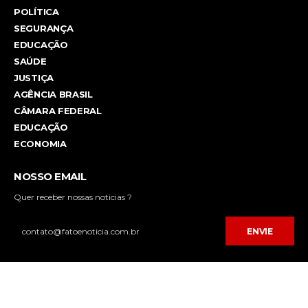
POLÍTICA
SEGURANÇA
EDUCAÇÃO
SAÚDE
JUSTIÇA
AGÊNCIA BRASIL
CÂMARA FEDERAL
EDUCAÇÃO
ECONOMIA
NOSSO EMAIL
Quer receber nossas noticias ?
ENVIE