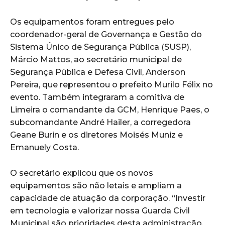
Os equipamentos foram entregues pelo
coordenador-geral de Governança e Gestão do
Sistema Único de Segurança Pública (SUSP),
Márcio Mattos, ao secretário municipal de
Segurança Pública e Defesa Civil, Anderson
Pereira, que representou o prefeito Murilo Félix no
evento. Também integraram a comitiva de
Limeira o comandante da GCM, Henrique Paes, o
subcomandante André Hailer, a corregedora
Geane Burin e os diretores Moisés Muniz e
Emanuely Costa.
O secretário explicou que os novos
equipamentos são não letais e ampliam a
capacidade de atuação da corporação. “Investir
em tecnologia e valorizar nossa Guarda Civil
Municipal são prioridades desta administração.