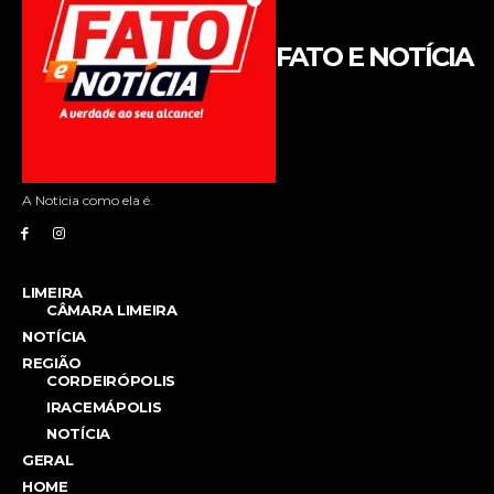
FATO E NOTÍCIA
A Noticia como ela é.
LIMEIRA
CÂMARA LIMEIRA
NOTÍCIA
REGIÃO
CORDEIRÓPOLIS
IRACEMÁPOLIS
NOTÍCIA
GERAL
HOME