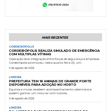
MAIS RECENTES
CORDEIRÓPOLIS
CORDEIRÓPOLIS REALIZA SIMULADO DE EMERGÊNCIA
COM MÚLTIPLAS VÍTIMAS
Operação teve integração entre forças de segurança e empresas
Cordeirópolis promoveu, nesta quarta-feira (5), um...
5 de agosto de 2026
LIMEIRA
PREFEITURA TEM 16 ANIMAIS DE GRANDE PORTE
DISPONÍVEIS PARA ADOÇÃO NO HORTO
Equinos e mulas recebem acompanhamento veterinário e
podem ganhar um novo lar com tutores...
5 de agosto de 2026
LIMEIRA