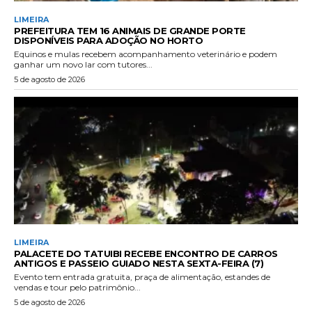
LIMEIRA
PREFEITURA TEM 16 ANIMAIS DE GRANDE PORTE
DISPONÍVEIS PARA ADOÇÃO NO HORTO
Equinos e mulas recebem acompanhamento veterinário e podem
ganhar um novo lar com tutores...
5 de agosto de 2026
LIMEIRA
PALACETE DO TATUIBI RECEBE ENCONTRO DE CARROS
ANTIGOS E PASSEIO GUIADO NESTA SEXTA-FEIRA (7)
Evento tem entrada gratuita, praça de alimentação, estandes de
vendas e tour pelo patrimônio...
5 de agosto de 2026