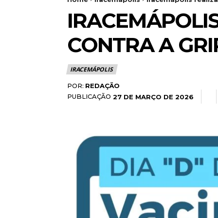
IRACEMÁPOLIS
CONTRA A GRI
IRACEMÁPOLIS
POR:
REDAÇÃO
PUBLICAÇÃO
27 DE MARÇO DE 2026