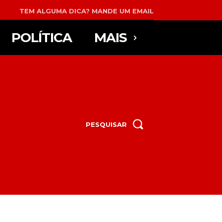
TEM ALGUMA DICA? MANDE UM EMAIL
POLÍTICA
MAIS
PESQUISAR