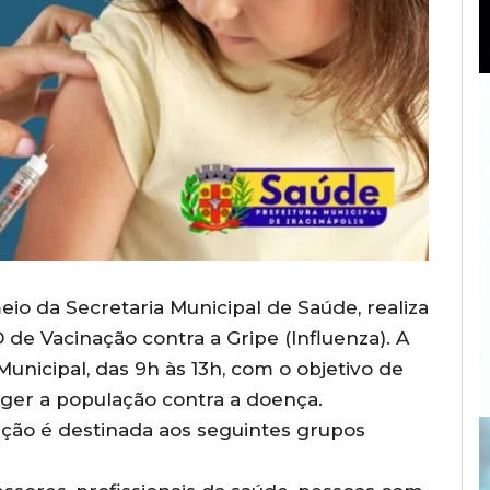
eio da Secretaria Municipal de Saúde, realiza
 de Vacinação contra a Gripe (Influenza). A
nicipal, das 9h às 13h, com o objetivo de
eger a população contra a doença.
ção é destinada aos seguintes grupos