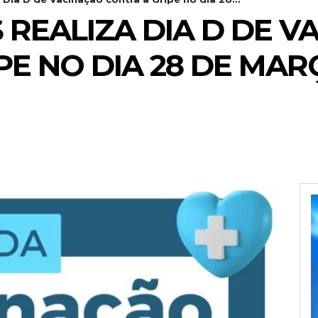
 REALIZA DIA D DE V
PE NO DIA 28 DE MAR