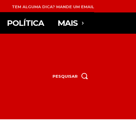
TEM ALGUMA DICA? MANDE UM EMAIL
POLÍTICA
MAIS
PESQUISAR