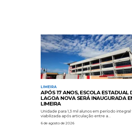
LIMEIRA
APÓS 17 ANOS, ESCOLA ESTADUAL
LAGOA NOVA SERÁ INAUGURADA E
LIMEIRA
Unidade para 1,3 mil alunos em período integral 
viabilizada após articulação entre a...
6 de agosto de 2026