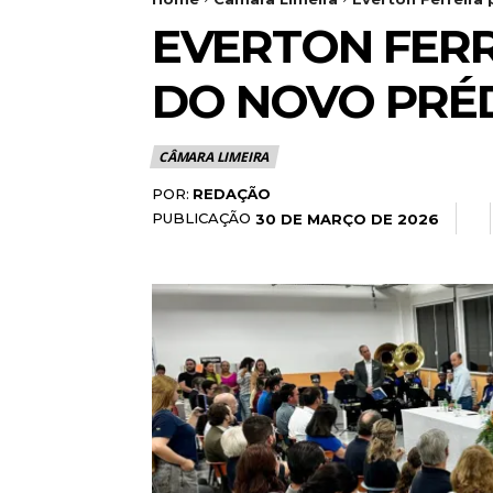
EVERTON FERR
DO NOVO PRÉ
CÂMARA LIMEIRA
POR:
REDAÇÃO
PUBLICAÇÃO
30 DE MARÇO DE 2026