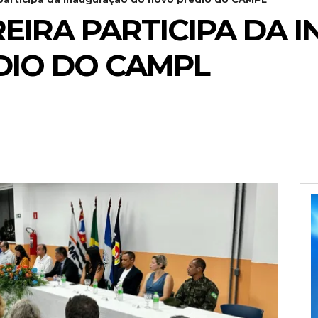
EIRA PARTICIPA DA
DIO DO CAMPL