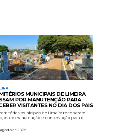
EIRA
MITÉRIOS MUNICIPAIS DE LIMEIRA
SSAM POR MANUTENÇÃO PARA
CEBER VISITANTES NO DIA DOS PAIS
cemitérios municipais de Limeira receberam
viços de manutenção e conservação para o
.
 agosto de 2026