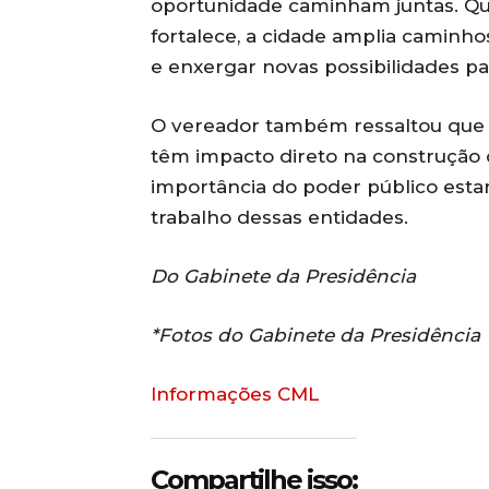
oportunidade caminham juntas. 
fortalece, a cidade amplia caminho
e enxergar novas possibilidades par
O vereador também ressaltou que i
têm impacto direto na construção de
importância do poder público esta
trabalho dessas entidades.
Do Gabinete da Presidência
*Fotos do Gabinete da Presidência
Informações CML
Compartilhe isso: