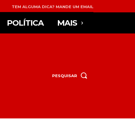
TEM ALGUMA DICA? MANDE UM EMAIL
POLÍTICA
MAIS
PESQUISAR