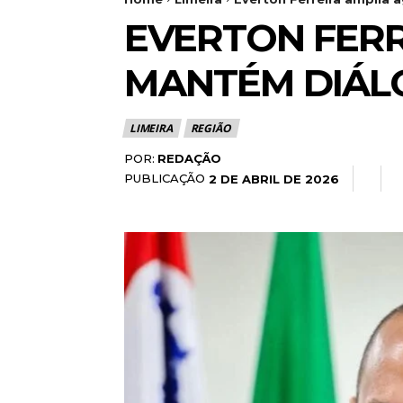
EVERTON FERR
MANTÉM DIÁL
LIMEIRA
REGIÃO
POR:
REDAÇÃO
PUBLICAÇÃO
2 DE ABRIL DE 2026