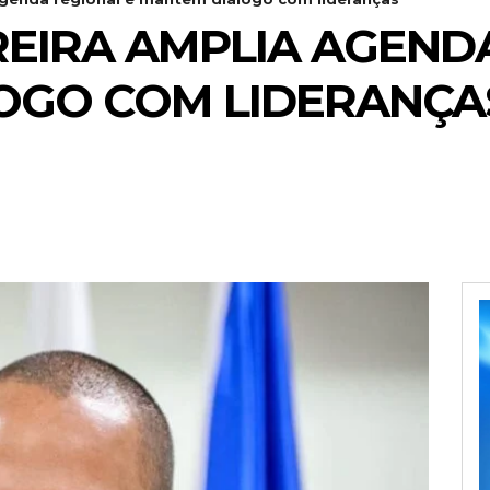
EIRA AMPLIA AGENDA
OGO COM LIDERANÇA