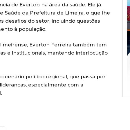
cia de Everton na área da saúde. Ele já
e Saúde da Prefeitura de Limeira, o que lhe
s desafios do setor, incluindo questões
mento à população.
o limeirense, Everton Ferreira também tem
s e institucionais, mantendo interlocução
cenário político regional, que passa por
 lideranças, especialmente com a
.