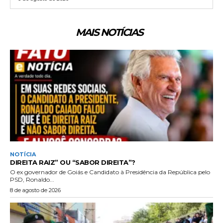
MAIS NOTÍCIAS
NOTÍCIA
DIREITA RAIZ” OU “SABOR DIREITA”?
O ex governador de Goiás e Candidato à Presidência da República pelo
PSD, Ronaldo...
8 de agosto de 2026