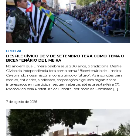
LIMEIRA
DESFILE CÍVICO DE 7 DE SETEMBRO TERÁ COMO TEMA O
BICENTENÁRIO DE LIMEIRA
No ano em que Limeira celebra seus 200 anos, o tradicional Desfile
Cívico da Independência terá como tema “Bicentenário de Limeira:
Celebrando nossa história, construindo o futuro”. As inscrições para
escolas, entidades, sindicatos, corporações e grupos organizados
interessados em participar seguem abertas até esta sexta-feira (7).
Promovido pela Prefeitura de Limeira, por meio da Comissão […]
7 de agosto de 2026