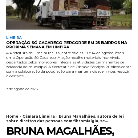
LIMEIRA
OPERAÇÃO SÓ CACARECO PERCORRE EM 25 BAIRROS NA
PRÓXIMA SEMANA EM LIMEIRA
A Prefeitura de Limeira realiza, entre os dias 10 e 14 de agosto, mais
uma Operação Só Cacareco. A ação recolhe materiais inservíveis
descartados pelos moradores, integra as atividades permanentes de
zeladoria do município. A Secretaria de Obras e Serviços Públicos conta
com a colaboração da população para manter a cidade limpa, reduzir
o descarte […]
7 de agosto de 2026