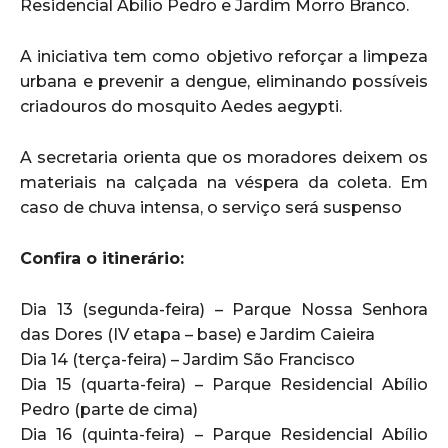
Residencial Abílio Pedro e Jardim Morro Branco.
A iniciativa tem como objetivo reforçar a limpeza
urbana e prevenir a dengue, eliminando possíveis
criadouros do mosquito Aedes aegypti.
A secretaria orienta que os moradores deixem os
materiais na calçada na véspera da coleta. Em
caso de chuva intensa, o serviço será suspenso
Confira o itinerário:
Dia 13 (segunda-feira) – Parque Nossa Senhora
das Dores (IV etapa – base) e Jardim Caieira
Dia 14 (terça-feira) – Jardim São Francisco
Dia 15 (quarta-feira) – Parque Residencial Abílio
Pedro (parte de cima)
Dia 16 (quinta-feira) – Parque Residencial Abílio