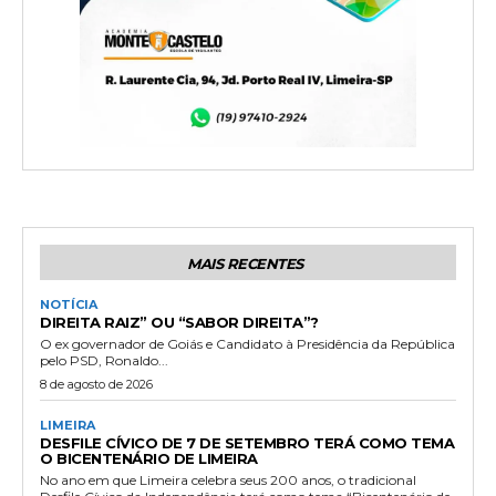
MAIS RECENTES
NOTÍCIA
DIREITA RAIZ” OU “SABOR DIREITA”?
O ex governador de Goiás e Candidato à Presidência da República
pelo PSD, Ronaldo...
8 de agosto de 2026
LIMEIRA
DESFILE CÍVICO DE 7 DE SETEMBRO TERÁ COMO TEMA
O BICENTENÁRIO DE LIMEIRA
No ano em que Limeira celebra seus 200 anos, o tradicional