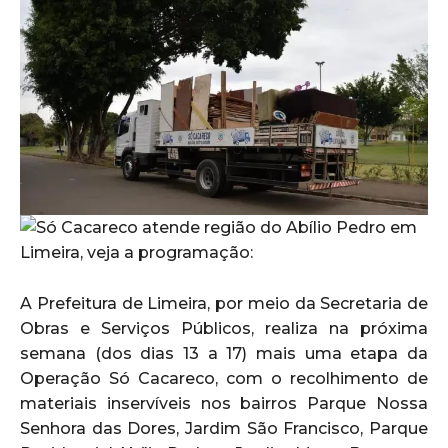
A Prefeitura de Limeira, por meio da Secretaria de
Obras e Serviços Públicos, realiza na próxima
semana (dos dias 13 a 17) mais uma etapa da
Operação Só Cacareco, com o recolhimento de
materiais inservíveis nos bairros Parque Nossa
Senhora das Dores, Jardim São Francisco, Parque