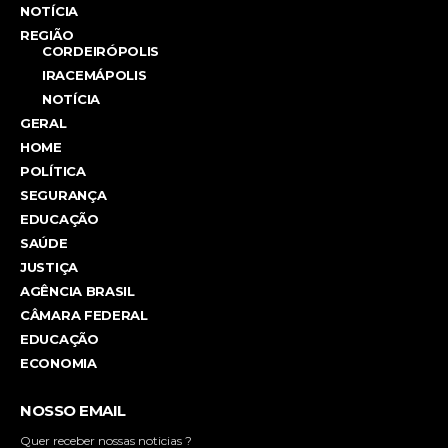
NOTÍCIA
REGIÃO
CORDEIRÓPOLIS
IRACEMÁPOLIS
NOTÍCIA
GERAL
HOME
POLÍTICA
SEGURANÇA
EDUCAÇÃO
SAÚDE
JUSTIÇA
AGÊNCIA BRASIL
CÂMARA FEDERAL
EDUCAÇÃO
ECONOMIA
NOSSO EMAIL
Quer receber nossas noticias ?