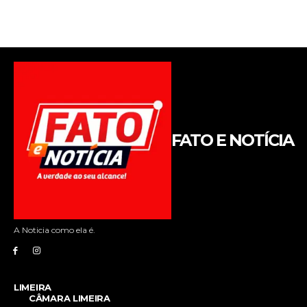
FATO E NOTÍCIA
A Noticia como ela é.
LIMEIRA
CÂMARA LIMEIRA