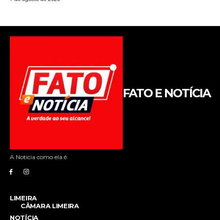
FATO E NOTÍCIA
A Noticia como ela é.
LIMEIRA
CÂMARA LIMEIRA
NOTÍCIA