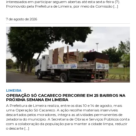
interessados em participar seguem abertas até esta sexta-feira (7).
Promovido pela Prefeitura de Limeira, por meio da Comissão […]
7 de agosto de 2026
LIMEIRA
OPERAÇÃO SÓ CACARECO PERCORRE EM 25 BAIRROS NA
PRÓXIMA SEMANA EM LIMEIRA
A Prefeitura de Limeira realiza, entre os dias 10 e 14 de agosto, mais
uma Operação Só Cacareco. A ação recolhe materiais inservíveis
descartados pelos moradores, integra as atividades permanentes de
zeladoria do município. A Secretaria de Obras e Serviços Públicos conta
com a colaboração da população para manter a cidade limpa, reduzir
o descarte […]