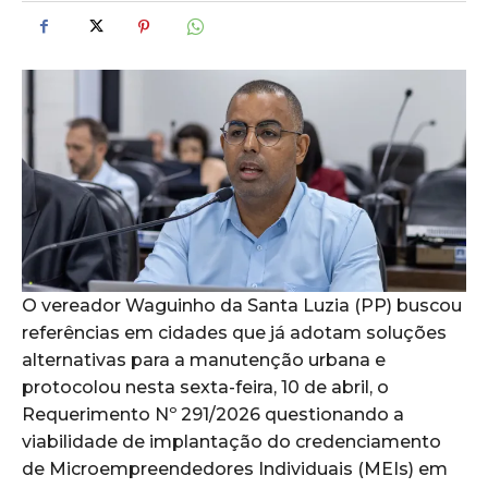
O vereador Waguinho da Santa Luzia (PP) buscou
referências em cidades que já adotam soluções
alternativas para a manutenção urbana e
protocolou nesta sexta-feira, 10 de abril, o
Requerimento Nº 291/2026 questionando a
viabilidade de implantação do credenciamento
de Microempreendedores Individuais (MEIs) em