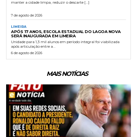
manter a cidade limpa, reduzir o descarte […]
7 de agosto de 2026
LIMEIRA
APÓS 17 ANOS, ESCOLA ESTADUAL DO LAGOA NOVA
SERÁ INAUGURADA EM LIMEIRA
Unidade para 1,3 mil alunos em período integral foi viabilizada
após articulação entre a...
6 de agosto de 2026
MAIS NOTÍCIAS