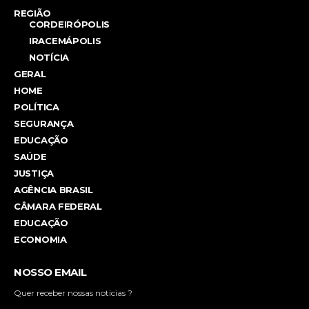
REGIÃO
CORDEIRÓPOLIS
IRACEMÁPOLIS
NOTÍCIA
GERAL
HOME
POLÍTICA
SEGURANÇA
EDUCAÇÃO
SAÚDE
JUSTIÇA
AGÊNCIA BRASIL
CÂMARA FEDERAL
EDUCAÇÃO
ECONOMIA
NOSSO EMAIL
Quer receber nossas noticias ?