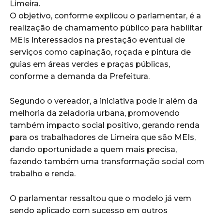
Limeira.
O objetivo, conforme explicou o parlamentar, é a
realização de chamamento público para habilitar
MEIs interessados na prestação eventual de
serviços como capinação, roçada e pintura de
guias em áreas verdes e praças públicas,
conforme a demanda da Prefeitura.
Segundo o vereador, a iniciativa pode ir além da
melhoria da zeladoria urbana, promovendo
também impacto social positivo, gerando renda
para os trabalhadores de Limeira que são MEIs,
dando oportunidade a quem mais precisa,
fazendo também uma transformação social com
trabalho e renda.
O parlamentar ressaltou que o modelo já vem
sendo aplicado com sucesso em outros