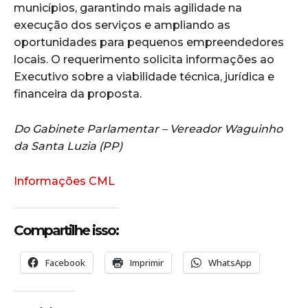
municípios, garantindo mais agilidade na
execução dos serviços e ampliando as
oportunidades para pequenos empreendedores
locais. O requerimento solicita informações ao
Executivo sobre a viabilidade técnica, jurídica e
financeira da proposta.
Do Gabinete Parlamentar – Vereador Waguinho
da Santa Luzia (PP)
Informações CML
Compartilhe isso:
Facebook
Imprimir
WhatsApp