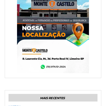
MAIS RECENTES