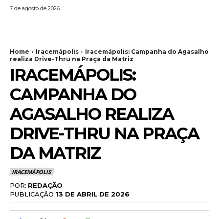
7 de agosto de 2026