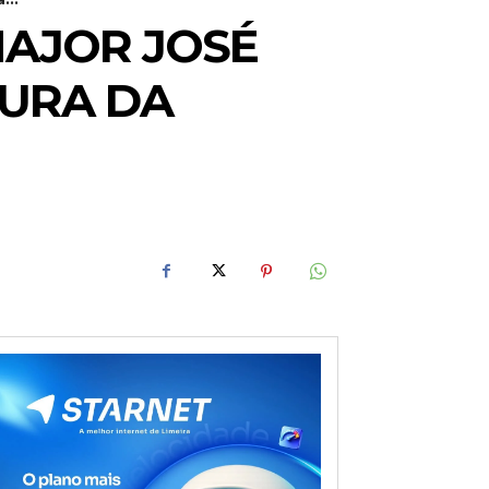
MAJOR JOSÉ
TURA DA