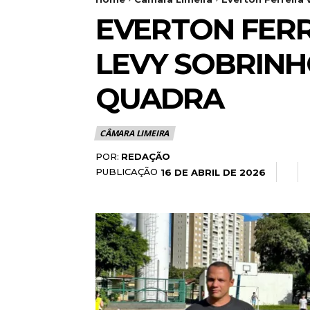
EVERTON FERR
LEVY SOBRINH
QUADRA
CÂMARA LIMEIRA
POR:
REDAÇÃO
PUBLICAÇÃO
16 DE ABRIL DE 2026