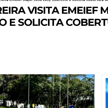
EIRA VISITA EMEIEF 
O E SOLICITA COBER