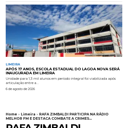
LIMEIRA
APÓS 17 ANOS, ESCOLA ESTADUAL DO LAGOA NOVA SERÁ
INAUGURADA EM LIMEIRA
Unidade para 1,3 mil alunos em período integral foi viabilizada após
articulação entre a...
6 de agosto de 2026