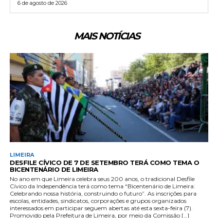
6 de agosto de 2026
MAIS NOTÍCIAS
LIMEIRA
DESFILE CÍVICO DE 7 DE SETEMBRO TERÁ COMO TEMA O
BICENTENÁRIO DE LIMEIRA
No ano em que Limeira celebra seus 200 anos, o tradicional Desfile
Cívico da Independência terá como tema “Bicentenário de Limeira:
Celebrando nossa história, construindo o futuro”. As inscrições para
escolas, entidades, sindicatos, corporações e grupos organizados
interessados em participar seguem abertas até esta sexta-feira (7).
Promovido pela Prefeitura de Limeira, por meio da Comissão […]