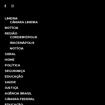
LIMEIRA
CÂMARA LIMEIRA
NOTÍCIA
REGIÃO
CORDEIRÓPOLIS
IRACEMÁPOLIS
NOTÍCIA
GERAL
HOME
POLÍTICA
SEGURANÇA
EDUCAÇÃO
SAÚDE
JUSTIÇA
AGÊNCIA BRASIL
CÂMARA FEDERAL
EDUCAÇÃO