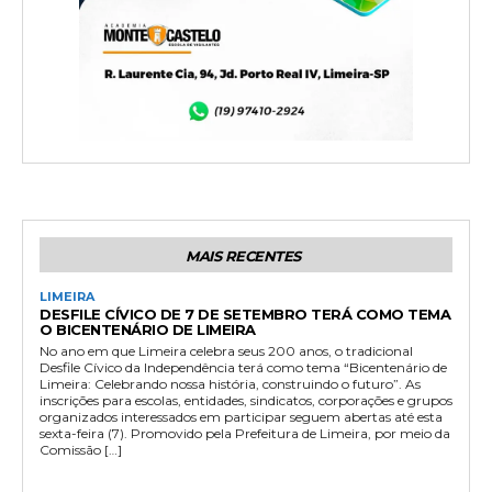
MAIS RECENTES
LIMEIRA
DESFILE CÍVICO DE 7 DE SETEMBRO TERÁ COMO TEMA
O BICENTENÁRIO DE LIMEIRA
No ano em que Limeira celebra seus 200 anos, o tradicional
Desfile Cívico da Independência terá como tema “Bicentenário de
Limeira: Celebrando nossa história, construindo o futuro”. As
inscrições para escolas, entidades, sindicatos, corporações e grupos
organizados interessados em participar seguem abertas até esta
sexta-feira (7). Promovido pela Prefeitura de Limeira, por meio da
Comissão […]