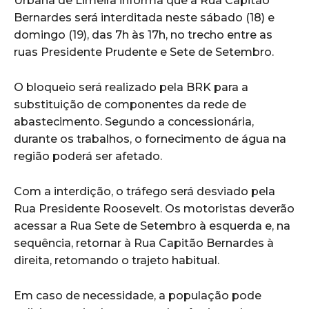
Urbana de Limeira informa que a Rua Capitão
Bernardes será interditada neste sábado (18) e
domingo (19), das 7h às 17h, no trecho entre as
ruas Presidente Prudente e Sete de Setembro.
O bloqueio será realizado pela BRK para a
substituição de componentes da rede de
abastecimento. Segundo a concessionária,
durante os trabalhos, o fornecimento de água na
região poderá ser afetado.
Com a interdição, o tráfego será desviado pela
Rua Presidente Roosevelt. Os motoristas deverão
acessar a Rua Sete de Setembro à esquerda e, na
sequência, retornar à Rua Capitão Bernardes à
direita, retomando o trajeto habitual.
Em caso de necessidade, a população pode