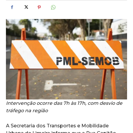
Intervenção ocorre das 7h às 17h, com desvio de
tráfego na região
A Secretaria dos Transportes e Mobilidade