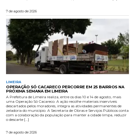
7 de agosto de 2026
LIMEIRA
OPERAÇÃO SÓ CACARECO PERCORRE EM 25 BAIRROS NA
PRÓXIMA SEMANA EM LIMEIRA
A Prefeitura de Limeira realiza, entre os dias 10 e 14 de agosto, mais
uma Operação Só Cacareco. A ação recolhe materiais inservíveis
descartados pelos moradores, integra as atividades permanentes de
zeladoria do município. A Secretaria de Obras e Serviços Públicos conta
com a colaboração da população para manter a cidade limpa, reduzir
o descarte […]
7 de agosto de 2026