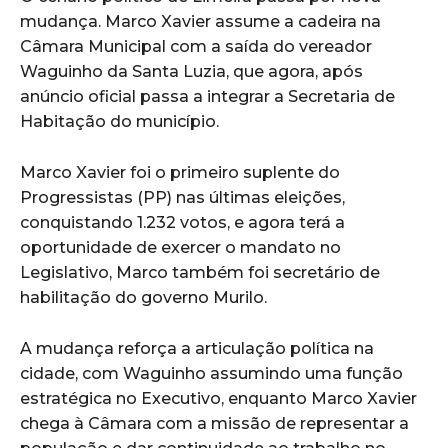
mudança. Marco Xavier assume a cadeira na
Câmara Municipal com a saída do vereador
Waguinho da Santa Luzia, que agora, após
anúncio oficial passa a integrar a Secretaria de
Habitação do município.
Marco Xavier foi o primeiro suplente do
Progressistas (PP) nas últimas eleições,
conquistando 1.232 votos, e agora terá a
oportunidade de exercer o mandato no
Legislativo, Marco também foi secretário de
habilitação do governo Murilo.
A mudança reforça a articulação política na
cidade, com Waguinho assumindo uma função
estratégica no Executivo, enquanto Marco Xavier
chega à Câmara com a missão de representar a