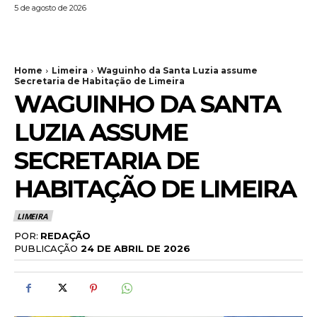
5 de agosto de 2026