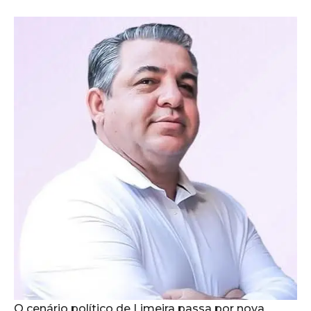
O cenário político de Limeira passa por nova