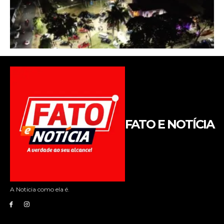
FATO E NOTÍCIA
A Noticia como ela é.