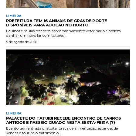
LIMEIRA
PREFEITURA TEM 16 ANIMAIS DE GRANDE PORTE
DISPONÍVEIS PARA ADOÇÃO NO HORTO
Equinos e mulas recebem acompanhamento veterinário e podem
ganhar um novo lar com tutores...
5 de agosto de 2026
LIMEIRA
PALACETE DO TATUIBI RECEBE ENCONTRO DE CARROS
ANTIGOS E PASSEIO GUIADO NESTA SEXTA-FEIRA (7)
Evento tem entrada gratuita, praça de alimentação, estandes de
vendas e tour pelo patrimônio...