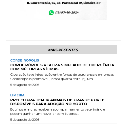
MAIS RECENTES
CORDEIRÓPOLIS
CORDEIRÓPOLIS REALIZA SIMULADO DE EMERGÊNCIA
COM MÚLTIPLAS VÍTIMAS
Operação teve integração entre forças de segurança e empresas
Cordeirópolis promoveu, nesta quarta-feira (5), um...
5 de agosto de 2026
LIMEIRA
PREFEITURA TEM 16 ANIMAIS DE GRANDE PORTE
DISPONÍVEIS PARA ADOÇÃO NO HORTO
Equinos e mulas recebem acompanhamento veterinário e
podem ganhar um novo lar com tutores...
5 de agosto de 2026