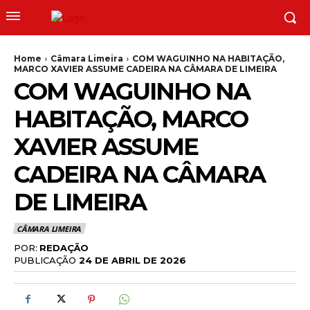
Home
Câmara Limeira
COM WAGUINHO NA HABITAÇÃO,
MARCO XAVIER ASSUME CADEIRA NA CÂMARA DE LIMEIRA
COM WAGUINHO NA
HABITAÇÃO, MARCO
XAVIER ASSUME
CADEIRA NA CÂMARA
DE LIMEIRA
CÂMARA LIMEIRA
POR:
REDAÇÃO
PUBLICAÇÃO
24 DE ABRIL DE 2026