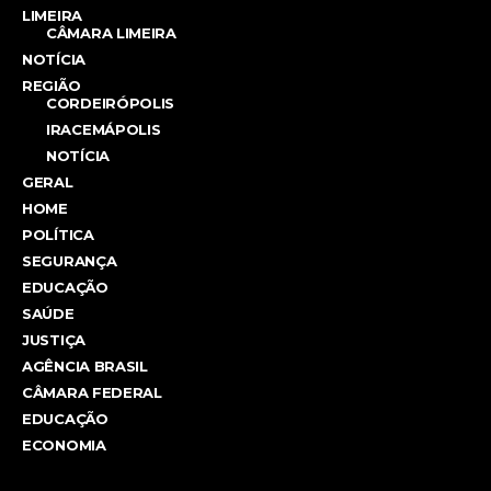
LIMEIRA
CÂMARA LIMEIRA
NOTÍCIA
REGIÃO
CORDEIRÓPOLIS
IRACEMÁPOLIS
NOTÍCIA
GERAL
HOME
POLÍTICA
SEGURANÇA
EDUCAÇÃO
SAÚDE
JUSTIÇA
AGÊNCIA BRASIL
CÂMARA FEDERAL
EDUCAÇÃO
ECONOMIA