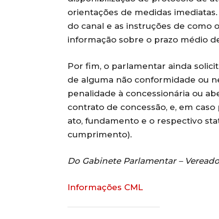
orientações de medidas imediatas. C
do canal e as instruções de como
informação sobre o prazo médio de
Por fim, o parlamentar ainda solic
de alguma não conformidade ou ne
penalidade à concessionária ou abe
contrato de concessão, e, em caso
ato, fundamento e o respectivo st
cumprimento).
Do Gabinete Parlamentar – Vereado
Informações CML