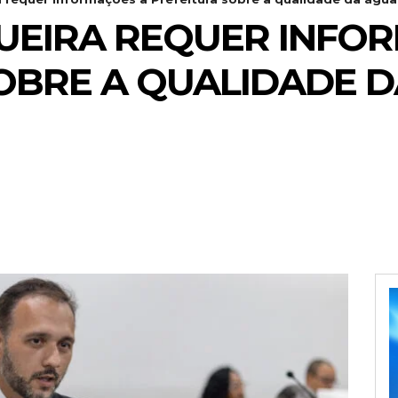
UEIRA REQUER INFO
OBRE A QUALIDADE 