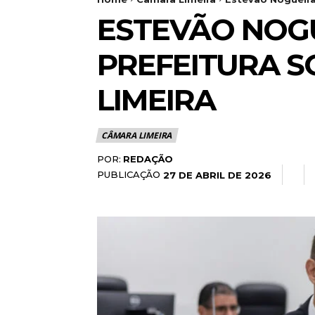
ESTEVÃO NOG
PREFEITURA S
LIMEIRA
CÂMARA LIMEIRA
POR:
REDAÇÃO
PUBLICAÇÃO
27 DE ABRIL DE 2026