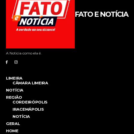
FATO E NOTÍCIA
A Noticia como ela é.
LIMEIRA
CÂMARA LIMEIRA
NOTÍCIA
REGIÃO
CORDEIRÓPOLIS
IRACEMÁPOLIS
NOTÍCIA
GERAL
HOME