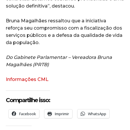
solução definitiva”, destacou.
Bruna Magalhães ressaltou que a iniciativa
reforça seu compromisso com a fiscalização dos
serviços públicos e a defesa da qualidade de vida
da população.
Do Gabinete Parlamentar – Vereadora Bruna
Magalhães (PRTB)
Informações CML
Compartilhe isso:
Facebook
Imprimir
WhatsApp