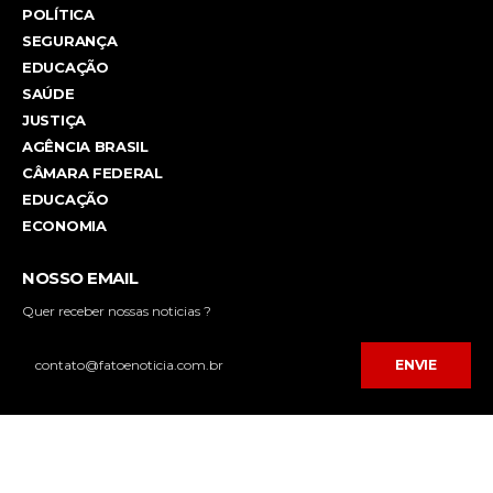
POLÍTICA
SEGURANÇA
EDUCAÇÃO
SAÚDE
JUSTIÇA
AGÊNCIA BRASIL
CÂMARA FEDERAL
EDUCAÇÃO
ECONOMIA
NOSSO EMAIL
Quer receber nossas noticias ?
ENVIE