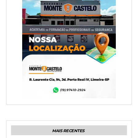
MAIS RECENTES