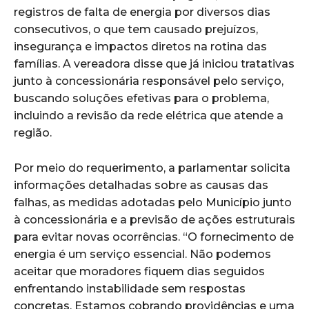
registros de falta de energia por diversos dias
consecutivos, o que tem causado prejuízos,
insegurança e impactos diretos na rotina das
famílias. A vereadora disse que já iniciou tratativas
junto à concessionária responsável pelo serviço,
buscando soluções efetivas para o problema,
incluindo a revisão da rede elétrica que atende a
região.
Por meio do requerimento, a parlamentar solicita
informações detalhadas sobre as causas das
falhas, as medidas adotadas pelo Município junto
à concessionária e a previsão de ações estruturais
para evitar novas ocorrências. “O fornecimento de
energia é um serviço essencial. Não podemos
aceitar que moradores fiquem dias seguidos
enfrentando instabilidade sem respostas
concretas. Estamos cobrando providências e uma