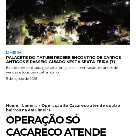
LIMEIRA
PALACETE DO TATUIBI RECEBE ENCONTRO DE CARROS
ANTIGOS E PASSEIO GUIADO NESTA SEXTA-FEIRA (7)
Evento tem entrada gratuita, praça de alimentação, estandes de
vendas e tour pelo patrimônio...
5 de agosto de 2026