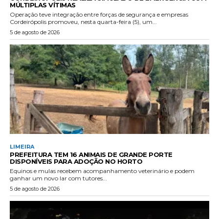
MÚLTIPLAS VÍTIMAS
Operação teve integração entre forças de segurança e empresas
Cordeirópolis promoveu, nesta quarta-feira (5), um...
5 de agosto de 2026
LIMEIRA
PREFEITURA TEM 16 ANIMAIS DE GRANDE PORTE
DISPONÍVEIS PARA ADOÇÃO NO HORTO
Equinos e mulas recebem acompanhamento veterinário e podem
ganhar um novo lar com tutores...
5 de agosto de 2026