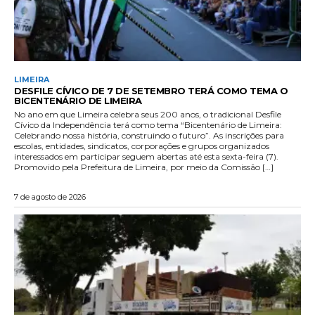
LIMEIRA
DESFILE CÍVICO DE 7 DE SETEMBRO TERÁ COMO TEMA O
BICENTENÁRIO DE LIMEIRA
No ano em que Limeira celebra seus 200 anos, o tradicional Desfile
Cívico da Independência terá como tema “Bicentenário de Limeira:
Celebrando nossa história, construindo o futuro”. As inscrições para
escolas, entidades, sindicatos, corporações e grupos organizados
interessados em participar seguem abertas até esta sexta-feira (7).
Promovido pela Prefeitura de Limeira, por meio da Comissão […]
7 de agosto de 2026