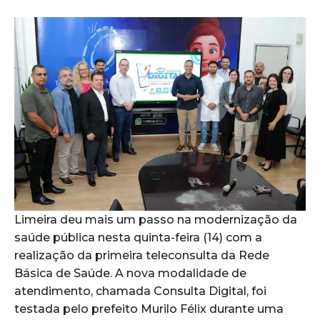
Limeira deu mais um passo na modernização da
saúde pública nesta quinta-feira (14) com a
realização da primeira teleconsulta da Rede
Básica de Saúde. A nova modalidade de
atendimento, chamada Consulta Digital, foi
testada pelo prefeito Murilo Félix durante uma