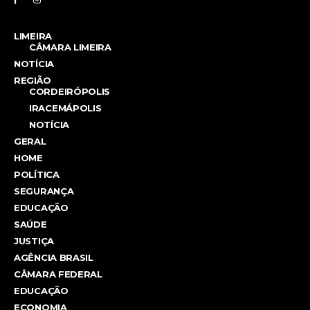
LIMEIRA
CÂMARA LIMEIRA
NOTÍCIA
REGIÃO
CORDEIRÓPOLIS
IRACEMÁPOLIS
NOTÍCIA
GERAL
HOME
POLÍTICA
SEGURANÇA
EDUCAÇÃO
SAÚDE
JUSTIÇA
AGÊNCIA BRASIL
CÂMARA FEDERAL
EDUCAÇÃO
ECONOMIA