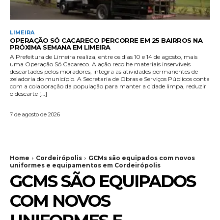
LIMEIRA
OPERAÇÃO SÓ CACARECO PERCORRE EM 25 BAIRROS NA
PRÓXIMA SEMANA EM LIMEIRA
A Prefeitura de Limeira realiza, entre os dias 10 e 14 de agosto, mais
uma Operação Só Cacareco. A ação recolhe materiais inservíveis
descartados pelos moradores, integra as atividades permanentes de
zeladoria do município. A Secretaria de Obras e Serviços Públicos conta
com a colaboração da população para manter a cidade limpa, reduzir
o descarte […]
7 de agosto de 2026