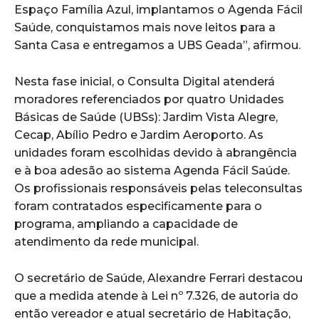
Espaço Família Azul, implantamos o Agenda Fácil
Saúde, conquistamos mais nove leitos para a
Santa Casa e entregamos a UBS Geada”, afirmou.
Nesta fase inicial, o Consulta Digital atenderá
moradores referenciados por quatro Unidades
Básicas de Saúde (UBSs): Jardim Vista Alegre,
Cecap, Abílio Pedro e Jardim Aeroporto. As
unidades foram escolhidas devido à abrangência
e à boa adesão ao sistema Agenda Fácil Saúde.
Os profissionais responsáveis pelas teleconsultas
foram contratados especificamente para o
programa, ampliando a capacidade de
atendimento da rede municipal.
O secretário de Saúde, Alexandre Ferrari destacou
que a medida atende à Lei nº 7.326, de autoria do
então vereador e atual secretário de Habitação,