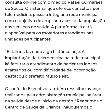
consulta on-line com o médico Rafael Guimarães
de Souza. O sistema, que oferece consultas por
telemedicina, passa a integrar a rede municipal
com o objetivo de ampliar o acesso da população
aos serviços de saúde. A plataforma já está
disponível para os moradores atendidos nas
unidades participantes.
“Estamos fazendo algo histórico hoje. A
implantação da telemedicina na rede municipal
irá facilitar o atendimento de pacientes idosos,
acamados ou com dificuldade de locomoção”,
destacou o prefeito Murilo Félix.
O chefe do Executivo também ressaltou avanços
realizados pela administração municipal na área
da saúde desde o início da gestão. “Reabrimos o
Centro de Saúde da Criança, inauguramos o