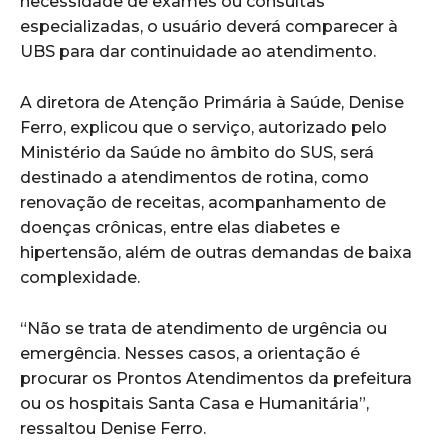
necessidade de exames ou consultas
especializadas, o usuário deverá comparecer à
UBS para dar continuidade ao atendimento.
A diretora de Atenção Primária à Saúde, Denise
Ferro, explicou que o serviço, autorizado pelo
Ministério da Saúde no âmbito do SUS, será
destinado a atendimentos de rotina, como
renovação de receitas, acompanhamento de
doenças crônicas, entre elas diabetes e
hipertensão, além de outras demandas de baixa
complexidade.
“Não se trata de atendimento de urgência ou
emergência. Nesses casos, a orientação é
procurar os Prontos Atendimentos da prefeitura
ou os hospitais Santa Casa e Humanitária”,
ressaltou Denise Ferro.