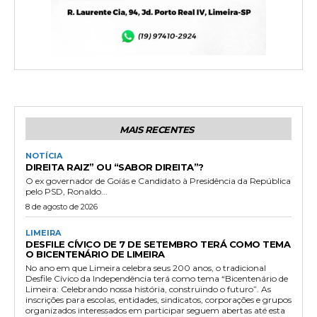
MAIS RECENTES
NOTÍCIA
DIREITA RAIZ” OU “SABOR DIREITA”?
O ex governador de Goiás e Candidato à Presidência da República
pelo PSD, Ronaldo...
8 de agosto de 2026
LIMEIRA
DESFILE CÍVICO DE 7 DE SETEMBRO TERÁ COMO TEMA
O BICENTENÁRIO DE LIMEIRA
No ano em que Limeira celebra seus 200 anos, o tradicional
Desfile Cívico da Independência terá como tema “Bicentenário de
Limeira: Celebrando nossa história, construindo o futuro”. As
inscrições para escolas, entidades, sindicatos, corporações e grupos
organizados interessados em participar seguem abertas até esta