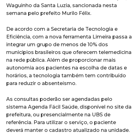
Waguinho da Santa Luzia, sancionada nesta
semana pelo prefeito Murilo Félix.
De acordo com a Secretaria de Tecnologia e
Eficiência, com a nova ferramenta Limeira passa a
integrar um grupo de menos de 10% dos
municípios brasileiros que oferecem telemedicina
na rede pública. Além de proporcionar mais
autonomia aos pacientes na escolha de datas e
horários, a tecnologia também tem contribuído
para reduzir o absenteísmo.
As consultas poderão ser agendadas pelo
sistema Agenda Fácil Saúde, disponível no site da
prefeitura, ou presencialmente na UBS de
referência. Para utilizar o serviço, o paciente
deverá manter o cadastro atualizado na unidade.