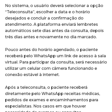
No sistema, o usuário deverá selecionar a opção
“Teleconsulta”, escolher a data e o horário
desejados e concluir a confirmação do
atendimento. A plataforma enviará lembretes
automáticos sete dias antes da consulta, depois
três dias antes e novamente no dia marcado.
Pouco antes do horário agendado, o paciente
receberá pelo WhatsApp um link de acesso à sala
virtual. Para participar da consulta, será necessário
utilizar um celular com câmera funcionando e
conexão estável à internet.
Após a teleconsulta, o paciente receberá
diretamente pelo WhatsApp receitas médicas,
pedidos de exames e encaminhamentos para
especialistas. Nos casos em que houver