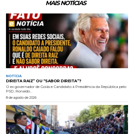
MAIS NOTÍCIAS
NOTÍCIA
DIREITA RAIZ” OU “SABOR DIREITA”?
O ex governador de Goiás e Candidato à Presidência da República pelo
PSD, Ronaldo...
8 de agosto de 2026