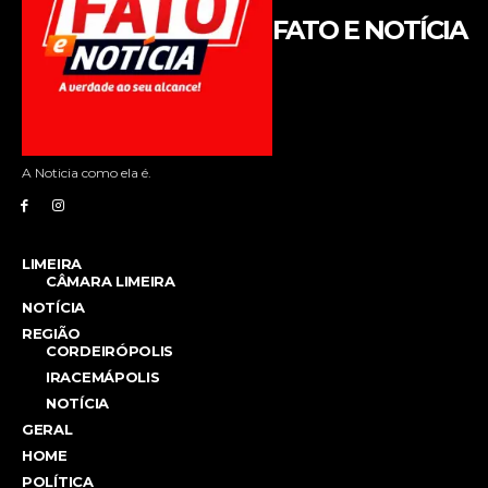
FATO E NOTÍCIA
A Noticia como ela é.
LIMEIRA
CÂMARA LIMEIRA
NOTÍCIA
REGIÃO
CORDEIRÓPOLIS
IRACEMÁPOLIS
NOTÍCIA
GERAL
HOME
POLÍTICA