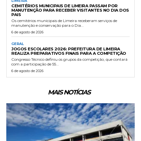
LIMEIRA
CEMITÉRIOS MUNICIPAIS DE LIMEIRA PASSAM POR
MANUTENÇÃO PARA RECEBER VISITANTES NO DIA DOS
PAIS
Os cemitérios municipais de Limeira receberam serviços de
manutenção e conservação para o Dia...
6 de agosto de 2026
GERAL
JOGOS ESCOLARES 2026: PREFEITURA DE LIMEIRA
REALIZA PREPARATIVOS FINAIS PARA A COMPETIÇÃO
Congresso Técnico definiu os grupos da competição, que contará
com a participação de 55...
6 de agosto de 2026
MAIS NOTÍCIAS