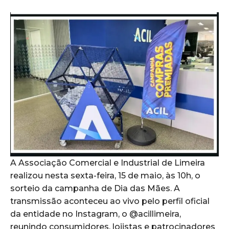
A Associação Comercial e Industrial de Limeira
realizou nesta sexta-feira, 15 de maio, às 10h, o
sorteio da campanha de Dia das Mães. A
transmissão aconteceu ao vivo pelo perfil oficial
da entidade no Instagram, o @acillimeira,
reunindo consumidores, lojistas e patrocinadores