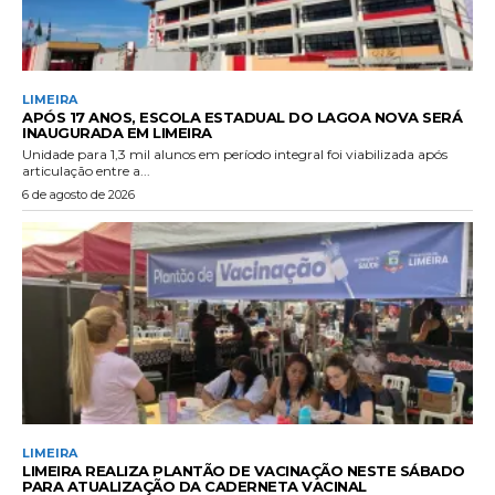
LIMEIRA
APÓS 17 ANOS, ESCOLA ESTADUAL DO LAGOA NOVA SERÁ
INAUGURADA EM LIMEIRA
Unidade para 1,3 mil alunos em período integral foi viabilizada após
articulação entre a...
6 de agosto de 2026
LIMEIRA
LIMEIRA REALIZA PLANTÃO DE VACINAÇÃO NESTE SÁBADO
PARA ATUALIZAÇÃO DA CADERNETA VACINAL