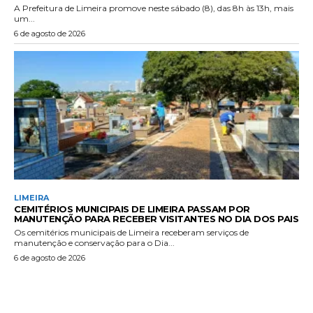
A Prefeitura de Limeira promove neste sábado (8), das 8h às 13h, mais
um...
6 de agosto de 2026
LIMEIRA
CEMITÉRIOS MUNICIPAIS DE LIMEIRA PASSAM POR
MANUTENÇÃO PARA RECEBER VISITANTES NO DIA DOS PAIS
Os cemitérios municipais de Limeira receberam serviços de
manutenção e conservação para o Dia...
6 de agosto de 2026