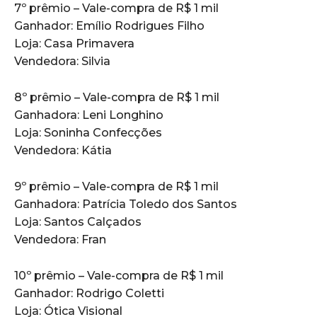
7º prêmio – Vale-compra de R$ 1 mil
Ganhador: Emílio Rodrigues Filho
Loja: Casa Primavera
Vendedora: Silvia
8º prêmio – Vale-compra de R$ 1 mil
Ganhadora: Leni Longhino
Loja: Soninha Confecções
Vendedora: Kátia
9º prêmio – Vale-compra de R$ 1 mil
Ganhadora: Patrícia Toledo dos Santos
Loja: Santos Calçados
Vendedora: Fran
10º prêmio – Vale-compra de R$ 1 mil
Ganhador: Rodrigo Coletti
Loja: Ótica Visional