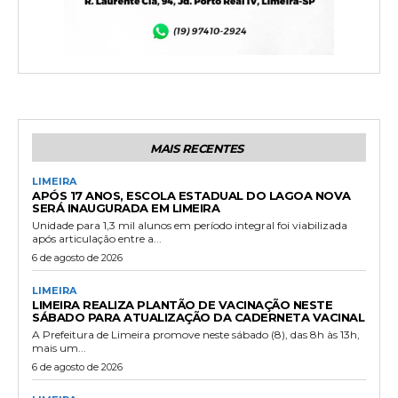
MAIS RECENTES
LIMEIRA
APÓS 17 ANOS, ESCOLA ESTADUAL DO LAGOA NOVA
SERÁ INAUGURADA EM LIMEIRA
Unidade para 1,3 mil alunos em período integral foi viabilizada
após articulação entre a...
6 de agosto de 2026
LIMEIRA
LIMEIRA REALIZA PLANTÃO DE VACINAÇÃO NESTE
SÁBADO PARA ATUALIZAÇÃO DA CADERNETA VACINAL
A Prefeitura de Limeira promove neste sábado (8), das 8h às 13h,
mais um...
6 de agosto de 2026