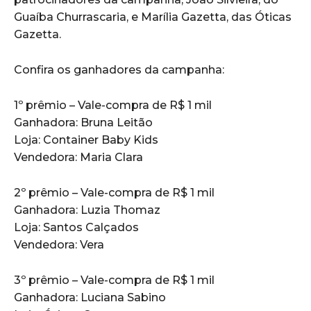
Guaíba Churrascaria, e Marília Gazetta, das Óticas
Gazetta.
Confira os ganhadores da campanha:
1º prêmio – Vale-compra de R$ 1 mil
Ganhadora: Bruna Leitão
Loja: Container Baby Kids
Vendedora: Maria Clara
2º prêmio – Vale-compra de R$ 1 mil
Ganhadora: Luzia Thomaz
Loja: Santos Calçados
Vendedora: Vera
3º prêmio – Vale-compra de R$ 1 mil
Ganhadora: Luciana Sabino