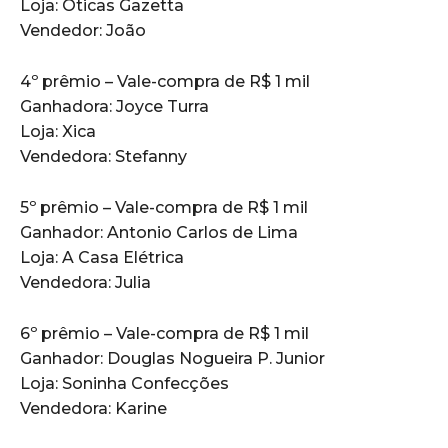
Loja: Óticas Gazetta
Vendedor: João
4º prêmio – Vale-compra de R$ 1 mil
Ganhadora: Joyce Turra
Loja: Xica
Vendedora: Stefanny
5º prêmio – Vale-compra de R$ 1 mil
Ganhador: Antonio Carlos de Lima
Loja: A Casa Elétrica
Vendedora: Julia
6º prêmio – Vale-compra de R$ 1 mil
Ganhador: Douglas Nogueira P. Junior
Loja: Soninha Confecções
Vendedora: Karine