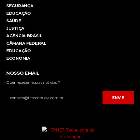
SEGURANÇA
EDUCAÇÃO
SAÚDE
JUSTIÇA
AGÊNCIA BRASIL
CÂMARA FEDERAL
EDUCAÇÃO
ECONOMIA
NOSSO EMAIL
Quer receber nossas noticias ?
ENVIE