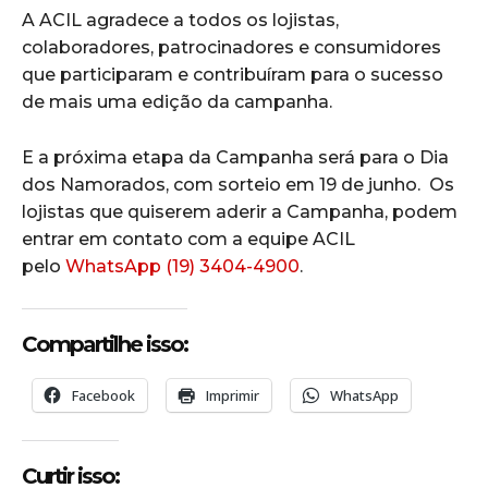
A ACIL agradece a todos os lojistas,
colaboradores, patrocinadores e consumidores
que participaram e contribuíram para o sucesso
de mais uma edição da campanha.
E a próxima etapa da Campanha será para o Dia
dos Namorados, com sorteio em 19 de junho. Os
lojistas que quiserem aderir a Campanha, podem
entrar em contato com a equipe ACIL
pelo
WhatsApp (19) 3404-4900
.
Compartilhe isso:
Facebook
Imprimir
WhatsApp
Curtir isso: