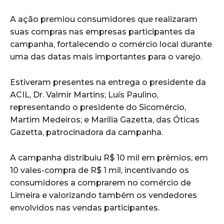
A ação premiou consumidores que realizaram
suas compras nas empresas participantes da
campanha, fortalecendo o comércio local durante
uma das datas mais importantes para o varejo.
Estiveram presentes na entrega o presidente da
ACIL, Dr. Valmir Martins; Luís Paulino,
representando o presidente do Sicomércio,
Martim Medeiros; e Marília Gazetta, das Óticas
Gazetta, patrocinadora da campanha.
A campanha distribuiu R$ 10 mil em prêmios, em
10 vales-compra de R$ 1 mil, incentivando os
consumidores a comprarem no comércio de
Limeira e valorizando também os vendedores
envolvidos nas vendas participantes.