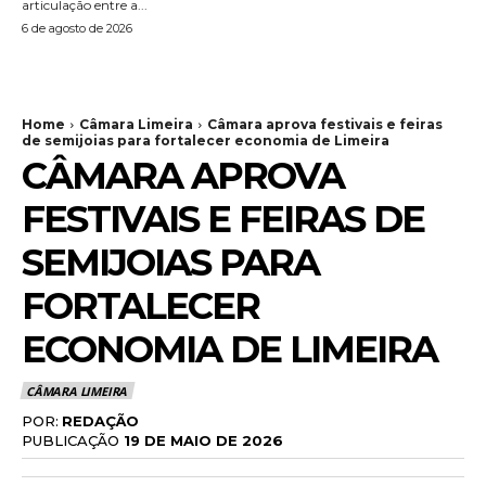
articulação entre a...
6 de agosto de 2026