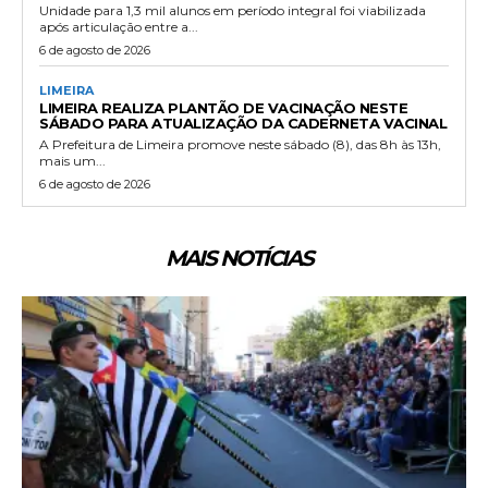
Unidade para 1,3 mil alunos em período integral foi viabilizada
após articulação entre a...
6 de agosto de 2026
LIMEIRA
LIMEIRA REALIZA PLANTÃO DE VACINAÇÃO NESTE
SÁBADO PARA ATUALIZAÇÃO DA CADERNETA VACINAL
A Prefeitura de Limeira promove neste sábado (8), das 8h às 13h,
mais um...
6 de agosto de 2026
MAIS NOTÍCIAS