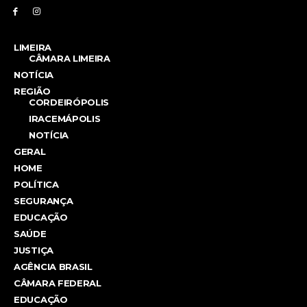
LIMEIRA
CÂMARA LIMEIRA
NOTÍCIA
REGIÃO
CORDEIRÓPOLIS
IRACEMÁPOLIS
NOTÍCIA
GERAL
HOME
POLÍTICA
SEGURANÇA
EDUCAÇÃO
SAÚDE
JUSTIÇA
AGÊNCIA BRASIL
CÂMARA FEDERAL
EDUCAÇÃO