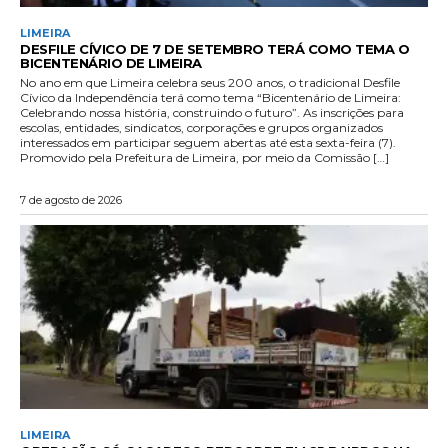
LIMEIRA
DESFILE CÍVICO DE 7 DE SETEMBRO TERÁ COMO TEMA O
BICENTENÁRIO DE LIMEIRA
No ano em que Limeira celebra seus 200 anos, o tradicional Desfile
Cívico da Independência terá como tema “Bicentenário de Limeira:
Celebrando nossa história, construindo o futuro”. As inscrições para
escolas, entidades, sindicatos, corporações e grupos organizados
interessados em participar seguem abertas até esta sexta-feira (7).
Promovido pela Prefeitura de Limeira, por meio da Comissão […]
7 de agosto de 2026
LIMEIRA