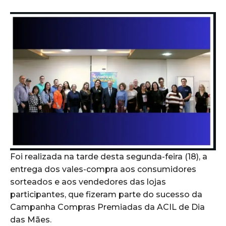
Foi realizada na tarde desta segunda-feira (18), a
entrega dos vales-compra aos consumidores
sorteados e aos vendedores das lojas
participantes, que fizeram parte do sucesso da
Campanha Compras Premiadas da ACIL de Dia
das Mães.