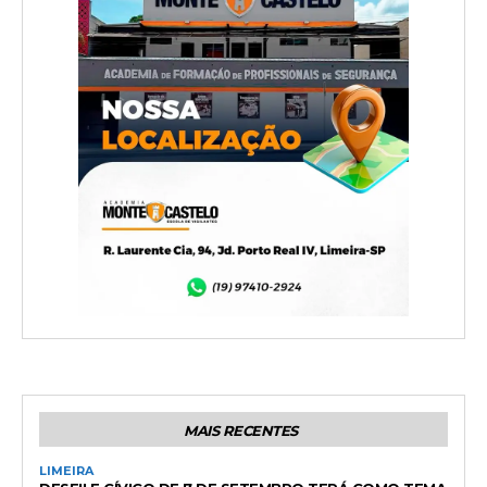
MAIS RECENTES
LIMEIRA