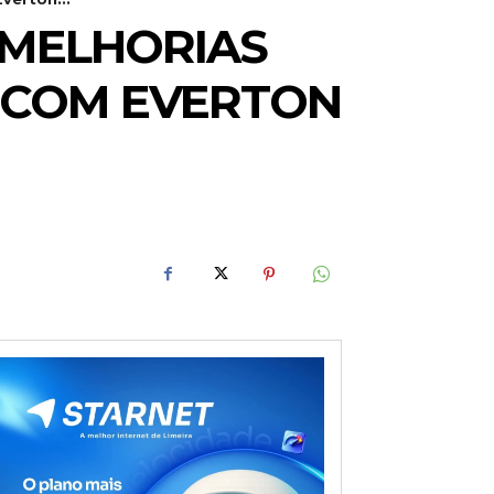
MELHORIAS
O COM EVERTON