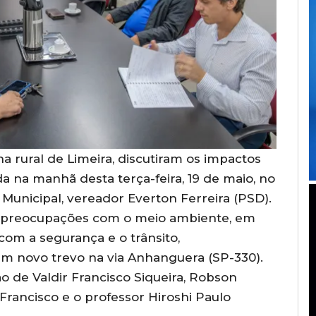
a rural de Limeira, discutiram os impactos
a na manhã desta terça-feira, 19 de maio, no
Municipal, vereador Everton Ferreira (PSD).
 preocupações com o meio ambiente, em
com a segurança e o trânsito,
m novo trevo na via Anhanguera (SP-330).
o de Valdir Francisco Siqueira, Robson
Francisco e o professor Hiroshi Paulo