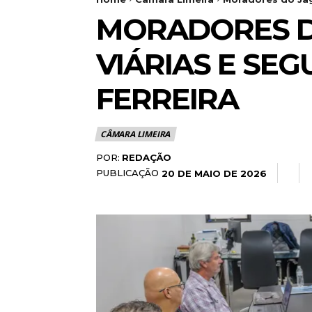
MORADORES D
VIÁRIAS E SE
FERREIRA
CÂMARA LIMEIRA
POR:
REDAÇÃO
PUBLICAÇÃO
20 DE MAIO DE 2026