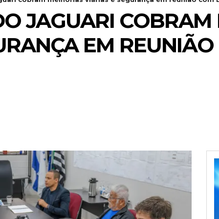
O JAGUARI COBRAM 
GURANÇA EM REUNIÃ