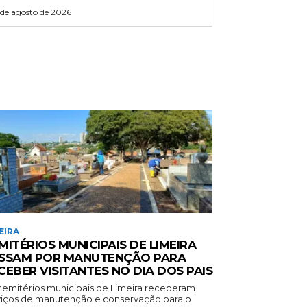
 de agosto de 2026
EIRA
MITÉRIOS MUNICIPAIS DE LIMEIRA
SSAM POR MANUTENÇÃO PARA
CEBER VISITANTES NO DIA DOS PAIS
cemitérios municipais de Limeira receberam
viços de manutenção e conservação para o