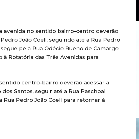
 avenida no sentido bairro-centro deverão
a Pedro João Coeli, seguindo até a Rua Pedro
rossegue pela Rua Odécio Bueno de Camargo
o à Rotatória das Três Avenidas para
sentido centro-bairro deverão acessar à
 dos Santos, seguir até a Rua Paschoal
a Rua Pedro João Coeli para retornar à