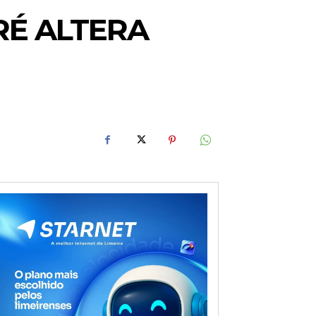
RÉ ALTERA