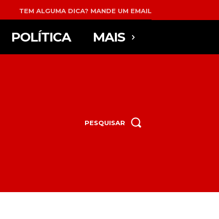
TEM ALGUMA DICA? MANDE UM EMAIL
POLÍTICA
MAIS
PESQUISAR