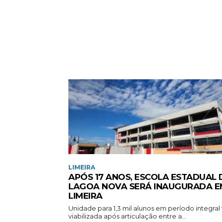
LIMEIRA
APÓS 17 ANOS, ESCOLA ESTADUAL
LAGOA NOVA SERÁ INAUGURADA E
LIMEIRA
Unidade para 1,3 mil alunos em período integral 
viabilizada após articulação entre a...