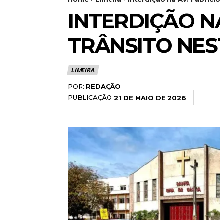
INTERDIÇÃO N
TRÂNSITO NEST
LIMEIRA
POR:
REDAÇÃO
PUBLICAÇÃO
21 DE MAIO DE 2026