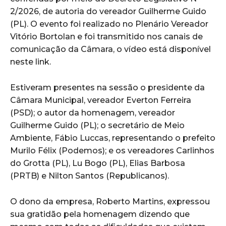
2/2026, de autoria do vereador Guilherme Guido
(PL). O evento foi realizado no Plenário Vereador
Vitório Bortolan e foi transmitido nos canais de
comunicação da Câmara, o vídeo está disponível
neste link.
Estiveram presentes na sessão o presidente da
Câmara Municipal, vereador Everton Ferreira
(PSD); o autor da homenagem, vereador
Guilherme Guido (PL); o secretário de Meio
Ambiente, Fábio Luccas, representando o prefeito
Murilo Félix (Podemos); e os vereadores Carlinhos
do Grotta (PL), Lu Bogo (PL), Elias Barbosa
(PRTB) e Nilton Santos (Republicanos).
O dono da empresa, Roberto Martins, expressou
sua gratidão pela homenagem dizendo que