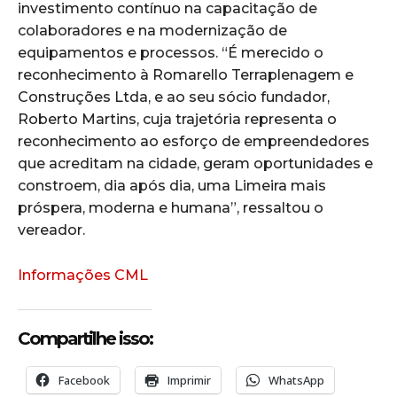
investimento contínuo na capacitação de
colaboradores e na modernização de
equipamentos e processos. “É merecido o
reconhecimento à Romarello Terraplenagem e
Construções Ltda, e ao seu sócio fundador,
Roberto Martins, cuja trajetória representa o
reconhecimento ao esforço de empreendedores
que acreditam na cidade, geram oportunidades e
constroem, dia após dia, uma Limeira mais
próspera, moderna e humana”, ressaltou o
vereador.
Informações CML
Compartilhe isso:
Facebook
Imprimir
WhatsApp