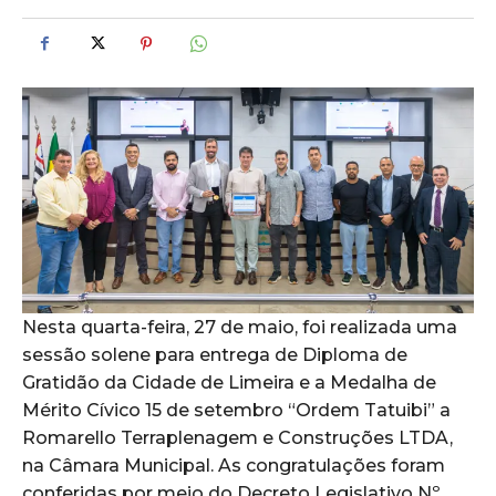
Nesta quarta-feira, 27 de maio, foi realizada uma
sessão solene para entrega de Diploma de
Gratidão da Cidade de Limeira e a Medalha de
Mérito Cívico 15 de setembro “Ordem Tatuibi” a
Romarello Terraplenagem e Construções LTDA,
na Câmara Municipal. As congratulações foram
conferidas por meio do Decreto Legislativo Nº