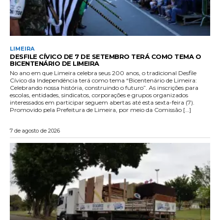
LIMEIRA
DESFILE CÍVICO DE 7 DE SETEMBRO TERÁ COMO TEMA O
BICENTENÁRIO DE LIMEIRA
No ano em que Limeira celebra seus 200 anos, o tradicional Desfile
Cívico da Independência terá como tema “Bicentenário de Limeira:
Celebrando nossa história, construindo o futuro”. As inscrições para
escolas, entidades, sindicatos, corporações e grupos organizados
interessados em participar seguem abertas até esta sexta-feira (7).
Promovido pela Prefeitura de Limeira, por meio da Comissão […]
7 de agosto de 2026