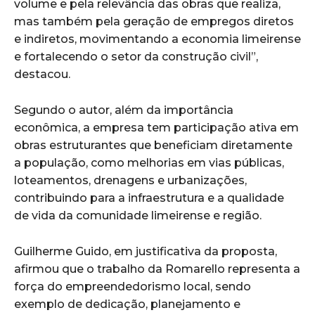
volume e pela relevância das obras que realiza,
mas também pela geração de empregos diretos
e indiretos, movimentando a economia limeirense
e fortalecendo o setor da construção civil”,
destacou.
Segundo o autor, além da importância
econômica, a empresa tem participação ativa em
obras estruturantes que beneficiam diretamente
a população, como melhorias em vias públicas,
loteamentos, drenagens e urbanizações,
contribuindo para a infraestrutura e a qualidade
de vida da comunidade limeirense e região.
Guilherme Guido, em justificativa da proposta,
afirmou que o trabalho da Romarello representa a
força do empreendedorismo local, sendo
exemplo de dedicação, planejamento e