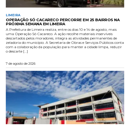
LIMEIRA
OPERAÇÃO SÓ CACARECO PERCORRE EM 25 BAIRROS NA
PRÓXIMA SEMANA EM LIMEIRA
A Prefeitura de Limeira realiza, entre os dias 10 e 14 de agosto, mais
uma Operação Só Cacareco. A ação recolhe materiais inservíveis
descartados pelos moradores, integra as atividades permanentes de
zeladoria do município. A Secretaria de Obras e Serviços Públicos conta
com a colaboração da população para manter a cidade limpa, reduzir
o descarte […]
7 de agosto de 2026