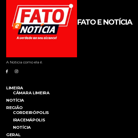
FATO E NOTÍCIA
A Noticia como ela é.
LIMEIRA
CÂMARA LIMEIRA
NOTÍCIA
REGIÃO
CORDEIRÓPOLIS
IRACEMÁPOLIS
NOTÍCIA
GERAL