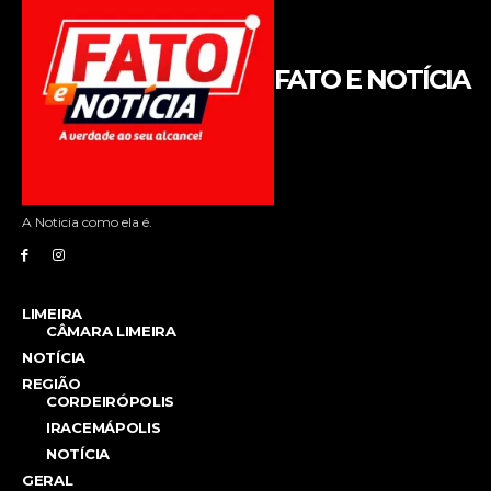
FATO E NOTÍCIA
A Noticia como ela é.
LIMEIRA
CÂMARA LIMEIRA
NOTÍCIA
REGIÃO
CORDEIRÓPOLIS
IRACEMÁPOLIS
NOTÍCIA
GERAL