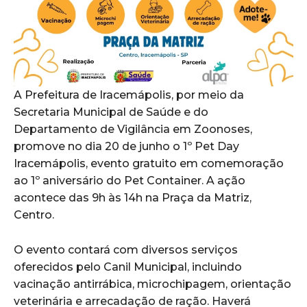
A Prefeitura de Iracemápolis, por meio da
Secretaria Municipal de Saúde e do
Departamento de Vigilância em Zoonoses,
promove no dia 20 de junho o 1º Pet Day
Iracemápolis, evento gratuito em comemoração
ao 1º aniversário do Pet Container. A ação
acontece das 9h às 14h na Praça da Matriz,
Centro.
O evento contará com diversos serviços
oferecidos pelo Canil Municipal, incluindo
vacinação antirrábica, microchipagem, orientação
veterinária e arrecadação de ração. Haverá