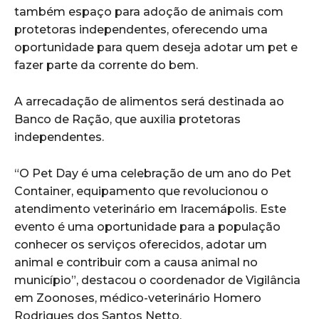
também espaço para adoção de animais com
protetoras independentes, oferecendo uma
oportunidade para quem deseja adotar um pet e
fazer parte da corrente do bem.
A arrecadação de alimentos será destinada ao
Banco de Ração, que auxilia protetoras
independentes.
“O Pet Day é uma celebração de um ano do Pet
Container, equipamento que revolucionou o
atendimento veterinário em Iracemápolis. Este
evento é uma oportunidade para a população
conhecer os serviços oferecidos, adotar um
animal e contribuir com a causa animal no
município”, destacou o coordenador de Vigilância
em Zoonoses, médico-veterinário Homero
Rodrigues dos Santos Netto.