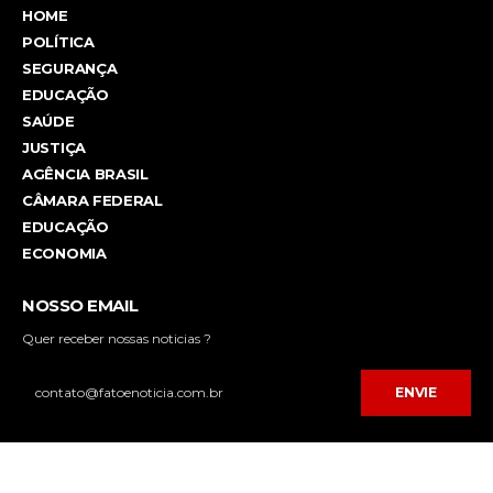
HOME
POLÍTICA
SEGURANÇA
EDUCAÇÃO
SAÚDE
JUSTIÇA
AGÊNCIA BRASIL
CÂMARA FEDERAL
EDUCAÇÃO
ECONOMIA
NOSSO EMAIL
Quer receber nossas noticias ?
ENVIE