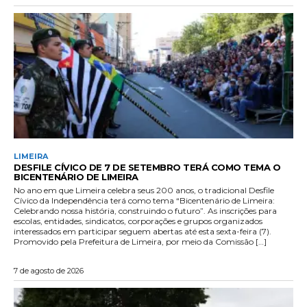
LIMEIRA
DESFILE CÍVICO DE 7 DE SETEMBRO TERÁ COMO TEMA O
BICENTENÁRIO DE LIMEIRA
No ano em que Limeira celebra seus 200 anos, o tradicional Desfile
Cívico da Independência terá como tema “Bicentenário de Limeira:
Celebrando nossa história, construindo o futuro”. As inscrições para
escolas, entidades, sindicatos, corporações e grupos organizados
interessados em participar seguem abertas até esta sexta-feira (7).
Promovido pela Prefeitura de Limeira, por meio da Comissão […]
7 de agosto de 2026