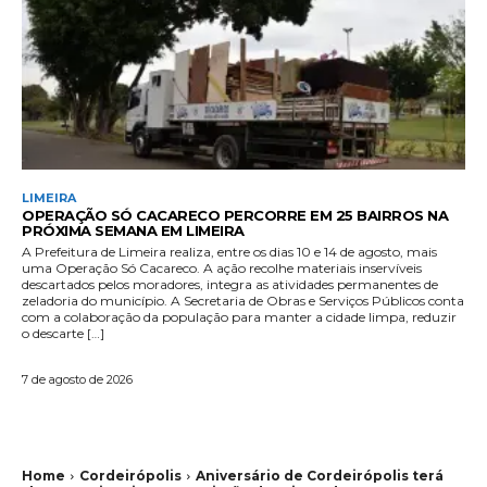
LIMEIRA
OPERAÇÃO SÓ CACARECO PERCORRE EM 25 BAIRROS NA
PRÓXIMA SEMANA EM LIMEIRA
A Prefeitura de Limeira realiza, entre os dias 10 e 14 de agosto, mais
uma Operação Só Cacareco. A ação recolhe materiais inservíveis
descartados pelos moradores, integra as atividades permanentes de
zeladoria do município. A Secretaria de Obras e Serviços Públicos conta
com a colaboração da população para manter a cidade limpa, reduzir
o descarte […]
7 de agosto de 2026