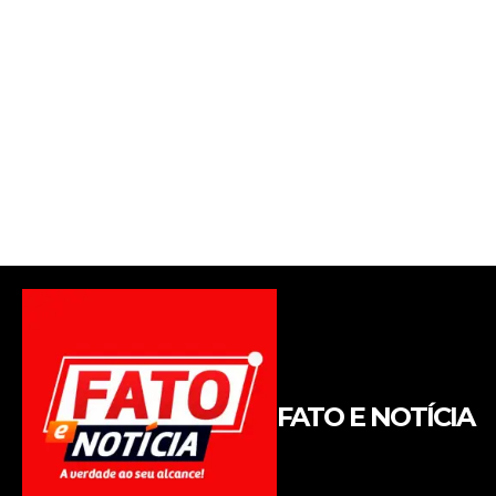
FATO E NOTÍCIA