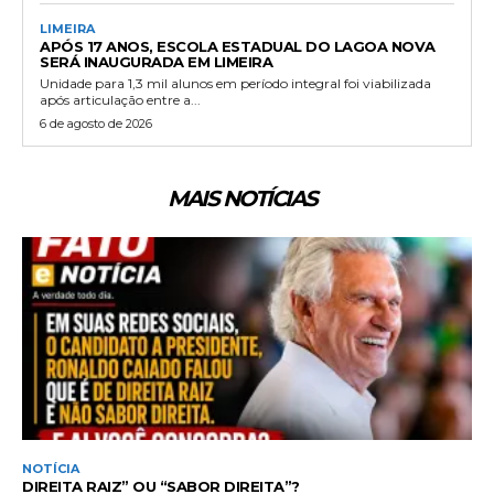
LIMEIRA
APÓS 17 ANOS, ESCOLA ESTADUAL DO LAGOA NOVA
SERÁ INAUGURADA EM LIMEIRA
Unidade para 1,3 mil alunos em período integral foi viabilizada
após articulação entre a...
6 de agosto de 2026
MAIS NOTÍCIAS
NOTÍCIA
DIREITA RAIZ” OU “SABOR DIREITA”?