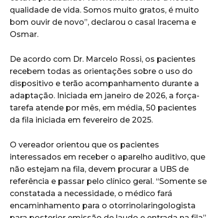
qualidade de vida. Somos muito gratos, é muito
bom ouvir de novo”, declarou o casal Iracema e
Osmar.
De acordo com Dr. Marcelo Rossi, os pacientes
recebem todas as orientações sobre o uso do
dispositivo e terão acompanhamento durante a
adaptação. Iniciada em janeiro de 2026, a força-
tarefa atende por mês, em média, 50 pacientes
da fila iniciada em fevereiro de 2025.
O vereador orientou que os pacientes
interessados em receber o aparelho auditivo, que
não estejam na fila, devem procurar a UBS de
referência e passar pelo clínico geral. “Somente se
constatada a necessidade, o médico fará
encaminhamento para o otorrinolaringologista
para posterior emissão de laudo e entrada na fila”,