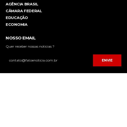
AGÊNCIA BRASIL
CÂMARA FEDERAL
EDUCAÇÃO
ECONOMIA
NOSSO EMAIL
Quer receber nossas noticias ?
ENVIE
Desenvolvido por
FPNET Tecnologia da Informação