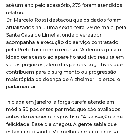
até um ano pelo acessório, 275 foram atendidos”,
relatou.
Dr. Marcelo Rossi destacou que os dados foram
atualizados na última sexta-feira, 29 de maio, pela
Santa Casa de Limeira, onde o vereador
acompanha a execução do serviço contratado
pela Prefeitura com o recurso. “A demora para o
idoso ter acesso ao aparelho auditivo resulta em
vários prejuízos, além das perdas cognitivas que
contribuem para o surgimento ou progressão
mais rápida da doença de Alzheimer”, alertou o
parlamentar.
Iniciada em janeiro, a força-tarefa atende em
média 50 pacientes por mês, que são avaliados
antes de receber o dispositivo. “A sensação é de
felicidade. Esse dia chegou. A gente sabia que
estava precisando. Vai melhorar muito a nossa