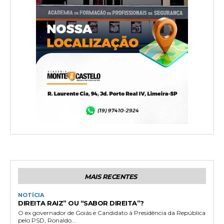
MAIS RECENTES
NOTÍCIA
DIREITA RAIZ” OU “SABOR DIREITA”?
O ex governador de Goiás e Candidato à Presidência da República
pelo PSD, Ronaldo...