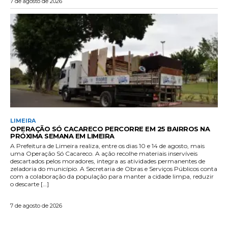
7 de agosto de 2026
LIMEIRA
OPERAÇÃO SÓ CACARECO PERCORRE EM 25 BAIRROS NA
PRÓXIMA SEMANA EM LIMEIRA
A Prefeitura de Limeira realiza, entre os dias 10 e 14 de agosto, mais
uma Operação Só Cacareco. A ação recolhe materiais inservíveis
descartados pelos moradores, integra as atividades permanentes de
zeladoria do município. A Secretaria de Obras e Serviços Públicos conta
com a colaboração da população para manter a cidade limpa, reduzir
o descarte […]
7 de agosto de 2026