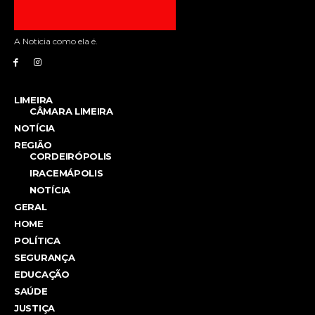
A Noticia como ela é.
LIMEIRA
CÂMARA LIMEIRA
NOTÍCIA
REGIÃO
CORDEIRÓPOLIS
IRACEMÁPOLIS
NOTÍCIA
GERAL
HOME
POLÍTICA
SEGURANÇA
EDUCAÇÃO
SAÚDE
JUSTIÇA