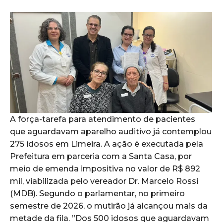
A força-tarefa para atendimento de pacientes
que aguardavam aparelho auditivo já contemplou
275 idosos em Limeira. A ação é executada pela
Prefeitura em parceria com a Santa Casa, por
meio de emenda impositiva no valor de R$ 892
mil, viabilizada pelo vereador Dr. Marcelo Rossi
(MDB). Segundo o parlamentar, no primeiro
semestre de 2026, o mutirão já alcançou mais da
metade da fila. ”Dos 500 idosos que aguardavam