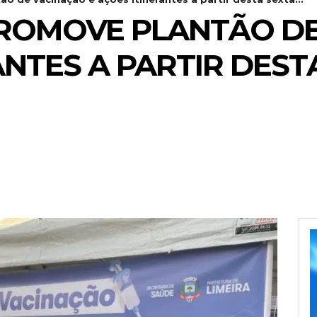
PROMOVE PLANTÃO DE
NTES A PARTIR DESTA