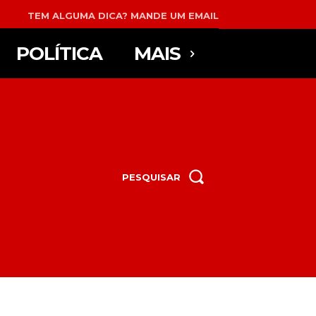
TEM ALGUMA DICA? MANDE UM EMAIL
POLÍTICA
MAIS
PESQUISAR