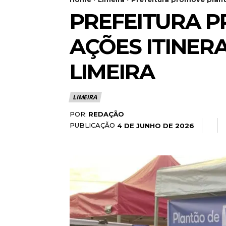
PREFEITURA 
AÇÕES ITINERA
LIMEIRA
LIMEIRA
POR:
REDAÇÃO
PUBLICAÇÃO
4 DE JUNHO DE 2026