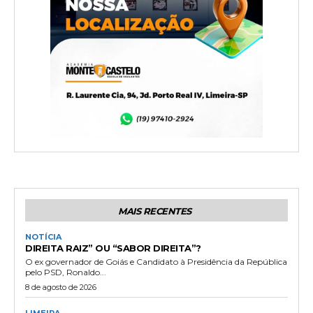
MAIS RECENTES
NOTÍCIA
DIREITA RAIZ” OU “SABOR DIREITA”?
O ex governador de Goiás e Candidato à Presidência da República
pelo PSD, Ronaldo...
8 de agosto de 2026