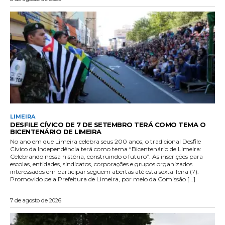
LIMEIRA
DESFILE CÍVICO DE 7 DE SETEMBRO TERÁ COMO TEMA O
BICENTENÁRIO DE LIMEIRA
No ano em que Limeira celebra seus 200 anos, o tradicional Desfile
Cívico da Independência terá como tema “Bicentenário de Limeira:
Celebrando nossa história, construindo o futuro”. As inscrições para
escolas, entidades, sindicatos, corporações e grupos organizados
interessados em participar seguem abertas até esta sexta-feira (7).
Promovido pela Prefeitura de Limeira, por meio da Comissão […]
7 de agosto de 2026