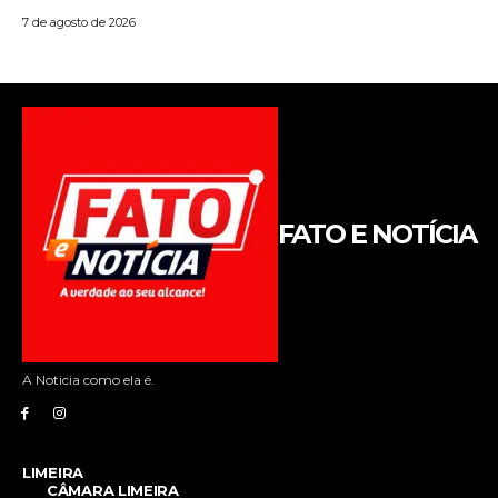
FATO E NOTÍCIA
A Noticia como ela é.
LIMEIRA
CÂMARA LIMEIRA