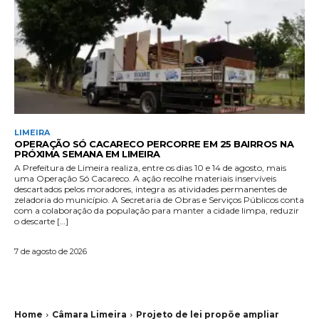
LIMEIRA
OPERAÇÃO SÓ CACARECO PERCORRE EM 25 BAIRROS NA
PRÓXIMA SEMANA EM LIMEIRA
A Prefeitura de Limeira realiza, entre os dias 10 e 14 de agosto, mais
uma Operação Só Cacareco. A ação recolhe materiais inservíveis
descartados pelos moradores, integra as atividades permanentes de
zeladoria do município. A Secretaria de Obras e Serviços Públicos conta
com a colaboração da população para manter a cidade limpa, reduzir
o descarte […]
7 de agosto de 2026