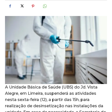
A Unidade Básica de Saúde (UBS) do Jd. Vista
Alegre, em Limeira, suspenderá as atividades
nesta sexta-feira (12), a partir das 15h, para
realização de desinsetização nas instalações da