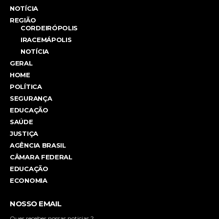
NOTÍCIA
REGIÃO
CORDEIRÓPOLIS
IRACEMÁPOLIS
NOTÍCIA
GERAL
HOME
POLÍTICA
SEGURANÇA
EDUCAÇÃO
SAÚDE
JUSTIÇA
AGÊNCIA BRASIL
CÂMARA FEDERAL
EDUCAÇÃO
ECONOMIA
NOSSO EMAIL
Quer receber nossas noticias ?