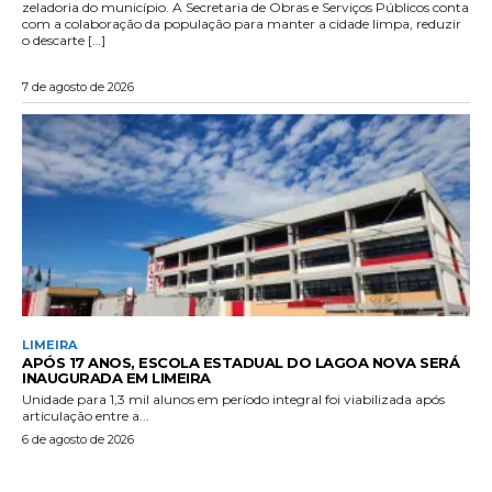
zeladoria do município. A Secretaria de Obras e Serviços Públicos conta
com a colaboração da população para manter a cidade limpa, reduzir
o descarte […]
7 de agosto de 2026
LIMEIRA
APÓS 17 ANOS, ESCOLA ESTADUAL DO LAGOA NOVA SERÁ
INAUGURADA EM LIMEIRA
Unidade para 1,3 mil alunos em período integral foi viabilizada após
articulação entre a...
6 de agosto de 2026