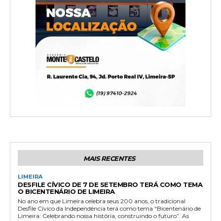
MAIS RECENTES
LIMEIRA
DESFILE CÍVICO DE 7 DE SETEMBRO TERÁ COMO TEMA
O BICENTENÁRIO DE LIMEIRA
No ano em que Limeira celebra seus 200 anos, o tradicional
Desfile Cívico da Independência terá como tema “Bicentenário de
Limeira: Celebrando nossa história, construindo o futuro”. As