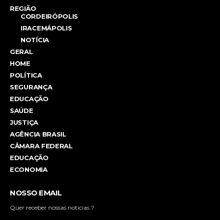
REGIÃO
CORDEIRÓPOLIS
IRACEMÁPOLIS
NOTÍCIA
GERAL
HOME
POLÍTICA
SEGURANÇA
EDUCAÇÃO
SAÚDE
JUSTIÇA
AGÊNCIA BRASIL
CÂMARA FEDERAL
EDUCAÇÃO
ECONOMIA
NOSSO EMAIL
Quer receber nossas noticias ?