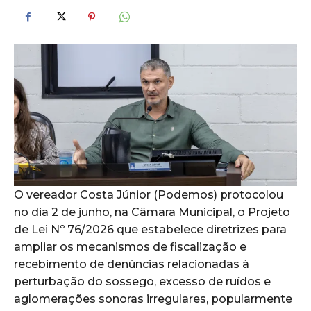
O vereador Costa Júnior (Podemos) protocolou
no dia 2 de junho, na Câmara Municipal, o Projeto
de Lei Nº 76/2026 que estabelece diretrizes para
ampliar os mecanismos de fiscalização e
recebimento de denúncias relacionadas à
perturbação do sossego, excesso de ruídos e
aglomerações sonoras irregulares, popularmente