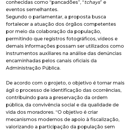
conhecidas como “pancadões”, “
tchays
” e
eventos semelhantes.
Segundo o parlamentar, a proposta busca
fortalecer a atuação dos órgãos competentes
por meio da colaboração da população,
permitindo que registros fotográficos, vídeos e
demais informações possam ser utilizados como
instrumentos auxiliares na análise das denúncias
encaminhadas pelos canais oficiais da
Administração Pública.
De acordo com o projeto, o objetivo é tornar mais
ágil o processo de identificação das ocorrências,
contribuindo para a preservação da ordem
pública, da convivência social e da qualidade de
vida dos moradores. “O objetivo é criar
mecanismos modernos de apoio à fiscalização,
valorizando a participação da população sem