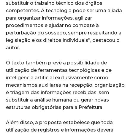
substituir o trabalho técnico dos órgãos
competentes. A tecnologia pode ser uma aliada
para organizar informações, agilizar
procedimentos e ajudar no combate à
perturbação do sossego, sempre respeitando a
legislação e os direitos individuais”, destacou o
autor.
O texto também prevê a possibilidade de
utilização de ferramentas tecnológicas e de
inteligência artificial exclusivamente como
mecanismos auxiliares na recepção, organização
e triagem das informações recebidas, sem
substituir a análise humana ou gerar novas
estruturas obrigatórias para a Prefeitura.
Além disso, a proposta estabelece que toda
utilização de registros e informações deverá