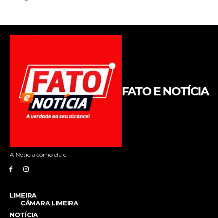
FATO E NOTÍCIA
A Noticia como ela é.
LIMEIRA
CÂMARA LIMEIRA
NOTÍCIA