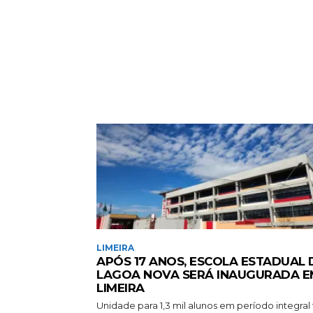
LIMEIRA
APÓS 17 ANOS, ESCOLA ESTADUAL
LAGOA NOVA SERÁ INAUGURADA E
LIMEIRA
Unidade para 1,3 mil alunos em período integral 