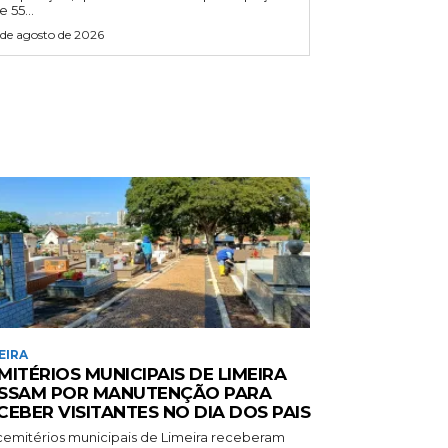
e 55...
 de agosto de 2026
EIRA
MITÉRIOS MUNICIPAIS DE LIMEIRA
SSAM POR MANUTENÇÃO PARA
CEBER VISITANTES NO DIA DOS PAIS
cemitérios municipais de Limeira receberam