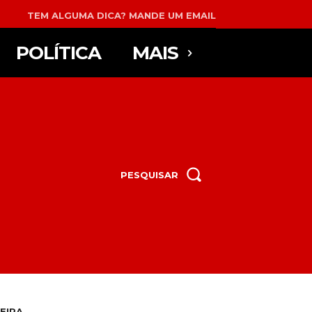
TEM ALGUMA DICA? MANDE UM EMAIL
POLÍTICA
MAIS
PESQUISAR
EIRA