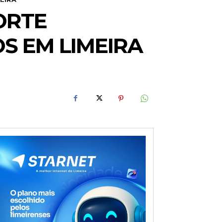
ORTE
S EM LIMEIRA