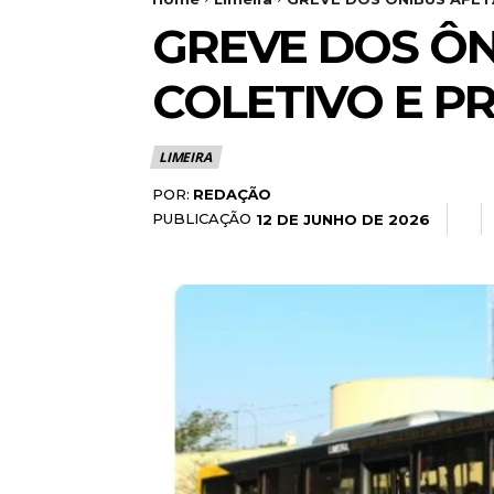
GREVE DOS ÔN
COLETIVO E P
LIMEIRA
POR:
REDAÇÃO
PUBLICAÇÃO
12 DE JUNHO DE 2026