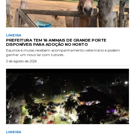
LIMEIRA
PREFEITURA TEM 16 ANIMAIS DE GRANDE PORTE
DISPONÍVEIS PARA ADOÇÃO NO HORTO
Equinos e mulas recebem acompanhamento veterinário e podem
ganhar um novo lar com tutores...
5 de agosto de 2026
LIMEIRA