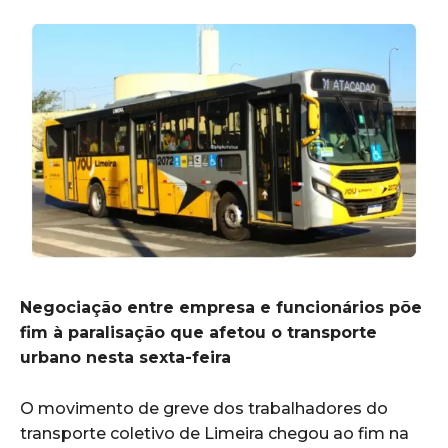
Negociação entre empresa e funcionários põe
fim à paralisação que afetou o transporte
urbano nesta sexta-feira
O movimento de greve dos trabalhadores do
transporte coletivo de Limeira chegou ao fim na