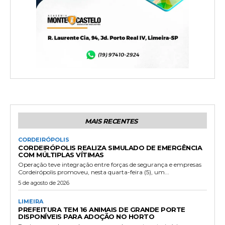
MAIS RECENTES
CORDEIRÓPOLIS
CORDEIRÓPOLIS REALIZA SIMULADO DE EMERGÊNCIA
COM MÚLTIPLAS VÍTIMAS
Operação teve integração entre forças de segurança e empresas
Cordeirópolis promoveu, nesta quarta-feira (5), um...
5 de agosto de 2026
LIMEIRA
PREFEITURA TEM 16 ANIMAIS DE GRANDE PORTE
DISPONÍVEIS PARA ADOÇÃO NO HORTO