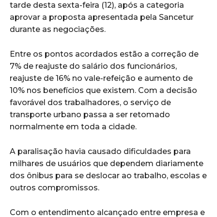
tarde desta sexta-feira (12), após a categoria
aprovar a proposta apresentada pela Sancetur
durante as negociações.
Entre os pontos acordados estão a correção de
7% de reajuste do salário dos funcionários,
reajuste de 16% no vale-refeição e aumento de
10% nos benefícios que existem. Com a decisão
favorável dos trabalhadores, o serviço de
transporte urbano passa a ser retomado
normalmente em toda a cidade.
A paralisação havia causado dificuldades para
milhares de usuários que dependem diariamente
dos ônibus para se deslocar ao trabalho, escolas e
outros compromissos.
Com o entendimento alcançado entre empresa e