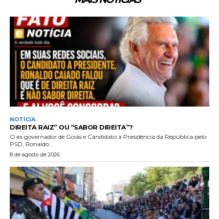
NOTÍCIA
DIREITA RAIZ” OU “SABOR DIREITA”?
O ex governador de Goiás e Candidato à Presidência da República pelo
PSD, Ronaldo...
8 de agosto de 2026