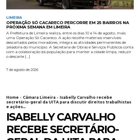
LIMEIRA
OPERAÇÃO SÓ CACARECO PERCORRE EM 25 BAIRROS NA
PRÓXIMA SEMANA EM LIMEIRA
A Prefeitura de Limeira realiza, entre os dias 10 e 14 de agosto, mais
uma Operação Só Cacareco. A ação recolhe materiais inservíveis
descartados pelos moradores, integra as atividades permanentes de
zeladoria do município. A Secretaria de Obras e Serviços Públicos conta
com a colaboração da população para manter a cidade limpa, reduzir
o descarte […]
7 de agosto de 2026