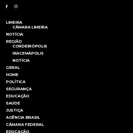
LIMEIRA
CÂMARA LIMEIRA
NOTÍCIA
REGIÃO
CORDEIRÓPOLIS
IRACEMÁPOLIS
NOTÍCIA
GERAL
HOME
POLÍTICA
SEGURANÇA
EDUCAÇÃO
SAÚDE
JUSTIÇA
AGÊNCIA BRASIL
CÂMARA FEDERAL
EDUCAÇÃO