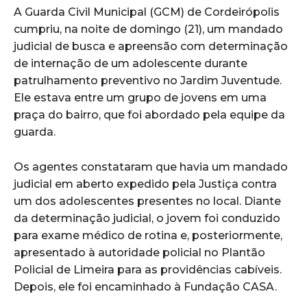
A Guarda Civil Municipal (GCM) de Cordeirópolis
cumpriu, na noite de domingo (21), um mandado
judicial de busca e apreensão com determinação
de internação de um adolescente durante
patrulhamento preventivo no Jardim Juventude.
Ele estava entre um grupo de jovens em uma
praça do bairro, que foi abordado pela equipe da
guarda.
Os agentes constataram que havia um mandado
judicial em aberto expedido pela Justiça contra
um dos adolescentes presentes no local. Diante
da determinação judicial, o jovem foi conduzido
para exame médico de rotina e, posteriormente,
apresentado à autoridade policial no Plantão
Policial de Limeira para as providências cabíveis.
Depois, ele foi encaminhado à Fundação CASA.