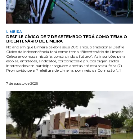
LIMEIRA
DESFILE CÍVICO DE 7 DE SETEMBRO TERÁ COMO TEMA O
BICENTENÁRIO DE LIMEIRA
No ano em que Limeira celebra seus 200 anos, o tradicional Desfile
Cívico da Independência terá como tema “Bicentenário de Limeira:
Celebrando nossa história, construindo o futuro”. As inscrições para
escolas, entidades, sindicatos, corporações e grupos organizados
interessados em participar seguem abertas até esta sexta-feira (7).
Promovido pela Prefeitura de Limeira, por meio da Comissão […]
7 de agosto de 2026