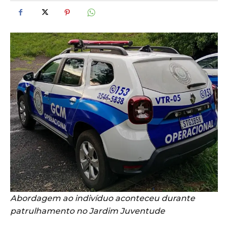
Abordagem ao indivíduo aconteceu durante
patrulhamento no Jardim Juventude