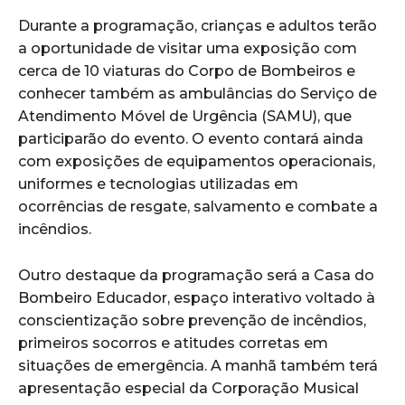
Durante a programação, crianças e adultos terão
a oportunidade de visitar uma exposição com
cerca de 10 viaturas do Corpo de Bombeiros e
conhecer também as ambulâncias do Serviço de
Atendimento Móvel de Urgência (SAMU), que
participarão do evento. O evento contará ainda
com exposições de equipamentos operacionais,
uniformes e tecnologias utilizadas em
ocorrências de resgate, salvamento e combate a
incêndios.
Outro destaque da programação será a Casa do
Bombeiro Educador, espaço interativo voltado à
conscientização sobre prevenção de incêndios,
primeiros socorros e atitudes corretas em
situações de emergência. A manhã também terá
apresentação especial da Corporação Musical