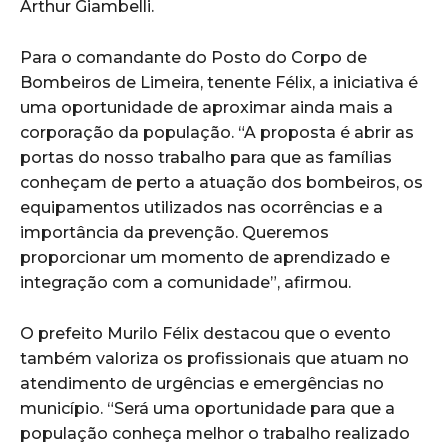
Arthur Giambelli.
Para o comandante do Posto do Corpo de
Bombeiros de Limeira, tenente Félix, a iniciativa é
uma oportunidade de aproximar ainda mais a
corporação da população. “A proposta é abrir as
portas do nosso trabalho para que as famílias
conheçam de perto a atuação dos bombeiros, os
equipamentos utilizados nas ocorrências e a
importância da prevenção. Queremos
proporcionar um momento de aprendizado e
integração com a comunidade”, afirmou.
O prefeito Murilo Félix destacou que o evento
também valoriza os profissionais que atuam no
atendimento de urgências e emergências no
município. “Será uma oportunidade para que a
população conheça melhor o trabalho realizado