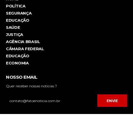
POLÍTICA
SEGURANÇA
EDUCAÇÃO
SAÚDE
JUSTIÇA
AGÊNCIA BRASIL
CÂMARA FEDERAL
EDUCAÇÃO
ECONOMIA
NOSSO EMAIL
Quer receber nossas noticias ?
ENVIE