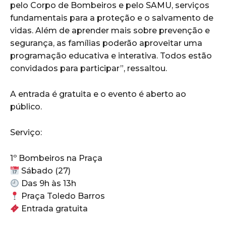
pelo Corpo de Bombeiros e pelo SAMU, serviços
fundamentais para a proteção e o salvamento de
vidas. Além de aprender mais sobre prevenção e
segurança, as famílias poderão aproveitar uma
programação educativa e interativa. Todos estão
convidados para participar”, ressaltou.
A entrada é gratuita e o evento é aberto ao
público.
Serviço:
1º Bombeiros na Praça
Sábado (27)
Das 9h às 13h
Praça Toledo Barros
Entrada gratuita