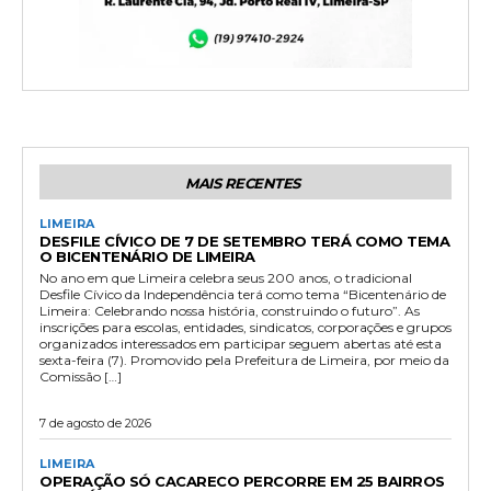
MAIS RECENTES
LIMEIRA
DESFILE CÍVICO DE 7 DE SETEMBRO TERÁ COMO TEMA
O BICENTENÁRIO DE LIMEIRA
No ano em que Limeira celebra seus 200 anos, o tradicional
Desfile Cívico da Independência terá como tema “Bicentenário de
Limeira: Celebrando nossa história, construindo o futuro”. As
inscrições para escolas, entidades, sindicatos, corporações e grupos
organizados interessados em participar seguem abertas até esta
sexta-feira (7). Promovido pela Prefeitura de Limeira, por meio da
Comissão […]
7 de agosto de 2026
LIMEIRA
OPERAÇÃO SÓ CACARECO PERCORRE EM 25 BAIRROS