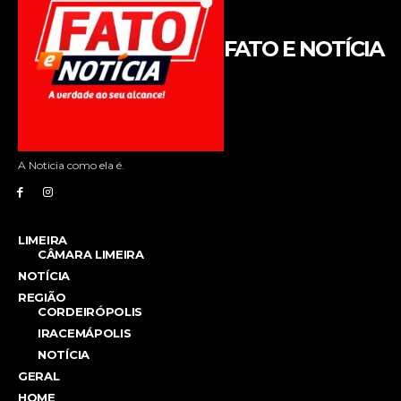
FATO E NOTÍCIA
A Noticia como ela é.
LIMEIRA
CÂMARA LIMEIRA
NOTÍCIA
REGIÃO
CORDEIRÓPOLIS
IRACEMÁPOLIS
NOTÍCIA
GERAL
HOME