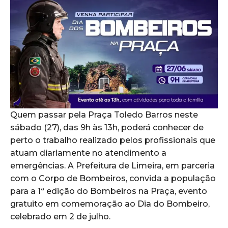
Quem passar pela Praça Toledo Barros neste
sábado (27), das 9h às 13h, poderá conhecer de
perto o trabalho realizado pelos profissionais que
atuam diariamente no atendimento a
emergências. A Prefeitura de Limeira, em parceria
com o Corpo de Bombeiros, convida a população
para a 1ª edição do Bombeiros na Praça, evento
gratuito em comemoração ao Dia do Bombeiro,
celebrado em 2 de julho.