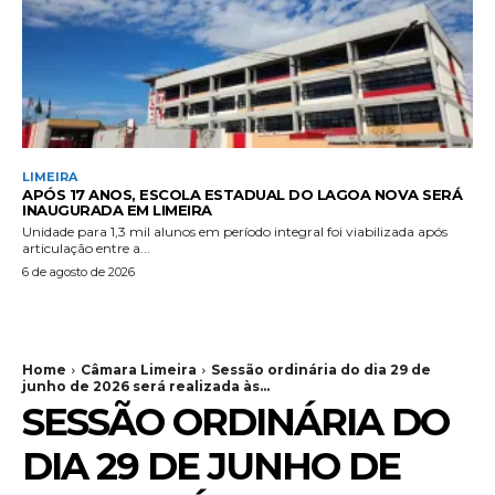
LIMEIRA
APÓS 17 ANOS, ESCOLA ESTADUAL DO LAGOA NOVA SERÁ
INAUGURADA EM LIMEIRA
Unidade para 1,3 mil alunos em período integral foi viabilizada após
articulação entre a...
6 de agosto de 2026