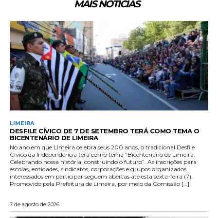
MAIS NOTÍCIAS
LIMEIRA
DESFILE CÍVICO DE 7 DE SETEMBRO TERÁ COMO TEMA O
BICENTENÁRIO DE LIMEIRA
No ano em que Limeira celebra seus 200 anos, o tradicional Desfile
Cívico da Independência terá como tema “Bicentenário de Limeira:
Celebrando nossa história, construindo o futuro”. As inscrições para
escolas, entidades, sindicatos, corporações e grupos organizados
interessados em participar seguem abertas até esta sexta-feira (7).
Promovido pela Prefeitura de Limeira, por meio da Comissão […]
7 de agosto de 2026