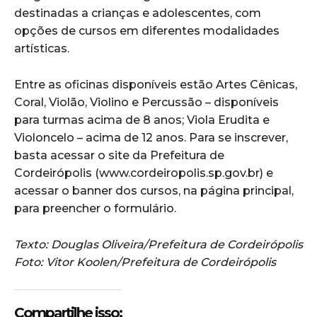
destinadas a crianças e adolescentes, com
opções de cursos em diferentes modalidades
artísticas.
Entre as oficinas disponíveis estão Artes Cênicas,
Coral, Violão, Violino e Percussão – disponíveis
para turmas acima de 8 anos; Viola Erudita e
Violoncelo – acima de 12 anos. Para se inscrever,
basta acessar o site da Prefeitura de
Cordeirópolis (www.cordeiropolis.sp.gov.br) e
acessar o banner dos cursos, na página principal,
para preencher o formulário.
Texto: Douglas Oliveira/Prefeitura de Cordeirópolis
Foto: Vitor Koolen/Prefeitura de Cordeirópolis
Compartilhe isso: