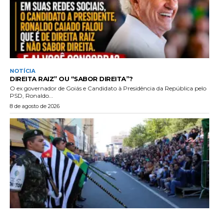
NOTÍCIA
DIREITA RAIZ” OU “SABOR DIREITA”?
O ex governador de Goiás e Candidato à Presidência da República pelo
PSD, Ronaldo...
8 de agosto de 2026