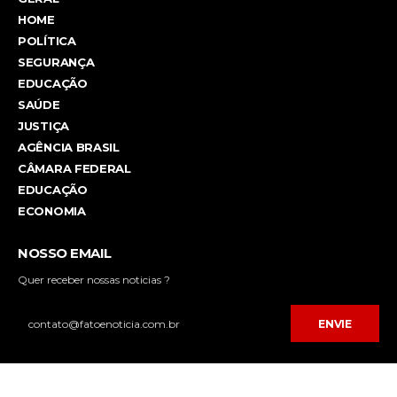
HOME
POLÍTICA
SEGURANÇA
EDUCAÇÃO
SAÚDE
JUSTIÇA
AGÊNCIA BRASIL
CÂMARA FEDERAL
EDUCAÇÃO
ECONOMIA
NOSSO EMAIL
Quer receber nossas noticias ?
ENVIE