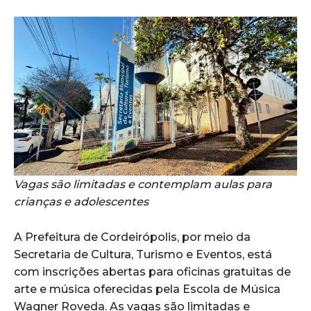
Vagas são limitadas e contemplam aulas para
crianças e adolescentes
A Prefeitura de Cordeirópolis, por meio da
Secretaria de Cultura, Turismo e Eventos, está
com inscrições abertas para oficinas gratuitas de
arte e música oferecidas pela Escola de Música
Wagner Roveda. As vagas são limitadas e