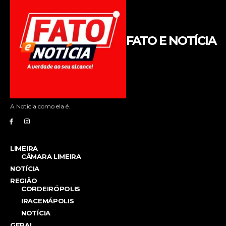
FATO E NOTÍCIA
A Noticia como ela é.
LIMEIRA
CÂMARA LIMEIRA
NOTÍCIA
REGIÃO
CORDEIRÓPOLIS
IRACEMÁPOLIS
NOTÍCIA
GERAL