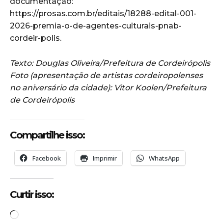
documentação:
https://prosas.com.br/editais/18288-edital-001-
2026-premia-o-de-agentes-culturais-pnab-
cordeir-polis.
Texto: Douglas Oliveira/Prefeitura de Cordeirópolis
Foto (apresentação de artistas cordeiropolenses
no aniversário da cidade): Vitor Koolen/Prefeitura
de Cordeirópolis
Compartilhe isso:
Facebook
Imprimir
WhatsApp
Curtir isso:
C