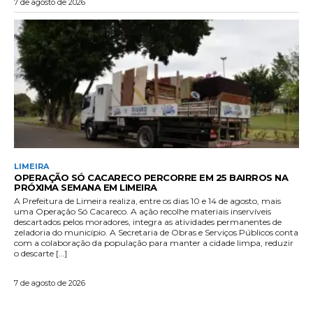
7 de agosto de 2026
LIMEIRA
OPERAÇÃO SÓ CACARECO PERCORRE EM 25 BAIRROS NA
PRÓXIMA SEMANA EM LIMEIRA
A Prefeitura de Limeira realiza, entre os dias 10 e 14 de agosto, mais
uma Operação Só Cacareco. A ação recolhe materiais inservíveis
descartados pelos moradores, integra as atividades permanentes de
zeladoria do município. A Secretaria de Obras e Serviços Públicos conta
com a colaboração da população para manter a cidade limpa, reduzir
o descarte […]
7 de agosto de 2026