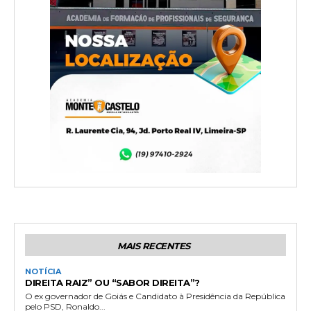
MAIS RECENTES
NOTÍCIA
DIREITA RAIZ” OU “SABOR DIREITA”?
O ex governador de Goiás e Candidato à Presidência da República
pelo PSD, Ronaldo...