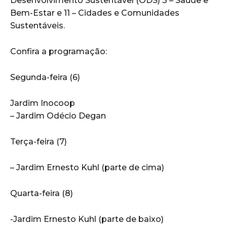
Desenvolvimento Sustentável (ODS) 3 – Saúde e
Bem-Estar e 11 – Cidades e Comunidades
Sustentáveis.
Confira a programação:
Segunda-feira (6)
Jardim Inocoop
– Jardim Odécio Degan
Terça-feira (7)
– Jardim Ernesto Kuhl (parte de cima)
Quarta-feira (8)
-Jardim Ernesto Kuhl (parte de baixo)