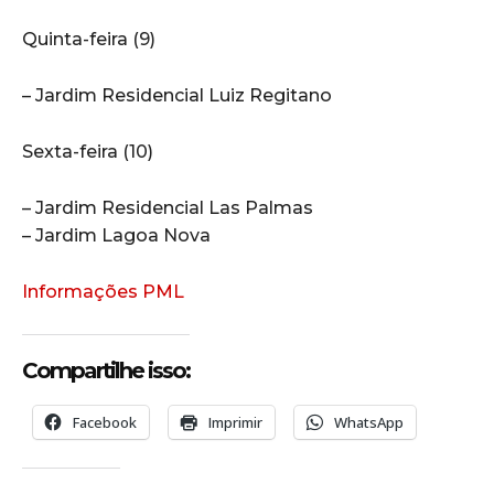
Quinta-feira (9)
– Jardim Residencial Luiz Regitano
Sexta-feira (10)
– Jardim Residencial Las Palmas
– Jardim Lagoa Nova
Informações PML
Compartilhe isso:
Facebook
Imprimir
WhatsApp