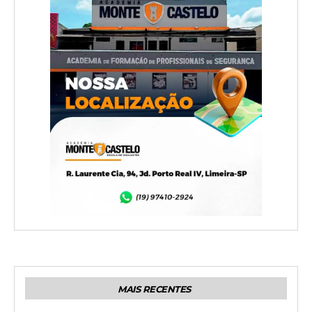
MAIS RECENTES