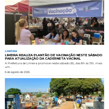
LIMEIRA
LIMEIRA REALIZA PLANTÃO DE VACINAÇÃO NESTE SÁBADO
PARA ATUALIZAÇÃO DA CADERNETA VACINAL
A Prefeitura de Limeira promove neste sábado (8), das 8h às 13h, mais
um...
6 de agosto de 2026