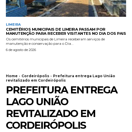
LIMEIRA
CEMITÉRIOS MUNICIPAIS DE LIMEIRA PASSAM POR
MANUTENÇÃO PARA RECEBER VISITANTES NO DIA DOS PAIS
Os cemitérios municipais de Limeira receberam serviços de
manutenção e conservação para o Dia...
6 de agosto de 2026