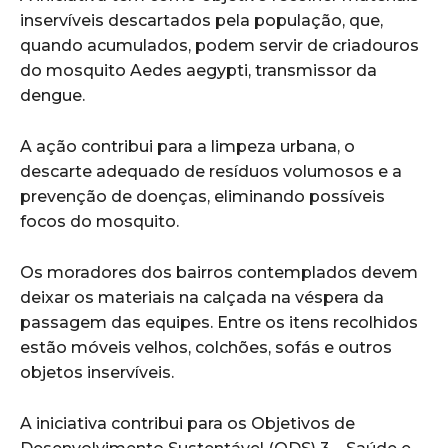
inservíveis descartados pela população, que,
quando acumulados, podem servir de criadouros
do mosquito Aedes aegypti, transmissor da
dengue.
A ação contribui para a limpeza urbana, o
descarte adequado de resíduos volumosos e a
prevenção de doenças, eliminando possíveis
focos do mosquito.
Os moradores dos bairros contemplados devem
deixar os materiais na calçada na véspera da
passagem das equipes. Entre os itens recolhidos
estão móveis velhos, colchões, sofás e outros
objetos inservíveis.
A iniciativa contribui para os Objetivos de