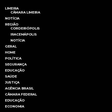
LIMEIRA
CÂMARA LIMEIRA
NOTÍCIA
REGIÃO
CORDEIRÓPOLIS
IRACEMÁPOLIS
NOTÍCIA
GERAL
HOME
POLÍTICA
SEGURANÇA
EDUCAÇÃO
SAÚDE
JUSTIÇA
AGÊNCIA BRASIL
CÂMARA FEDERAL
EDUCAÇÃO
ECONOMIA