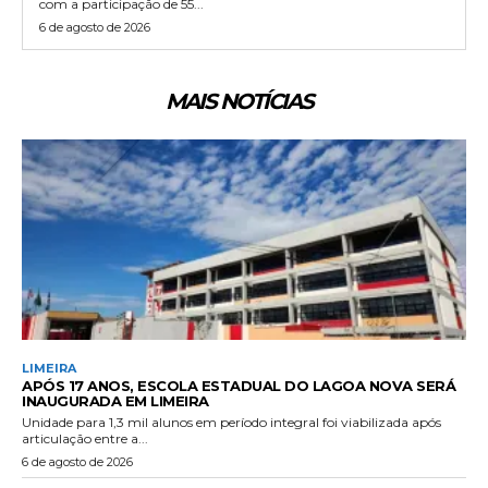
com a participação de 55...
6 de agosto de 2026
MAIS NOTÍCIAS
LIMEIRA
APÓS 17 ANOS, ESCOLA ESTADUAL DO LAGOA NOVA SERÁ
INAUGURADA EM LIMEIRA
Unidade para 1,3 mil alunos em período integral foi viabilizada após
articulação entre a...
6 de agosto de 2026