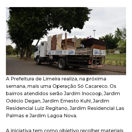
A Prefeitura de Limeira realiza, na próxima
semana, mais uma Operação Só Cacareco. Os
bairros atendidos serão Jardim Inocoop, Jardim
Odécio Degan, Jardim Ernesto Kuhl, Jardim
Residencial Luiz Regitano, Jardim Residencial Las
Palmas e Jardim Lagoa Nova.
A iniciativa tem como objetivo recolher materiais