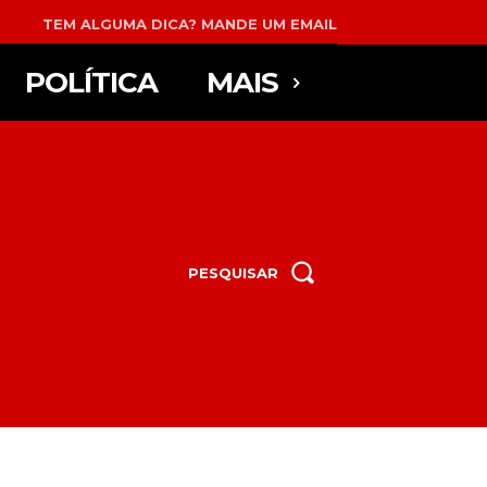
TEM ALGUMA DICA? MANDE UM EMAIL
POLÍTICA
MAIS
PESQUISAR