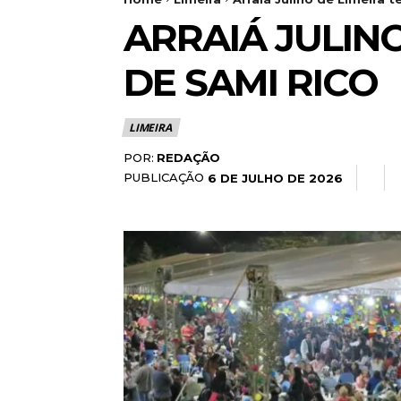
ARRAIÁ JULIN
DE SAMI RICO
LIMEIRA
POR:
REDAÇÃO
PUBLICAÇÃO
6 DE JULHO DE 2026