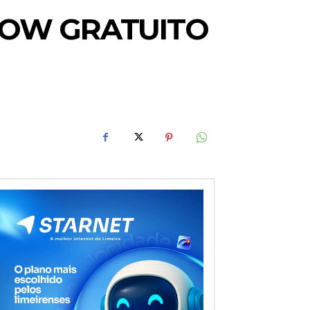
SHOW GRATUITO