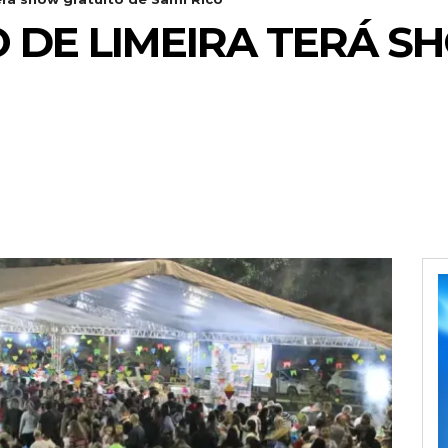
O DE LIMEIRA TERÁ 