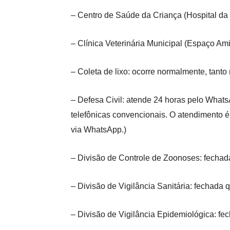
– Centro de Saúde da Criança (Hospital da C
– Clínica Veterinária Municipal (Espaço Am
– Coleta de lixo: ocorre normalmente, tanto
– Defesa Civil: atende 24 horas pelo
Whats
telefônicas convencionais. O atendimento 
via WhatsApp.)
– Divisão de Controle de Zoonoses: fechada
– Divisão de Vigilância Sanitária: fechada q
– Divisão de Vigilância Epidemiológica: fec