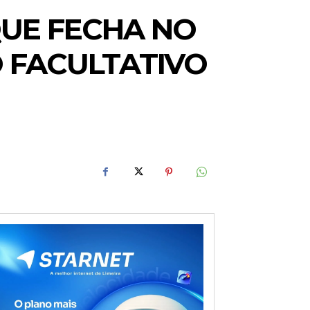
QUE FECHA NO
O FACULTATIVO