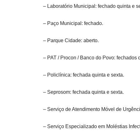
– Laboratório Municipal: fechado quinta e s
– Paço Municipal: fechado.
– Parque Cidade: aberto.
– PAT / Procon / Banco do Povo: fechados q
– Policlínica: fechada quinta e sexta.
– Seprosom: fechada quinta e sexta.
– Serviço de Atendimento Móvel de Urgência
– Serviço Especializado em Moléstias Infect