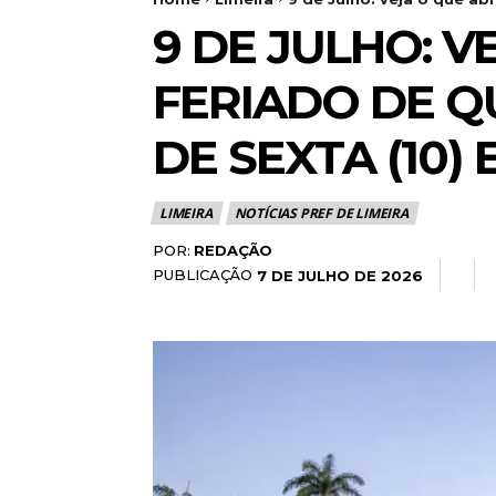
9 DE JULHO: V
FERIADO DE Q
DE SEXTA (10)
LIMEIRA
NOTÍCIAS PREF DE LIMEIRA
POR:
REDAÇÃO
PUBLICAÇÃO
7 DE JULHO DE 2026