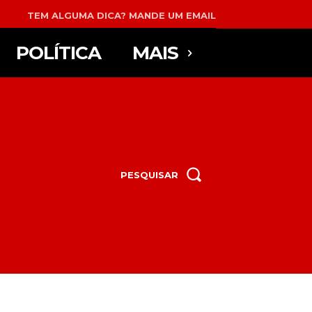
TEM ALGUMA DICA? MANDE UM EMAIL
POLÍTICA
MAIS
PESQUISAR