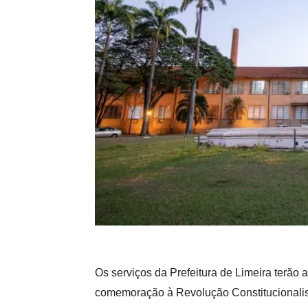
Os serviços da Prefeitura de Limeira terão 
comemoração à Revolução Constitucionali