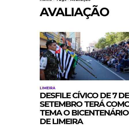
AVALIAÇÃO
LIMEIRA
DESFILE CÍVICO DE 7 DE
SETEMBRO TERÁ COM
TEMA O BICENTENÁRIO
DE LIMEIRA