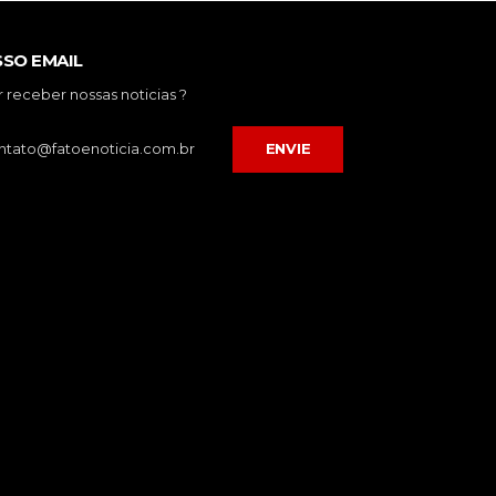
SO EMAIL
 receber nossas noticias ?
ENVIE