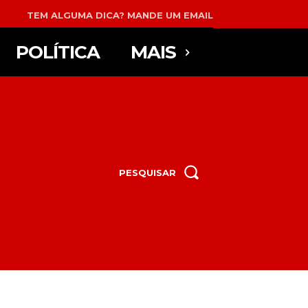
TEM ALGUMA DICA? MANDE UM EMAIL
POLÍTICA
MAIS
PESQUISAR