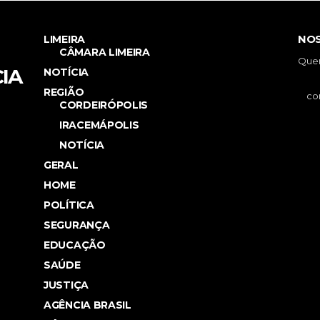
NOS
LIMEIRA
CÂMARA LIMEIRA
Quer
IA
NOTÍCIA
REGIÃO
CORDEIRÓPOLIS
IRACEMÁPOLIS
NOTÍCIA
GERAL
HOME
POLÍTICA
SEGURANÇA
EDUCAÇÃO
SAÚDE
JUSTIÇA
AGÊNCIA BRASIL