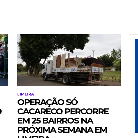
LIMEIRA
OPERAÇÃO SÓ
O
CACARECO PERCORRE
EM 25 BAIRROS NA
PRÓXIMA SEMANA EM